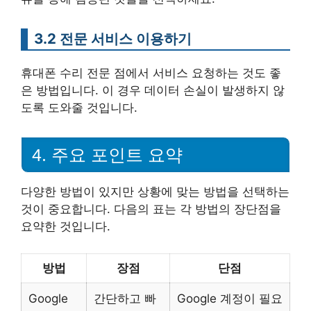
3.2 전문 서비스 이용하기
휴대폰 수리 전문 점에서 서비스 요청하는 것도 좋
은 방법입니다. 이 경우 데이터 손실이 발생하지 않
도록 도와줄 것입니다.
4. 주요 포인트 요약
다양한 방법이 있지만 상황에 맞는 방법을 선택하는
것이 중요합니다. 다음의 표는 각 방법의 장단점을
요약한 것입니다.
방법
장점
단점
Google
간단하고 빠
Google 계정이 필요