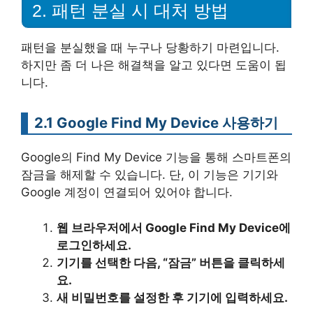
2. 패턴 분실 시 대처 방법
패턴을 분실했을 때 누구나 당황하기 마련입니다.
하지만 좀 더 나은 해결책을 알고 있다면 도움이 됩
니다.
2.1 Google Find My Device 사용하기
Google의 Find My Device 기능을 통해 스마트폰의
잠금을 해제할 수 있습니다. 단, 이 기능은 기기와
Google 계정이 연결되어 있어야 합니다.
웹 브라우저에서 Google Find My Device에
로그인하세요.
기기를 선택한 다음, “잠금” 버튼을 클릭하세
요.
새 비밀번호를 설정한 후 기기에 입력하세요.