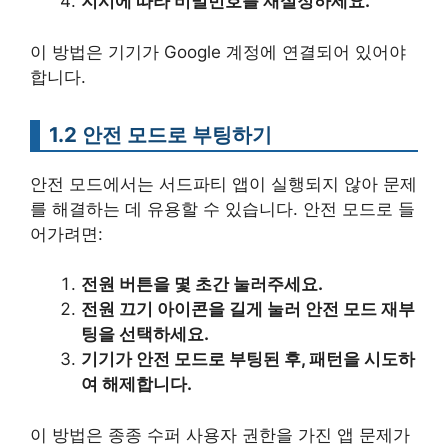
지시에 따라 비밀번호를 재설정하세요.
이 방법은 기기가 Google 계정에 연결되어 있어야
합니다.
1.2 안전 모드로 부팅하기
안전 모드에서는 서드파티 앱이 실행되지 않아 문제
를 해결하는 데 유용할 수 있습니다. 안전 모드로 들
어가려면:
전원 버튼을 몇 초간 눌러주세요.
전원 끄기 아이콘을 길게 눌러 안전 모드 재부
팅을 선택하세요.
기기가 안전 모드로 부팅된 후, 패턴을 시도하
여 해제합니다.
이 방법은 종종 수퍼 사용자 권한을 가진 앱 문제가