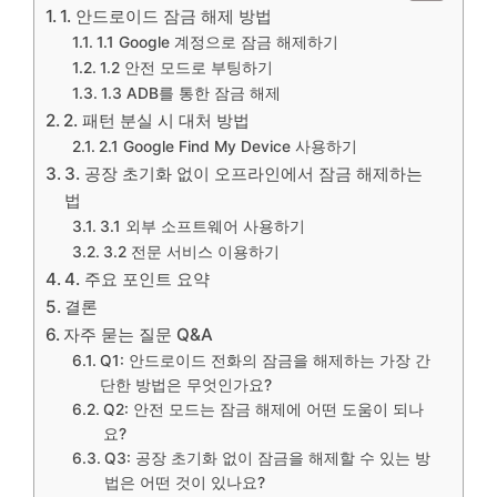
1. 안드로이드 잠금 해제 방법
1.1 Google 계정으로 잠금 해제하기
1.2 안전 모드로 부팅하기
1.3 ADB를 통한 잠금 해제
2. 패턴 분실 시 대처 방법
2.1 Google Find My Device 사용하기
3. 공장 초기화 없이 오프라인에서 잠금 해제하는
법
3.1 외부 소프트웨어 사용하기
3.2 전문 서비스 이용하기
4. 주요 포인트 요약
결론
자주 묻는 질문 Q&A
Q1: 안드로이드 전화의 잠금을 해제하는 가장 간
단한 방법은 무엇인가요?
Q2: 안전 모드는 잠금 해제에 어떤 도움이 되나
요?
Q3: 공장 초기화 없이 잠금을 해제할 수 있는 방
법은 어떤 것이 있나요?