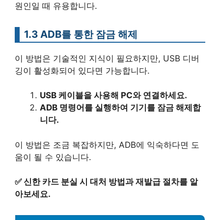
원인일 때 유용합니다.
1.3 ADB를 통한 잠금 해제
이 방법은 기술적인 지식이 필요하지만, USB 디버
깅이 활성화되어 있다면 가능합니다.
USB 케이블을 사용해 PC와 연결하세요.
ADB 명령어를 실행하여 기기를 잠금 해제합
니다.
이 방법은 조금 복잡하지만, ADB에 익숙하다면 도
움이 될 수 있습니다.
✅
신한 카드 분실 시 대처 방법과 재발급 절차를 알
아보세요.