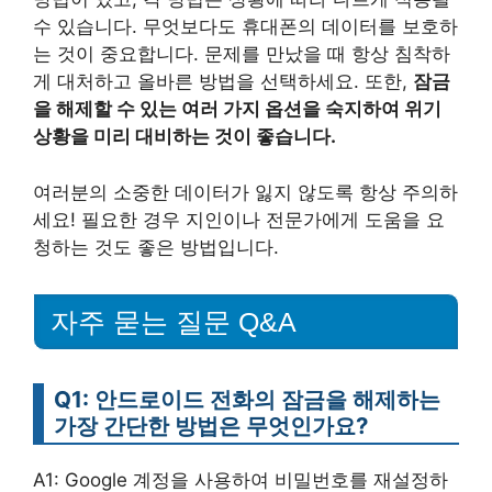
수 있습니다. 무엇보다도 휴대폰의 데이터를 보호하
는 것이 중요합니다. 문제를 만났을 때 항상 침착하
게 대처하고 올바른 방법을 선택하세요. 또한,
잠금
을 해제할 수 있는 여러 가지 옵션을 숙지하여 위기
상황을 미리 대비하는 것이 좋습니다.
여러분의 소중한 데이터가 잃지 않도록 항상 주의하
세요! 필요한 경우 지인이나 전문가에게 도움을 요
청하는 것도 좋은 방법입니다.
자주 묻는 질문 Q&A
Q1: 안드로이드 전화의 잠금을 해제하는
가장 간단한 방법은 무엇인가요?
A1: Google 계정을 사용하여 비밀번호를 재설정하