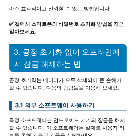
아주 효과적이고 신뢰할 수 있는 방법입니다.
✅
갤럭시 스마트폰의 비밀번호 초기화 방법을 지금
알아보세요.
3. 공장 초기화 없이 오프라인에
서 잠금 해제하는 법
공장 초기화는 데이터가 모두 삭제되어 큰 손해가
될 수 있습니다. 다음의 방법들을 이용해 보세요.
3.1 외부 소프트웨어 사용하기
특정 소프트웨어는 안드로이드 기기의 잠금을 해제
할 수 있습니다. 이 소프트웨어는 실제로 사용자 리
뷰를 통해 검증된 것들을 선택하세요.