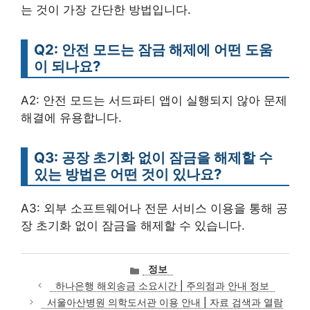
는 것이 가장 간단한 방법입니다.
Q2: 안전 모드는 잠금 해제에 어떤 도움
이 되나요?
A2: 안전 모드는 서드파티 앱이 실행되지 않아 문제
해결에 유용합니다.
Q3: 공장 초기화 없이 잠금을 해제할 수
있는 방법은 어떤 것이 있나요?
A3: 외부 소프트웨어나 전문 서비스 이용을 통해 공
장 초기화 없이 잠금을 해제할 수 있습니다.
카
정보
테
하나은행 해외송금 소요시간 | 주의점과 안내 정보
고
서울아산병원 의학도서관 이용 안내 | 자료 검색과 열람
리