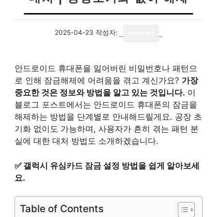
2025-04-23
작성자:
reporter
안드로이드 휴대폰을 잃어버린 비밀번호나 패턴으
로 인해 잠금해제에 어려움을 겪고 계신가요?
가장
중요한 것은 정보와 방법을 알고 있는 것입니다.
이
블로그 포스트에서는 안드로이드 휴대폰의 잠금을
해제하는 방법을 단계별로 안내해드릴게요. 공장 초
기화 없이도 가능하며, 사용자가 흔히 겪는 패턴 분
실에 대한 대처 방법도 소개하겠습니다.
✅
갤럭시 유심카드 잠금 설정 방법을 쉽게 알아보세
요.
Table of Contents