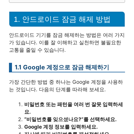
1. 안드로이드 잠금 해제 방법
안드로이드 기기를 잠금 해제하는 방법은 여러 가지
가 있습니다. 이를 잘 이해하고 실천하면 불필요한
고통을 줄일 수 있습니다.
1.1 Google 계정으로 잠금 해제하기
가장 간단한 방법 중 하나는 Google 계정을 사용하
는 것입니다. 다음의 단계를 따라해 보세요.
비밀번호 또는 패턴을 여러 번 잘못 입력하세
요.
“비밀번호를 잊으셨나요?”를 선택하세요.
Google 계정 정보를 입력하세요.