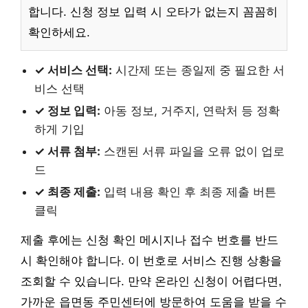
합니다. 신청 정보 입력 시 오타가 없는지 꼼꼼히
확인하세요.
✓ 서비스 선택:
시간제 또는 종일제 중 필요한 서
비스 선택
✓ 정보 입력:
아동 정보, 거주지, 연락처 등 정확
하게 기입
✓ 서류 첨부:
스캔된 서류 파일을 오류 없이 업로
드
✓ 최종 제출:
입력 내용 확인 후 최종 제출 버튼
클릭
제출 후에는 신청 확인 메시지나 접수 번호를 반드
시 확인해야 합니다. 이 번호로 서비스 진행 상황을
조회할 수 있습니다. 만약 온라인 신청이 어렵다면,
가까운 읍면동 주민센터에 방문하여 도움을 받을 수