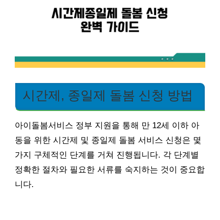
시간제, 종일제 돌봄 신청 방법
아이돌봄서비스 정부 지원을 통해 만 12세 이하 아
동을 위한 시간제 및 종일제 돌봄 서비스 신청은 몇
가지 구체적인 단계를 거쳐 진행됩니다. 각 단계별
정확한 절차와 필요한 서류를 숙지하는 것이 중요합
니다.