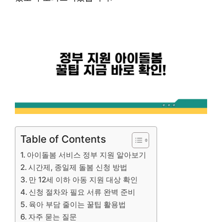
Table of Contents
아이돌봄 서비스 정부 지원 알아보기
시간제, 종일제 돌봄 신청 방법
만 12세 이하 아동 지원 대상 확인
신청 절차와 필요 서류 완벽 준비
육아 부담 줄이는 꿀팁 활용법
자주 묻는 질문