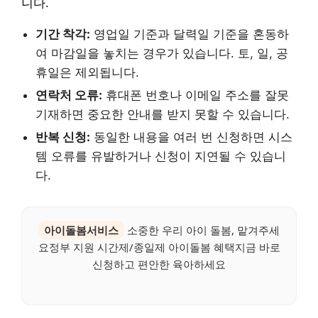
니다.
기간 착각:
영업일 기준과 달력일 기준을 혼동하
여 마감일을 놓치는 경우가 있습니다. 토, 일, 공
휴일은 제외됩니다.
연락처 오류:
휴대폰 번호나 이메일 주소를 잘못
기재하면 중요한 안내를 받지 못할 수 있습니다.
반복 신청:
동일한 내용을 여러 번 신청하면 시스
템 오류를 유발하거나 신청이 지연될 수 있습니
다.
아이돌봄서비스
소중한 우리 아이 돌봄, 맡겨주세
요정부 지원 시간제/종일제 아이돌봄 혜택지금 바로
신청하고 편안한 육아하세요