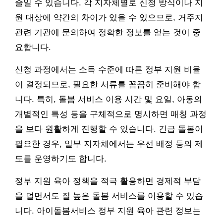
줄일 수 있습니다. 각 지자체별로 신청 방식이나 지
원 대상에 약간의 차이가 있을 수 있으므로, 거주지
관련 기관에 문의하여 정확한 정보를 얻는 것이 중
요합니다.
신청 과정에서는 소득 수준에 따른 정부 지원 비율
이 결정되므로, 필요한 서류를 꼼꼼히 준비해야 합
니다. 특히, 돌봄 서비스 이용 시간 및 요일, 아동의
개별적인 특성 등을 구체적으로 명시하면 매칭 과정
을 보다 원활하게 진행할 수 있습니다. 긴급 돌봄이
필요한 경우, 일부 지자체에서는 우선 배정 등의 제
도를 운영하기도 합니다.
정부 지원 육아 정책을 적극 활용하면 경제적 부담
을 덜면서도 질 높은 돌봄 서비스를 이용할 수 있습
니다. 아이돌봄서비스 정부 지원 육아 관련 정보는