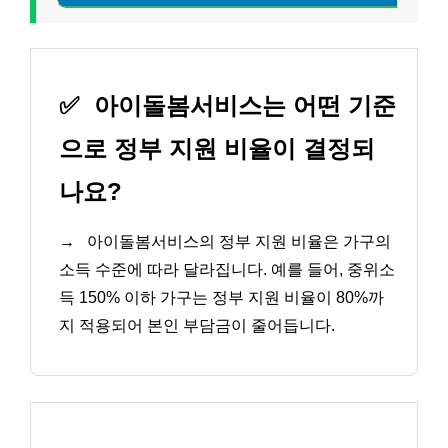
✅
아이돌봄서비스는 어떤 기준
으로 정부 지원 비율이 결정되
나요?
→
아이돌봄서비스의 정부 지원 비율은 가구의
소득 수준에 따라 달라집니다. 예를 들어, 중위소
득 150% 이하 가구는 정부 지원 비율이 80%까
지 적용되어 본인 부담금이 줄어듭니다.