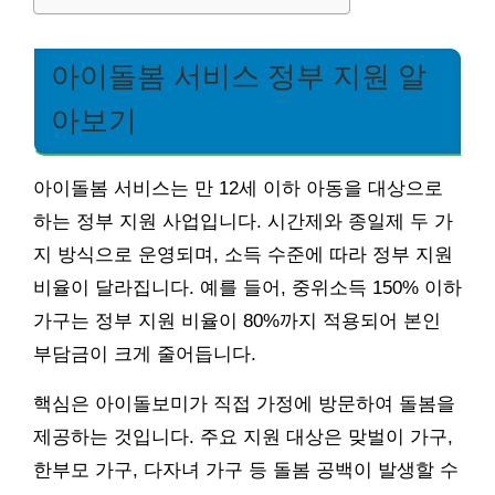
아이돌봄 서비스 정부 지원 알
아보기
아이돌봄 서비스는 만 12세 이하 아동을 대상으로
하는 정부 지원 사업입니다. 시간제와 종일제 두 가
지 방식으로 운영되며, 소득 수준에 따라 정부 지원
비율이 달라집니다. 예를 들어, 중위소득 150% 이하
가구는 정부 지원 비율이 80%까지 적용되어 본인
부담금이 크게 줄어듭니다.
핵심은 아이돌보미가 직접 가정에 방문하여 돌봄을
제공하는 것입니다. 주요 지원 대상은 맞벌이 가구,
한부모 가구, 다자녀 가구 등 돌봄 공백이 발생할 수