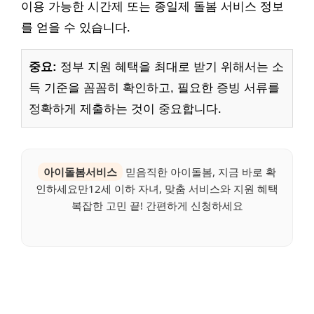
이용 가능한 시간제 또는 종일제 돌봄 서비스 정보
를 얻을 수 있습니다.
중요:
정부 지원 혜택을 최대로 받기 위해서는 소
득 기준을 꼼꼼히 확인하고, 필요한 증빙 서류를
정확하게 제출하는 것이 중요합니다.
아이돌봄서비스
믿음직한 아이돌봄, 지금 바로 확
인하세요만12세 이하 자녀, 맞춤 서비스와 지원 혜택
복잡한 고민 끝! 간편하게 신청하세요