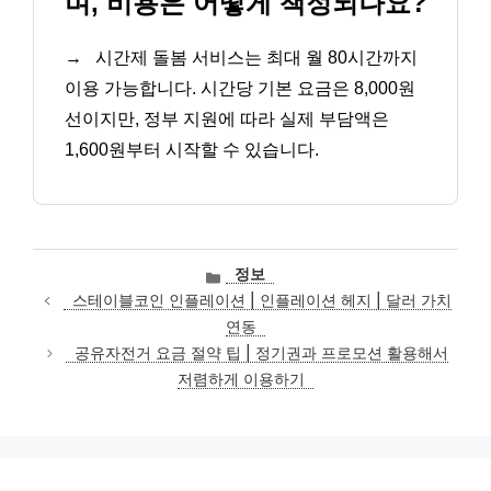
며, 비용은 어떻게 책정되나요?
→
시간제 돌봄 서비스는 최대 월 80시간까지
이용 가능합니다. 시간당 기본 요금은 8,000원
선이지만, 정부 지원에 따라 실제 부담액은
1,600원부터 시작할 수 있습니다.
카
정보
테
스테이블코인 인플레이션 | 인플레이션 헤지 | 달러 가치
고
연동
리
공유자전거 요금 절약 팁 | 정기권과 프로모션 활용해서
저렴하게 이용하기