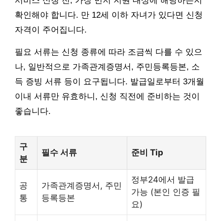
서비스 신청 전, 가장 먼저 지원 대상에 해당하는지
확인해야 합니다. 만 12세 이하 자녀가 있다면 신청
자격이 주어집니다.
필요 서류는 신청 종류에 따라 조금씩 다를 수 있으
나, 일반적으로 가족관계증명서, 주민등록등본, 소
득 증빙 서류 등이 요구됩니다. 발급일로부터 3개월
이내 서류만 유효하니, 신청 직전에 준비하는 것이
좋습니다.
구
필수 서류
준비 Tip
분
정부24에서 발급
공
가족관계증명서, 주민
가능 (본인 인증 필
통
등록등본
요)