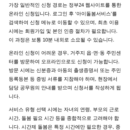
가장 일반적인 신청 경로는 정부24 웹사이트를 통한
온라인 신청입니다. 로그인 후 ‘아이돌봄서비스’를
검색하여 신청 메뉴로 이동할 수 있으며, 최초 이용
시에는 회원가입 및 본인 인증 절차가 필요합니다.
이 과정은 보통 10분 내외로 소요될 수 있습니다.
온라인 신청이 어려운 경우, 거주지 읍·면·동 주민센
터를 방문하여 오프라인으로도 신청이 가능합니다.
방문 시에는 신분증과 아동의 출생증명서 또는 주민
등록등본 등 증빙 서류를 지참해야 하며, 현장에서
담당 공무원의 안내를 받으며 신청서를 작성하게 됩
니다.
서비스 유형 선택 시에는 자녀의 연령, 부모의 근로
시간, 돌봄 필요 시간 등을 종합적으로 고려해야 합
니다. 시간제 돌봄은 특정 시간에만 필요한 경우, 종