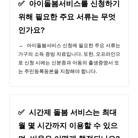
✅
아이돌봄서비스를 신청하기
위해 필요한 주요 서류는 무엇
인가요?
→
아이돌봄서비스 신청에 필요한 주요 서류는
가구의 소득 증빙 자료입니다. 또한, 오프라인으
로 신청 시에는 신분증과 아동의 출생증명서 또
는 주민등록등본을 지참해야 합니다.
✅
시간제 돌봄 서비스는 최대
월 몇 시간까지 이용할 수 있으