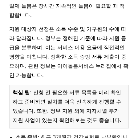
일제 돌봄은 장시간 지속적인 돌봄이 필요할 때 적
합합니다.
지원 대상자 선정은 소득 수준 및 가구원의 수에 따
라 달라집니다. 정부는 정해진 기준에 따라 지원 등
급을 분류하며, 이는 서비스 이용 요금에 직접적인
영향을 미칩니다. 정확한 소득 증빙 서류 제출이 중
요하며, 관련 정보는 아이돌봄서비스 누리집에서 확
인 가능합니다.
핵심 팁:
신청 전 필요한 서류 목록을 미리 확인
하고 준비하면 절차를 더욱 신속하게 진행할 수
있습니다. 또한, 정부 지원 외에 지자체별 추가
지원 사업이 있는지 확인해보는 것도 좋습니다.
소득 증빙:
최근 3개월간 건강보험료 납부확인서