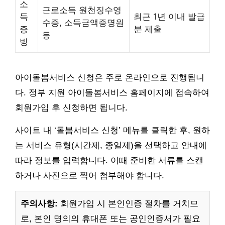
소
근로소득 원천징수영
득
최근 1년 이내 발급
수증, 소득금액증명원
증
분 제출
등
빙
아이돌봄서비스 신청은 주로 온라인으로 진행됩니
다. 정부 지원 아이돌봄서비스 홈페이지에 접속하여
회원가입 후 신청하면 됩니다.
사이트 내 ‘돌봄서비스 신청’ 메뉴를 클릭한 후, 원하
는 서비스 유형(시간제, 종일제)을 선택하고 안내에
따라 정보를 입력합니다. 이때 준비한 서류를 스캔
하거나 사진으로 찍어 첨부해야 합니다.
주의사항:
회원가입 시 본인인증 절차를 거치므
로, 본인 명의의 휴대폰 또는 공인인증서가 필요