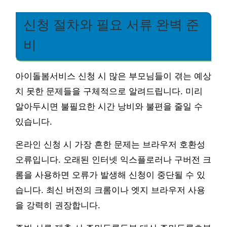
신청 절차와 필요 서류 완벽 준
비
아이돌봄서비스 신청 시 많은 부모님들이 겪는 예상
치 못한 문제들을 구체적으로 알려드립니다. 미리
알아두시면 불필요한 시간 낭비와 불편을 줄일 수
있습니다.
온라인 신청 시 가장 흔한 문제는 브라우저 호환성
오류입니다. 오래된 인터넷 익스플로러나 구버전 크
롬을 사용하면 오류가 발생해 신청이 중단될 수 있
습니다. 최신 버전의 크롬이나 엣지 브라우저 사용
을 강력히 권장합니다.