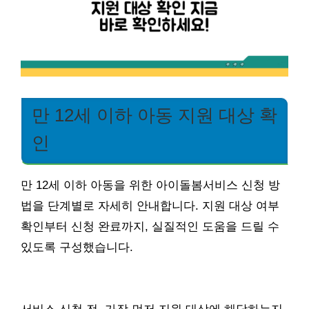
만 12세 이하 아동 지원 대상 확
인
만 12세 이하 아동을 위한 아이돌봄서비스 신청 방
법을 단계별로 자세히 안내합니다. 지원 대상 여부
확인부터 신청 완료까지, 실질적인 도움을 드릴 수
있도록 구성했습니다.