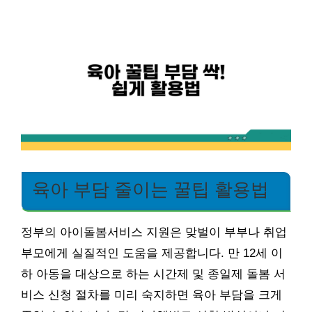
육아 부담 줄이는 꿀팁 활용법
정부의 아이돌봄서비스 지원은 맞벌이 부부나 취업
부모에게 실질적인 도움을 제공합니다. 만 12세 이
하 아동을 대상으로 하는 시간제 및 종일제 돌봄 서
비스 신청 절차를 미리 숙지하면 육아 부담을 크게