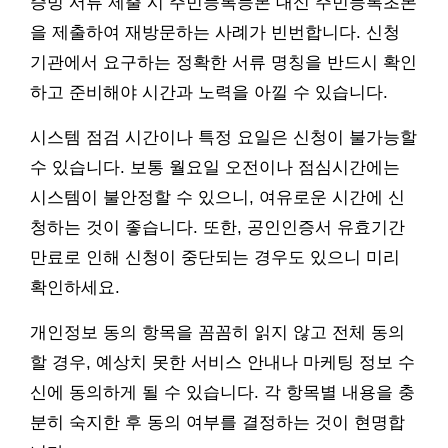
증빙 서류 제출 시 주민등록등본 대신 주민등록초본
을 제출하여 재방문하는 사례가 빈번합니다. 신청
기관에서 요구하는 정확한 서류 명칭을 반드시 확인
하고 준비해야 시간과 노력을 아낄 수 있습니다.
시스템 점검 시간이나 특정 요일은 신청이 불가능할
수 있습니다. 보통 월요일 오전이나 점심시간에는
시스템이 불안정할 수 있으니, 여유로운 시간에 신
청하는 것이 좋습니다. 또한, 공인인증서 유효기간
만료로 인해 신청이 중단되는 경우도 있으니 미리
확인하세요.
개인정보 동의 항목을 꼼꼼히 읽지 않고 전체 동의
할 경우, 예상치 못한 서비스 안내나 마케팅 정보 수
신에 동의하게 될 수 있습니다. 각 항목별 내용을 충
분히 숙지한 후 동의 여부를 결정하는 것이 현명합