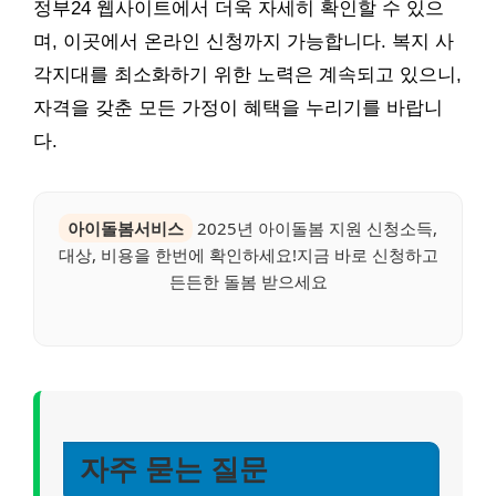
정부24 웹사이트에서 더욱 자세히 확인할 수 있으
며, 이곳에서 온라인 신청까지 가능합니다. 복지 사
각지대를 최소화하기 위한 노력은 계속되고 있으니,
자격을 갖춘 모든 가정이 혜택을 누리기를 바랍니
다.
아이돌봄서비스
2025년 아이돌봄 지원 신청소득,
대상, 비용을 한번에 확인하세요!지금 바로 신청하고
든든한 돌봄 받으세요
자주 묻는 질문