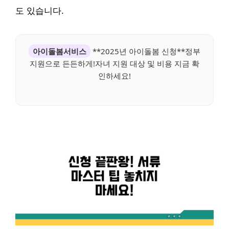
도 있습니다.
아이돌봄서비스
**2025년 아이돌봄 신청**정부
지원으로 든든하게!자녀 지원 대상 및 비용 지금 확
인하세요!