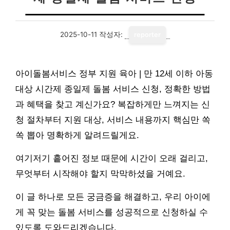
2025-10-11
작성자:
reporter
아이돌봄서비스 정부 지원 육아 | 만 12세 이하 아동
대상 시간제 종일제 돌봄 서비스 신청, 정확한 방법
과 혜택을 찾고 계신가요? 복잡하게만 느껴지는 신
청 절차부터 지원 대상, 서비스 내용까지 핵심만 쏙
쏙 뽑아 명확하게 알려드릴게요.
여기저기 흩어진 정보 때문에 시간이 오래 걸리고,
무엇부터 시작해야 할지 막막하셨을 거예요.
이 글 하나로 모든 궁금증을 해결하고, 우리 아이에
게 꼭 맞는 돌봄 서비스를 성공적으로 신청하실 수
있도록 도와드리겠습니다.