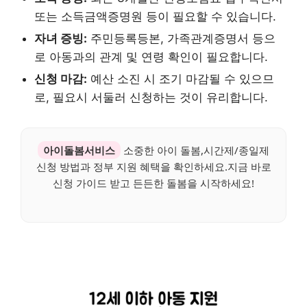
또는 소득금액증명원 등이 필요할 수 있습니다.
자녀 증빙:
주민등록등본, 가족관계증명서 등으
로 아동과의 관계 및 연령 확인이 필요합니다.
신청 마감:
예산 소진 시 조기 마감될 수 있으므
로, 필요시 서둘러 신청하는 것이 유리합니다.
아이돌봄서비스
소중한 아이 돌봄,시간제/종일제
신청 방법과 정부 지원 혜택을 확인하세요.지금 바로
신청 가이드 받고 든든한 돌봄을 시작하세요!