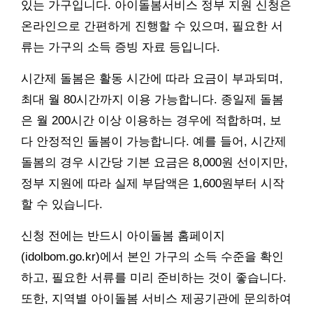
있는 가구입니다. 아이돌봄서비스 정부 지원 신청은
온라인으로 간편하게 진행할 수 있으며, 필요한 서
류는 가구의 소득 증빙 자료 등입니다.
시간제 돌봄은 활동 시간에 따라 요금이 부과되며,
최대 월 80시간까지 이용 가능합니다. 종일제 돌봄
은 월 200시간 이상 이용하는 경우에 적합하며, 보
다 안정적인 돌봄이 가능합니다. 예를 들어, 시간제
돌봄의 경우 시간당 기본 요금은 8,000원 선이지만,
정부 지원에 따라 실제 부담액은 1,600원부터 시작
할 수 있습니다.
신청 전에는 반드시 아이돌봄 홈페이지
(idolbom.go.kr)에서 본인 가구의 소득 수준을 확인
하고, 필요한 서류를 미리 준비하는 것이 좋습니다.
또한, 지역별 아이돌봄 서비스 제공기관에 문의하여