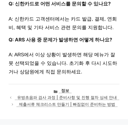
Q: 신한카드로 어떤 서비스를 문의할 수 있나요?
A: 신한카드 고객센터에서는 카드 발급, 결제, 연회
비, 혜택 및 기타 서비스 관련 문의를 지원합니다.
Q: ARS 사용 중 문제가 발생하면 어떻게 하나요?
A: ARS에서 이상 상황이 발생하면 해당 메뉴가 잘
못 선택되었을 수 있습니다. 초기화 후 다시 시도하
거나 상담원에게 직접 문의하세요.
카
정보
테
유방초음파 검사 과정 | 준비사항 및 진행 절차 상세 안내
고
제출서류 체크리스트 만들기 | 빠짐없이 준비하는 방법
리