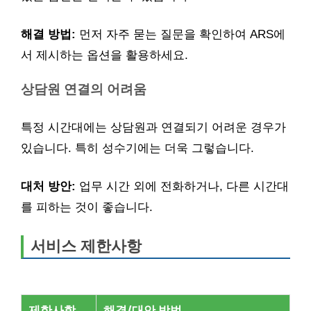
해결 방법:
먼저 자주 묻는 질문을 확인하여 ARS에
서 제시하는 옵션을 활용하세요.
상담원 연결의 어려움
특정 시간대에는 상담원과 연결되기 어려운 경우가
있습니다. 특히 성수기에는 더욱 그렇습니다.
대처 방안:
업무 시간 외에 전화하거나, 다른 시간대
를 피하는 것이 좋습니다.
서비스 제한사항
제한사항
해결/대안 방법