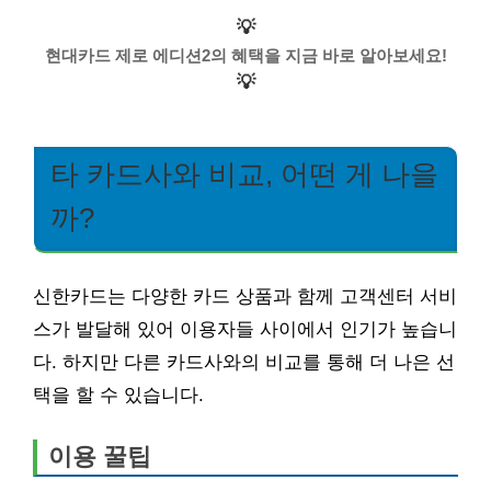
💡
현대카드 제로 에디션2의 혜택을 지금 바로 알아보세요!
💡
타 카드사와 비교, 어떤 게 나을
까?
신한카드는 다양한 카드 상품과 함께 고객센터 서비
스가 발달해 있어 이용자들 사이에서 인기가 높습니
다. 하지만 다른 카드사와의 비교를 통해 더 나은 선
택을 할 수 있습니다.
이용 꿀팁