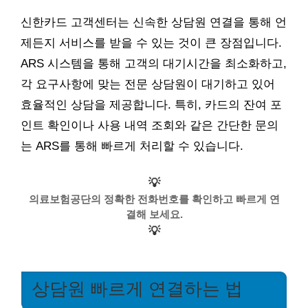
신한카드 고객센터는 신속한 상담원 연결을 통해 언
제든지 서비스를 받을 수 있는 것이 큰 장점입니다.
ARS 시스템을 통해 고객의 대기시간을 최소화하고,
각 요구사항에 맞는 전문 상담원이 대기하고 있어
효율적인 상담을 제공합니다. 특히, 카드의 잔여 포
인트 확인이나 사용 내역 조회와 같은 간단한 문의
는 ARS를 통해 빠르게 처리할 수 있습니다.
💡
의료보험공단의 정확한 전화번호를 확인하고 빠르게 연
결해 보세요.
💡
상담원 빠르게 연결하는 법