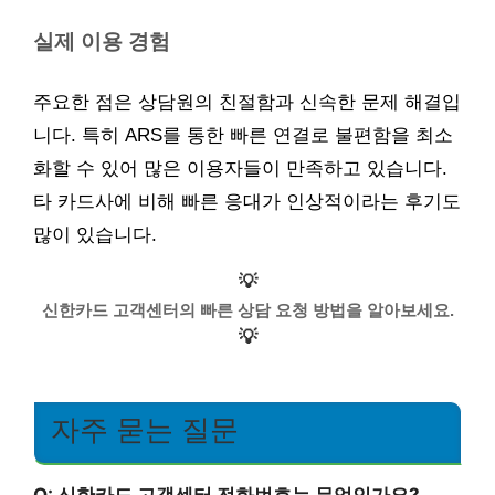
실제 이용 경험
주요한 점은 상담원의 친절함과 신속한 문제 해결입
니다. 특히 ARS를 통한 빠른 연결로 불편함을 최소
화할 수 있어 많은 이용자들이 만족하고 있습니다.
타 카드사에 비해 빠른 응대가 인상적이라는 후기도
많이 있습니다.
💡
신한카드 고객센터의 빠른 상담 요청 방법을 알아보세요.
💡
자주 묻는 질문
Q: 신한카드 고객센터 전화번호는 무엇인가요?