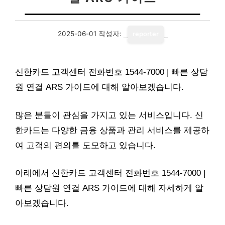
2025-06-01
작성자:
reporter
신한카드 고객센터 전화번호 1544-7000 | 빠른 상담
원 연결 ARS 가이드에 대해 알아보겠습니다.
많은 분들이 관심을 가지고 있는 서비스입니다. 신
한카드는 다양한 금융 상품과 관리 서비스를 제공하
여 고객의 편의를 도모하고 있습니다.
아래에서 신한카드 고객센터 전화번호 1544-7000 |
빠른 상담원 연결 ARS 가이드에 대해 자세하게 알
아보겠습니다.