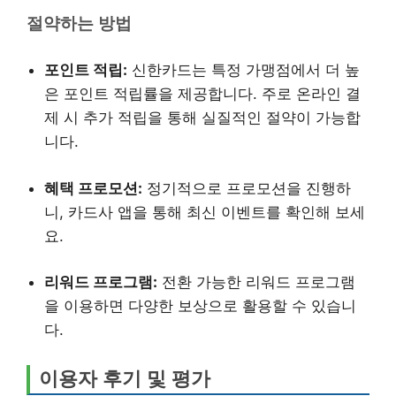
절약하는 방법
포인트 적립:
신한카드는 특정 가맹점에서 더 높
은 포인트 적립률을 제공합니다. 주로 온라인 결
제 시 추가 적립을 통해 실질적인 절약이 가능합
니다.
혜택 프로모션:
정기적으로 프로모션을 진행하
니, 카드사 앱을 통해 최신 이벤트를 확인해 보세
요.
리워드 프로그램:
전환 가능한 리워드 프로그램
을 이용하면 다양한 보상으로 활용할 수 있습니
다.
이용자 후기 및 평가