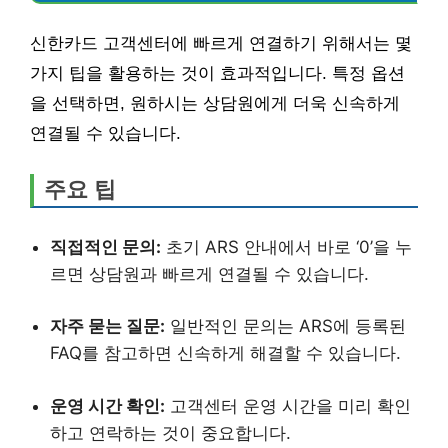
신한카드 고객센터에 빠르게 연결하기 위해서는 몇
가지 팁을 활용하는 것이 효과적입니다. 특정 옵션
을 선택하면, 원하시는 상담원에게 더욱 신속하게
연결될 수 있습니다.
주요 팁
직접적인 문의:
초기 ARS 안내에서 바로 ‘0’을 누
르면 상담원과 빠르게 연결될 수 있습니다.
자주 묻는 질문:
일반적인 문의는 ARS에 등록된
FAQ를 참고하면 신속하게 해결할 수 있습니다.
운영 시간 확인:
고객센터 운영 시간을 미리 확인
하고 연락하는 것이 중요합니다.