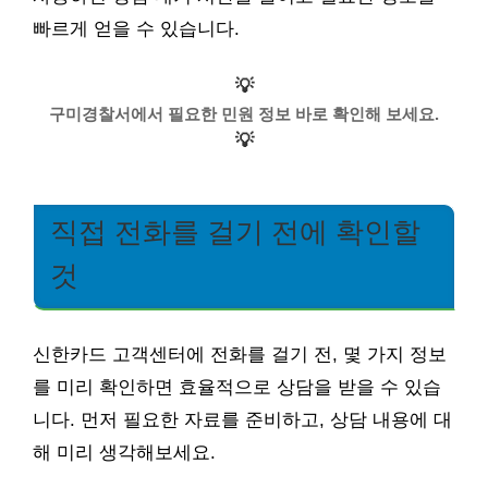
빠르게 얻을 수 있습니다.
💡
구미경찰서에서 필요한 민원 정보 바로 확인해 보세요.
💡
직접 전화를 걸기 전에 확인할
것
신한카드 고객센터에 전화를 걸기 전, 몇 가지 정보
를 미리 확인하면 효율적으로 상담을 받을 수 있습
니다. 먼저 필요한 자료를 준비하고, 상담 내용에 대
해 미리 생각해보세요.