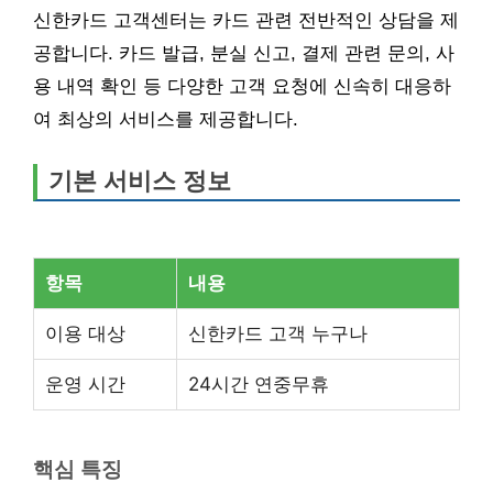
신한카드 고객센터는 카드 관련 전반적인 상담을 제
공합니다. 카드 발급, 분실 신고, 결제 관련 문의, 사
용 내역 확인 등 다양한 고객 요청에 신속히 대응하
여 최상의 서비스를 제공합니다.
기본 서비스 정보
항목
내용
이용 대상
신한카드 고객 누구나
운영 시간
24시간 연중무휴
핵심 특징