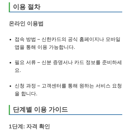
이용 절차
온라인 이용법
접속 방법 – 신한카드의 공식 홈페이지나 모바일
앱을 통해 이용 가능합니다.
필요 서류 – 신분 증명서나 카드 정보를 준비하세
요.
신청 과정 – 고객센터를 통해 원하는 서비스 요청
을 합니다.
단계별 이용 가이드
1단계: 자격 확인