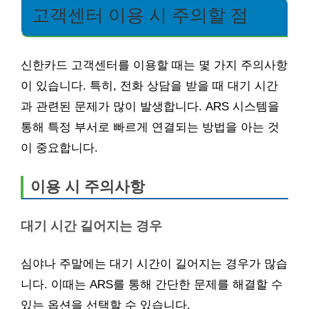
고객센터 이용 시 주의할 점
신한카드 고객센터를 이용할 때는 몇 가지 주의사항
이 있습니다. 특히, 전화 상담을 받을 때 대기 시간
과 관련된 문제가 많이 발생합니다. ARS 시스템을
통해 특정 부서로 빠르게 연결되는 방법을 아는 것
이 중요합니다.
이용 시 주의사항
대기 시간 길어지는 경우
심야나 주말에는 대기 시간이 길어지는 경우가 많습
니다. 이때는 ARS를 통해 간단한 문제를 해결할 수
있는 옵션을 선택할 수 있습니다.