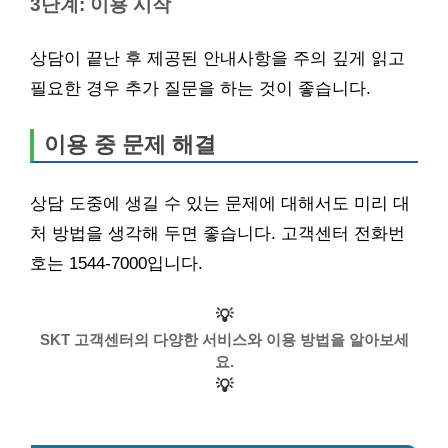
3단계: 이용 시작
상담이 끝난 후 제공된 안내사항을 주의 깊게 읽고
필요한 경우 추가 질문을 하는 것이 좋습니다.
이용 중 문제 해결
상담 도중에 생길 수 있는 문제에 대해서도 미리 대
처 방법을 생각해 두면 좋습니다. 고객센터 전화번
호는 1544-7000입니다.
💡
SKT 고객센터의 다양한 서비스와 이용 방법을 알아보세
요.
💡