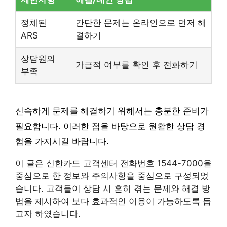
정체된
간단한 문제는 온라인으로 먼저 해
ARS
결하기
상담원의
가급적 여부를 확인 후 전화하기
부족
신속하게 문제를 해결하기 위해서는 충분한 준비가
필요합니다. 이러한 점을 바탕으로 원활한 상담 경
험을 가지시길 바랍니다.
이 글은 신한카드 고객센터 전화번호 1544-7000을
중심으로 한 정보와 주의사항을 중심으로 구성되었
습니다. 고객들이 상담 시 흔히 겪는 문제와 해결 방
법을 제시하여 보다 효과적인 이용이 가능하도록 돕
고자 하였습니다.