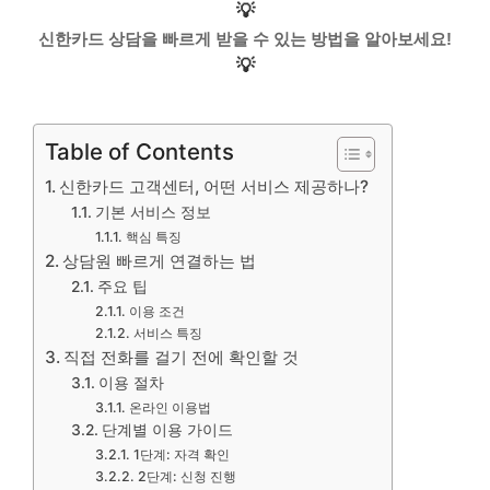
💡
신한카드 상담을 빠르게 받을 수 있는 방법을 알아보세요!
💡
Table of Contents
신한카드 고객센터, 어떤 서비스 제공하나?
기본 서비스 정보
핵심 특징
상담원 빠르게 연결하는 법
주요 팁
이용 조건
서비스 특징
직접 전화를 걸기 전에 확인할 것
이용 절차
온라인 이용법
단계별 이용 가이드
1단계: 자격 확인
2단계: 신청 진행