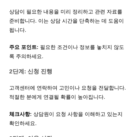
상담이 필요한 내용을 미리 정리하고 관련 자료를
준비합니다. 이는 상담 시간을 단축하는 데 도움이
됩니다.
주요 포인트:
필요한 조건이나 정보를 놓치지 않도
록 주의하세요.
2단계: 신청 진행
고객센터에 연락하여 고민이나 요청을 전달합니다.
적절한 분에게 연결될 확률이 높아집니다.
체크사항:
상담원이 요청 사항을 이해하고 있는지
확인하세요.