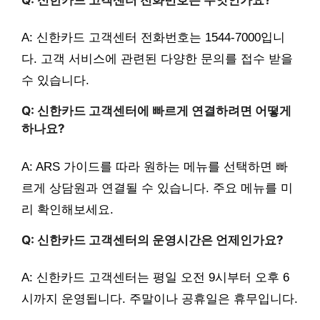
A: 신한카드 고객센터 전화번호는 1544-7000입니
다. 고객 서비스에 관련된 다양한 문의를 접수 받을
수 있습니다.
Q: 신한카드 고객센터에 빠르게 연결하려면 어떻게
하나요?
A: ARS 가이드를 따라 원하는 메뉴를 선택하면 빠
르게 상담원과 연결될 수 있습니다. 주요 메뉴를 미
리 확인해보세요.
Q: 신한카드 고객센터의 운영시간은 언제인가요?
A: 신한카드 고객센터는 평일 오전 9시부터 오후 6
시까지 운영됩니다. 주말이나 공휴일은 휴무입니다.