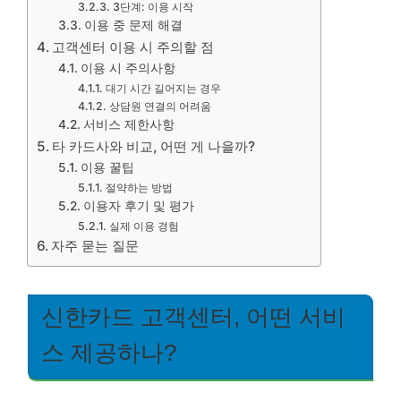
3단계: 이용 시작
이용 중 문제 해결
고객센터 이용 시 주의할 점
이용 시 주의사항
대기 시간 길어지는 경우
상담원 연결의 어려움
서비스 제한사항
타 카드사와 비교, 어떤 게 나을까?
이용 꿀팁
절약하는 방법
이용자 후기 및 평가
실제 이용 경험
자주 묻는 질문
신한카드 고객센터, 어떤 서비
스 제공하나?