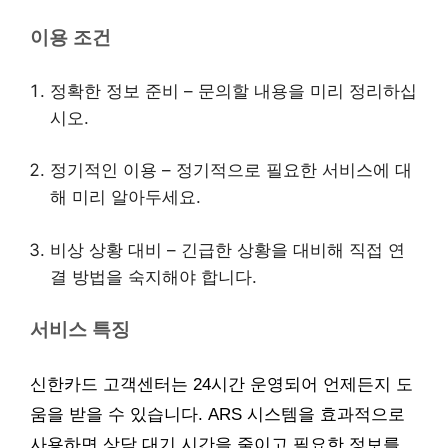
이용 조건
정확한 정보 준비 – 문의할 내용을 미리 정리하십
시오.
정기적인 이용 – 정기적으로 필요한 서비스에 대
해 미리 알아두세요.
비상 상황 대비 – 긴급한 상황을 대비해 직접 연
결 방법을 숙지해야 합니다.
서비스 특징
신한카드 고객센터는 24시간 운영되어 언제든지 도
움을 받을 수 있습니다. ARS 시스템을 효과적으로
사용하면 상담 대기 시간을 줄이고 필요한 정보를