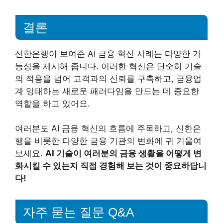
결론
신한은행이 보여준 AI 금융 혁신 사례는 다양한 가
능성을 제시해 줍니다. 이러한 혁신은 단순히 기술
의 적용을 넘어 고객과의 신뢰를 구축하고, 금융업
계 잉태하는 새로운 패러다임을 만드는 데 중요한
역할을 하고 있어요.
여러분도 AI 금융 혁신의 흐름에 주목하고, 신한은
행을 비롯한 다양한 금융 기관의 변화에 귀 기울여
보세요.
AI 기술이 여러분의 금융 생활을 어떻게 변
화시킬 수 있는지 직접 경험해 보는 것이 중요하답니
다!
자주 묻는 질문 Q&A