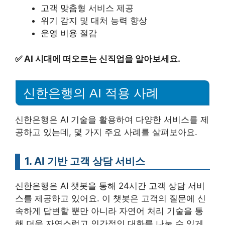
고객 맞춤형 서비스 제공
위기 감지 및 대처 능력 향상
운영 비용 절감
✅
AI 시대에 떠오르는 신직업을 알아보세요.
신한은행의 AI 적용 사례
신한은행은 AI 기술을 활용하여 다양한 서비스를 제
공하고 있는데, 몇 가지 주요 사례를 살펴보아요.
1. AI 기반 고객 상담 서비스
신한은행은 AI 챗봇을 통해 24시간 고객 상담 서비
스를 제공하고 있어요. 이 챗봇은 고객의 질문에 신
속하게 답변할 뿐만 아니라 자연어 처리 기술을 통
해 더욱 자연스럽고 인간적인 대화를 나눌 수 있게