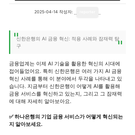
2025-04-14
작성자:
reporter
신한은행의 AI 금융 혁신: 적용 사례와 잠재력 탐
구
금융업계는 이제 AI 기술을 활용한 혁신의 시대에
접어들었어요. 특히 신한은행은 여러 가지 AI 금융
혁신 사례를 통해 이 분야에서 두각을 나타내고 있
습니다. 지금부터 신한은행이 어떻게 AI를 활용해
금융 서비스를 혁신하고 있는지, 그리고 그 잠재력
에 대해 자세히 알아보아요.
✅
하나은행의 기업 금융 서비스가 어떻게 혁신되는
지 알아보세요.