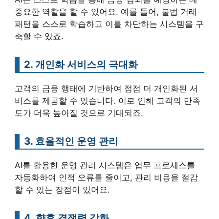
중요한 역할을 할 수 있어요. 예를 들어, 불법 거래
패턴을 스스로 학습하고 이를 차단하는 시스템을 구
축할 수 있죠.
2. 개인화 서비스의 극대화
고객의 금융 행태에 기반하여 점점 더 개인화된 서
비스를 제공할 수 있습니다. 이로 인해 고객의 만족
도가 더욱 높아질 것으로 기대되죠.
3. 효율적인 운영 관리
AI를 활용한 운영 관리 시스템은 업무 프로세스를
자동화하여 인적 오류를 줄이고, 관리 비용을 절감
할 수 있는 장점이 있어요.
4. 향후 경쟁력 강화