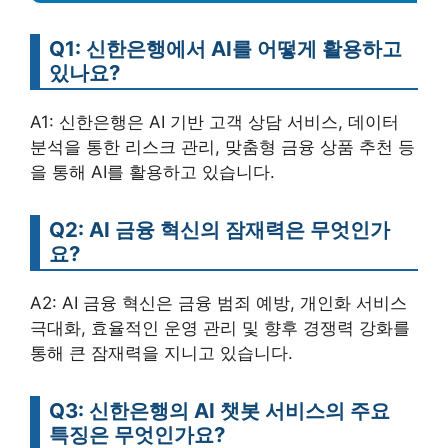
Q1: 신한은행에서 AI를 어떻게 활용하고
있나요?
A1: 신한은행은 AI 기반 고객 상담 서비스, 데이터
분석을 통한 리스크 관리, 맞춤형 금융 상품 추천 등
을 통해 AI를 활용하고 있습니다.
Q2: AI 금융 혁신의 잠재력은 무엇인가
요?
A2: AI 금융 혁신은 금융 범죄 예방, 개인화 서비스
극대화, 효율적인 운영 관리 및 향후 경쟁력 강화를
통해 큰 잠재력을 지니고 있습니다.
Q3: 신한은행의 AI 챗봇 서비스의 주요
특징은 무엇인가요?