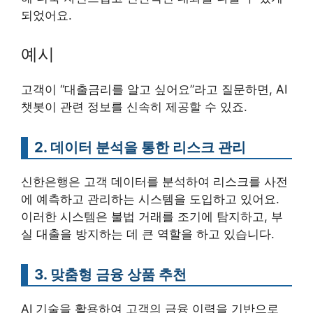
되었어요.
예시
고객이 “대출금리를 알고 싶어요”라고 질문하면, AI
챗봇이 관련 정보를 신속히 제공할 수 있죠.
2. 데이터 분석을 통한 리스크 관리
신한은행은 고객 데이터를 분석하여 리스크를 사전
에 예측하고 관리하는 시스템을 도입하고 있어요.
이러한 시스템은 불법 거래를 조기에 탐지하고, 부
실 대출을 방지하는 데 큰 역할을 하고 있습니다.
3. 맞춤형 금융 상품 추천
AI 기술을 활용하여 고객의 금융 이력을 기반으로