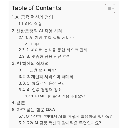
Table of Contents
AI 금융 혁신의 정의
AI의 역할
신한은행의 AI 적용 사례
1. AI 기반 고객 상담 서비스
예시
2. 데이터 분석을 통한 리스크 관리
3. 맞춤형 금융 상품 추천
AI 혁신의 잠재력
1. 금융 범죄 예방
2. 개인화 서비스의 극대화
3. 효율적인 운영 관리
4. 향후 경쟁력 강화
HTML 테이블: AI 적용 사례 요약
결론
자주 묻는 질문 Q&A
Q1: 신한은행에서 AI를 어떻게 활용하고 있나요?
Q2: AI 금융 혁신의 잠재력은 무엇인가요?