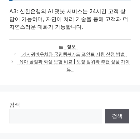
A3: 신한은행의 AI 챗봇 서비스는 24시간 고객 상
담이 가능하며, 자연어 처리 기술을 통해 고객과 더
자연스러운 대화가 가능합니다.
카
정보
테
기저귀바우처와 국민행복카드 포인트 지원 신청 방법
고
유아 골절과 화상 보험 비교 | 보장 범위와 추천 상품 가이
리
드
검색
검색