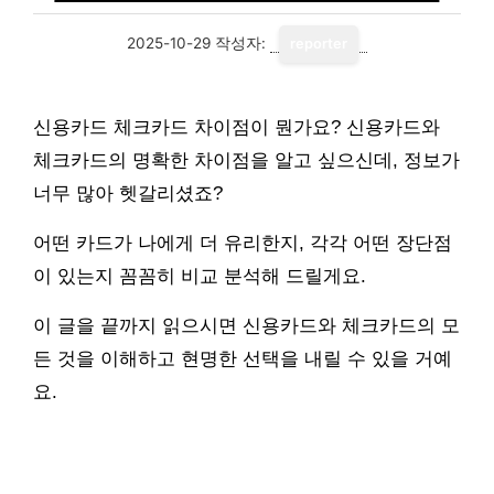
2025-10-29
작성자:
reporter
신용카드 체크카드 차이점이 뭔가요? 신용카드와
체크카드의 명확한 차이점을 알고 싶으신데, 정보가
너무 많아 헷갈리셨죠?
어떤 카드가 나에게 더 유리한지, 각각 어떤 장단점
이 있는지 꼼꼼히 비교 분석해 드릴게요.
이 글을 끝까지 읽으시면 신용카드와 체크카드의 모
든 것을 이해하고 현명한 선택을 내릴 수 있을 거예
요.