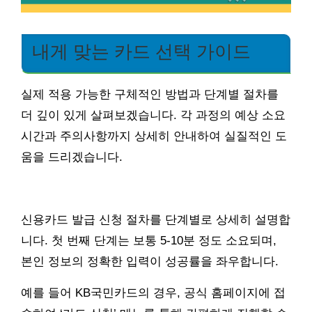
내게 맞는 카드 선택 가이드
실제 적용 가능한 구체적인 방법과 단계별 절차를
더 깊이 있게 살펴보겠습니다. 각 과정의 예상 소요
시간과 주의사항까지 상세히 안내하여 실질적인 도
움을 드리겠습니다.
신용카드 발급 신청 절차를 단계별로 상세히 설명합
니다. 첫 번째 단계는 보통 5-10분 정도 소요되며,
본인 정보의 정확한 입력이 성공률을 좌우합니다.
예를 들어 KB국민카드의 경우, 공식 홈페이지에 접