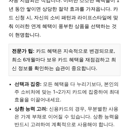
자동 지급되는 식입니다. 이러한 소소한 혜택들이 1
년 동안 쌓이면 상당한 절약 효과를 가져옵니다. 카
드 신청 시, 자신의 소비 패턴과 라이프스타일에 맞
춰 이러한 연계 혜택이 풍부한 상품을 선택하는 것
이 현명합니다.
전문가 팁:
카드 혜택은 지속적으로 변경되므로,
최소 6개월마다 보유 카드 혜택을 재점검하고 최
신 정보를 확인하는 습관이 중요합니다.
선택과 집중:
모든 혜택을 다 누리기보다, 본인의
주 소비처에 맞는 1~2가지 카드에 집중하여 최대
효율을 이끌어내세요.
상환 능력 고려:
신용카드의 경우, 무분별한 사용
은 가계 부채로 이어질 수 있습니다. 상환 능력을
반드시 고려하여 계획적으로 사용해야 합니다.