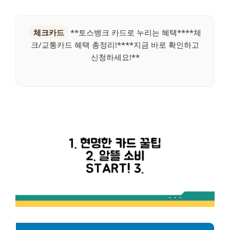
체크카드
**토스뱅크 카드로 누리는 혜택****체
크/교통카드 혜택 총정리!****지금 바로 확인하고
신청하세요!**