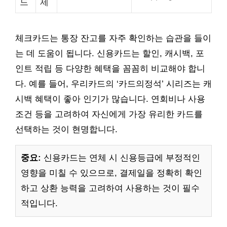
드
제
체크카드는 통장 잔고를 자주 확인하는 습관을 들이
는 데 도움이 됩니다. 신용카드는 할인, 캐시백, 포
인트 적립 등 다양한 혜택을 꼼꼼히 비교해야 합니
다. 예를 들어, 우리카드의 ‘카드의정석’ 시리즈는 캐
시백 혜택이 좋아 인기가 많습니다. 연회비나 사용
조건 등을 고려하여 자신에게 가장 유리한 카드를
선택하는 것이 현명합니다.
중요:
신용카드는 연체 시 신용등급에 부정적인
영향을 미칠 수 있으므로, 결제일을 정확히 확인
하고 상환 능력을 고려하여 사용하는 것이 필수
적입니다.