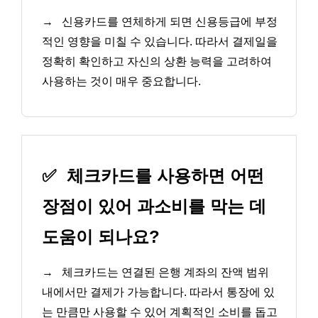
→
신용카드를 연체하게 되면 신용등급에 부정
적인 영향을 미칠 수 있습니다. 따라서 결제일을
정확히 확인하고 자신의 상환 능력을 고려하여
사용하는 것이 매우 중요합니다.
✅
체크카드를 사용하면 어떤
장점이 있어 과소비를 막는 데
도움이 되나요?
→
체크카드는 연결된 은행 계좌의 잔액 범위
내에서만 결제가 가능합니다. 따라서 통장에 있
는 만큼만 사용할 수 있어 계획적인 소비를 돕고