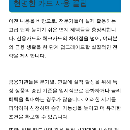
현명한 카드 사용 꿀팁
이전 내용을 바탕으로, 전문가들이 실제 활용하는
고급 팁과 놓치기 쉬운 연계 혜택들을 총정리합니
다. 신용카드와 체크카드의 차이점을 넘어, 여러분
의 금융 생활을 한 단계 업그레이드할 실질적인 전
략을 제시합니다.
금융기관들은 분기별, 연말에 실적 달성을 위해 특
정 상품의 승인 기준을 일시적으로 완화하거나 금리
혜택을 확대하는 경우가 많습니다. 이러한 시기를
파악하여 신청하면 승인 가능성을 높이고 더 유리한
조건을 확보할 수 있습니다.
또한, 일부 카드사의 경우 특정 시간대에 시스템 점