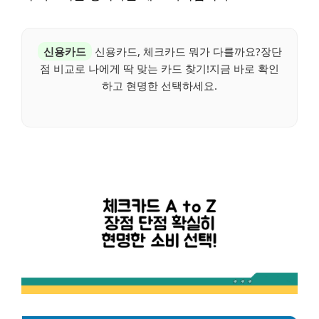
신용카드
신용카드, 체크카드 뭐가 다를까요?장단
점 비교로 나에게 딱 맞는 카드 찾기!지금 바로 확인
하고 현명한 선택하세요.