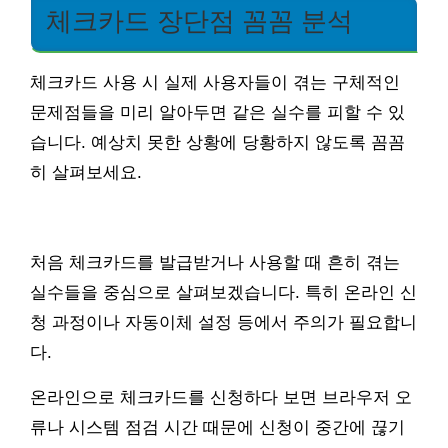
체크카드 장단점 꼼꼼 분석
체크카드 사용 시 실제 사용자들이 겪는 구체적인
문제점들을 미리 알아두면 같은 실수를 피할 수 있
습니다. 예상치 못한 상황에 당황하지 않도록 꼼꼼
히 살펴보세요.
처음 체크카드를 발급받거나 사용할 때 흔히 겪는
실수들을 중심으로 살펴보겠습니다. 특히 온라인 신
청 과정이나 자동이체 설정 등에서 주의가 필요합니
다.
온라인으로 체크카드를 신청하다 보면 브라우저 오
류나 시스템 점검 시간 때문에 신청이 중간에 끊기