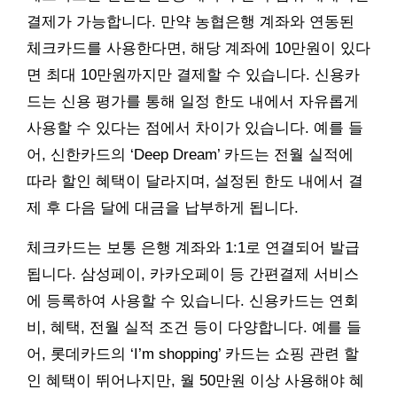
결제가 가능합니다. 만약 농협은행 계좌와 연동된
체크카드를 사용한다면, 해당 계좌에 10만원이 있다
면 최대 10만원까지만 결제할 수 있습니다. 신용카
드는 신용 평가를 통해 일정 한도 내에서 자유롭게
사용할 수 있다는 점에서 차이가 있습니다. 예를 들
어, 신한카드의 ‘Deep Dream’ 카드는 전월 실적에
따라 할인 혜택이 달라지며, 설정된 한도 내에서 결
제 후 다음 달에 대금을 납부하게 됩니다.
체크카드는 보통 은행 계좌와 1:1로 연결되어 발급
됩니다. 삼성페이, 카카오페이 등 간편결제 서비스
에 등록하여 사용할 수 있습니다. 신용카드는 연회
비, 혜택, 전월 실적 조건 등이 다양합니다. 예를 들
어, 롯데카드의 ‘I’m shopping’ 카드는 쇼핑 관련 할
인 혜택이 뛰어나지만, 월 50만원 이상 사용해야 혜