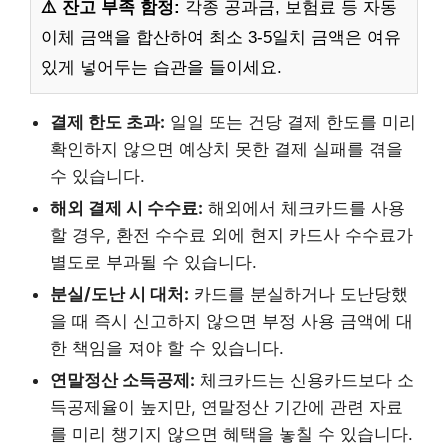
⚠️ 잔고 부족 함정:
각종 공과금, 보험료 등 자동
이체 금액을 합산하여 최소 3-5일치 금액은 여유
있게 넣어두는 습관을 들이세요.
결제 한도 초과:
일일 또는 건당 결제 한도를 미리
확인하지 않으면 예상치 못한 결제 실패를 겪을
수 있습니다.
해외 결제 시 수수료:
해외에서 체크카드를 사용
할 경우, 환전 수수료 외에 현지 카드사 수수료가
별도로 부과될 수 있습니다.
분실/도난 시 대처:
카드를 분실하거나 도난당했
을 때 즉시 신고하지 않으면 부정 사용 금액에 대
한 책임을 져야 할 수 있습니다.
연말정산 소득공제:
체크카드는 신용카드보다 소
득공제율이 높지만, 연말정산 기간에 관련 자료
를 미리 챙기지 않으면 혜택을 놓칠 수 있습니다.