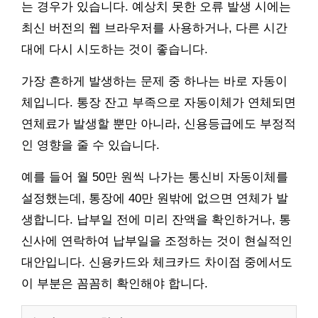
는 경우가 있습니다. 예상치 못한 오류 발생 시에는
최신 버전의 웹 브라우저를 사용하거나, 다른 시간
대에 다시 시도하는 것이 좋습니다.
가장 흔하게 발생하는 문제 중 하나는 바로 자동이
체입니다. 통장 잔고 부족으로 자동이체가 연체되면
연체료가 발생할 뿐만 아니라, 신용등급에도 부정적
인 영향을 줄 수 있습니다.
예를 들어 월 50만 원씩 나가는 통신비 자동이체를
설정했는데, 통장에 40만 원밖에 없으면 연체가 발
생합니다. 납부일 전에 미리 잔액을 확인하거나, 통
신사에 연락하여 납부일을 조정하는 것이 현실적인
대안입니다. 신용카드와 체크카드 차이점 중에서도
이 부분은 꼼꼼히 확인해야 합니다.