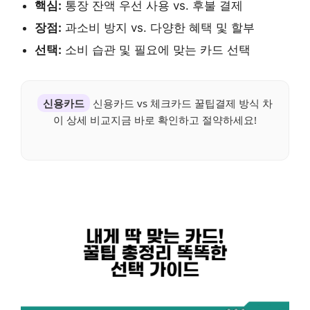
핵심:
통장 잔액 우선 사용 vs. 후불 결제
장점:
과소비 방지 vs. 다양한 혜택 및 할부
선택:
소비 습관 및 필요에 맞는 카드 선택
신용카드
신용카드 vs 체크카드 꿀팁결제 방식 차
이 상세 비교지금 바로 확인하고 절약하세요!