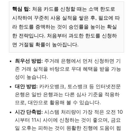
핵심 팁:
처음 카드를 신청할 때는 소액 한도로
시작하여 꾸준히 사용 실적을 쌓은 후, 필요에 따
라 한도를 증액하는 것이 승인률을 높이는 확실
한 전략입니다. 처음부터 과도한 한도를 신청하
면 거절될 확률이 높아집니다.
최우선 방법:
주거래 은행에서 먼저 신청하면 기
존 거래 실적을 바탕으로 우대 혜택을 받을 가능
성이 높습니다.
대안 방법:
카카오뱅크, 토스뱅크 등 인터넷전문
은행은 일반 은행과는 다른 심사 기준을 적용하
므로, 대안으로 활용해 볼 수 있습니다.
시간 단축법:
시스템 처리량이 가장 적은 오전 10
시부터 11시 사이에 신청하는 것이 좋으며, 금요
일 오후는 피하는 것이 원활한 진행에 도움이 됩