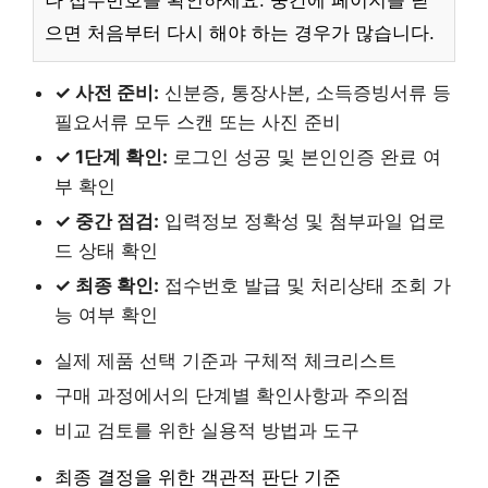
나 접수번호를 확인하세요. 중간에 페이지를 닫
으면 처음부터 다시 해야 하는 경우가 많습니다.
✓ 사전 준비:
신분증, 통장사본, 소득증빙서류 등
필요서류 모두 스캔 또는 사진 준비
✓ 1단계 확인:
로그인 성공 및 본인인증 완료 여
부 확인
✓ 중간 점검:
입력정보 정확성 및 첨부파일 업로
드 상태 확인
✓ 최종 확인:
접수번호 발급 및 처리상태 조회 가
능 여부 확인
실제 제품 선택 기준과 구체적 체크리스트
구매 과정에서의 단계별 확인사항과 주의점
비교 검토를 위한 실용적 방법과 도구
최종 결정을 위한 객관적 판단 기준