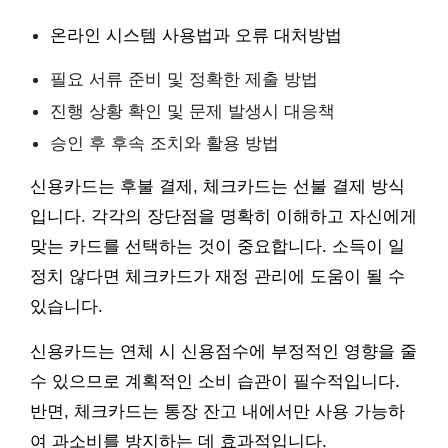
온라인 시스템 사용법과 오류 대처방법
필요 서류 준비 및 정확한 제출 방법
진행 상황 확인 및 문제 발생시 대응책
승인 후 후속 조치와 활용 방법
신용카드는 후불 결제, 체크카드는 선불 결제 방식
입니다. 각각의 장단점을 명확히 이해하고 자신에게
맞는 카드를 선택하는 것이 중요합니다. 소득이 일
정치 않다면 체크카드가 재정 관리에 도움이 될 수
있습니다.
신용카드는 연체 시 신용점수에 부정적인 영향을 줄
수 있으므로 계획적인 소비 습관이 필수적입니다.
반면, 체크카드는 통장 잔고 내에서만 사용 가능하
여 과소비를 방지하는 데 효과적입니다.