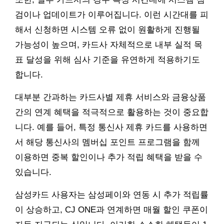
검이나 업데이트가 이루어집니다. 이런 시간대를 피
해서 신청하면 시스템 오류 없이 원활하게 진행될
가능성이 높으며, 카드사 자체적으로 내부 실적 목
표 달성을 위해 심사 기준을 유연하게 적용하기도
합니다.
대부분 간과하는 카드사별 제휴 서비스와 금융상품
간의 연계 혜택을 적극적으로 활용하는 것이 중요합
니다. 예를 들어, 특정 통신사 제휴 카드를 사용하면
서 해당 통신사의 멤버십 포인트 프로그램을 함께
이용하면 중복 할인이나 추가 적립 혜택을 받을 수
있습니다.
삼성카드 사용자는 삼성페이와 연동 시 추가 적립률
이 상승하고, CJ ONE과 연계하면 매월 할인 쿠폰이