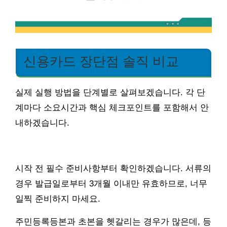
신용카드 장단점 솔직 비교
실제 실행 방법을 단계별로 살펴보겠습니다. 각 단
계마다 소요시간과 핵심 체크포인트를 포함해서 안
내하겠습니다.
시작 전 필수 준비사항부터 확인하겠습니다. 서류의
경우 발급일로부터 3개월 이내만 유효하므로, 너무
일찍 준비하지 마세요.
주민등록등본과 초본을 헷갈리는 경우가 많은데, 등