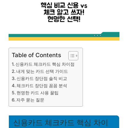
Table of Contents
신용카드 체크카드 핵심 차이점
내게 맞는 카드 선택 가이드
신용카드 장단점 솔직 비교
체크카드 장단점 꼼꼼 분석
현명한 카드 사용 꿀팁
자주 묻는 질문
신용카드 체크카드 핵심 차이