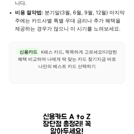
니다.
비용 절약법:
분기말(3월, 6월, 9월, 12월) 마지막
주에는 카드사별 특별 우대 금리나 추가 혜택을
제공하는 경우가 많으니 이 시기를 노려보세요.
신용카드
K패스 카드, 똑똑하게 고르세요!다양한
혜택 비교하며 나에게 딱 맞는 카드 찾기지금 바로
나만의 베스트 카드 선택하기