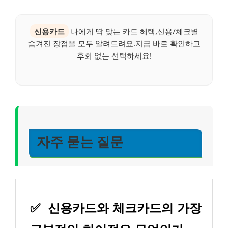
신용카드
나에게 딱 맞는 카드 혜택,신용/체크별
숨겨진 장점을 모두 알려드려요.지금 바로 확인하고
후회 없는 선택하세요!
자주 묻는 질문
✅
신용카드와 체크카드의 가장