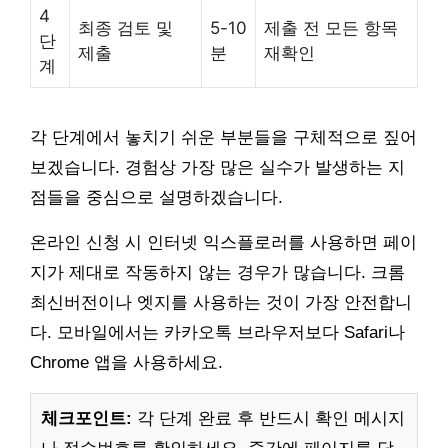
4
최종 검토 및
5-10
제출 전 모든 항목
단
제출
분
재확인
계
각 단계에서 놓치기 쉬운 부분들을 구체적으로 짚어
보겠습니다. 경험상 가장 많은 실수가 발생하는 지
점들을 중심으로 설명하겠습니다.
온라인 신청 시 인터넷 익스플로러를 사용하면 페이
지가 제대로 작동하지 않는 경우가 많습니다. 크롬
최신버전이나 엣지를 사용하는 것이 가장 안전합니
다. 모바일에서는 카카오톡 브라우저보다 Safari나
Chrome 앱을 사용하세요.
체크포인트:
각 단계 완료 후 반드시 확인 메시지