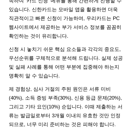
속하여 ‘카드 신청’ 메뉴를 통해 간편하게 진행할 수
있습니다. 신한카드는 모바일 앱을 활용하면 더욱
직관적이고 빠른 신청이 가능하며, 우리카드는 PC
웹사이트에서 제공하는 부가 서비스 정보를 꼼꼼히
확인하는 것이 유리합니다.
신청 시 놓치기 쉬운 핵심 요소들과 각각의 중요도,
우선순위를 구체적으로 분석해 드립니다. 실제 성공
및 실패 사례를 통해 어떤 부분에 집중해야 하는지
명확히 알 수 있습니다.
제 경험상, 심사 거절의 주된 원인은 서류 미비
(40%), 소득 증빙 부족(30%), 신용 등급 문제(20%),
그리고 기타 요인(10%) 순입니다. 이때 제출하는 서
류는 발급일로부터 3개월 이내의 유효한 것만 인정
되므로, 너무 미리 준비하는 것은 피해야 합니다.