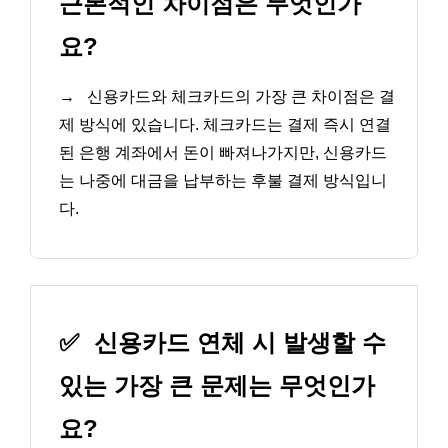
근본적인 차이점은 무엇인가
요?
→
신용카드와 체크카드의 가장 큰 차이점은 결
제 방식에 있습니다. 체크카드는 결제 즉시 연결
된 은행 계좌에서 돈이 빠져나가지만, 신용카드
는 나중에 대금을 납부하는 후불 결제 방식입니
다.
✅
신용카드 연체 시 발생할 수
있는 가장 큰 문제는 무엇인가
요?