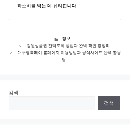
과소비를 막는 데 유리합니다.
카
정보
테
강원상품권 잔액조회 방법과 완벽 확인 총정리
고
대구행복페이 홈페이지 이용방법과 공식사이트 완벽 활용
리
팁
검색
검색