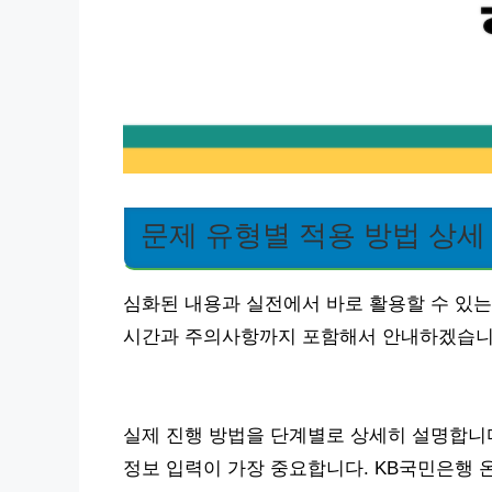
문제 유형별 적용 방법 상세
심화된 내용과 실전에서 바로 활용할 수 있는
시간과 주의사항까지 포함해서 안내하겠습니
실제 진행 방법을 단계별로 상세히 설명합니다.
정보 입력이 가장 중요합니다. KB국민은행 온