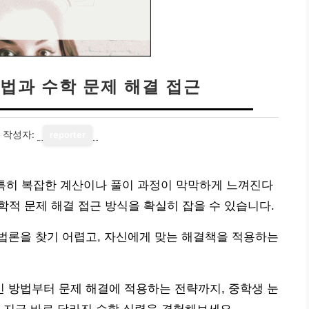
법과 수학 문제 해결 접근
작성자:
reporter
 특히 복잡한 계산이나 풀이 과정이 막막하게 느껴진다
수학적 문제 해결 접근 방식을 확실히 잡을 수 있습니다.
법론을 찾기 어렵고, 자신에게 맞는 해결책을 적용하는
 방법부터 문제 해결에 적용하는 전략까지, 중학생 눈