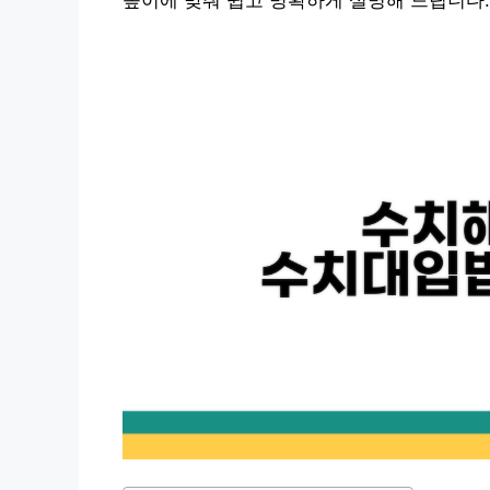
높이에 맞춰 쉽고 명확하게 설명해 드립니다.