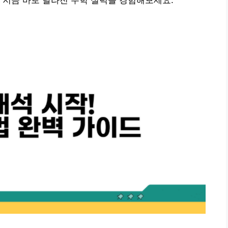
 지금 바로 달라진 수학 실력을 경험해보세요.