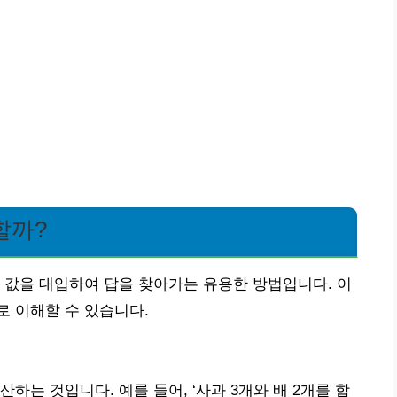
할까?
 값을 대입하여 답을 찾아가는 유용한 방법입니다. 이
 이해할 수 있습니다.
하는 것입니다. 예를 들어, ‘사과 3개와 배 2개를 합