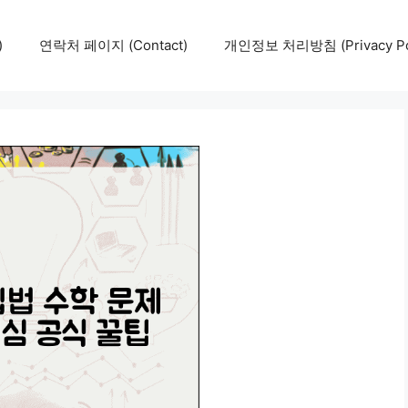
)
연락처 페이지 (Contact)
개인정보 처리방침 (Privacy Pol