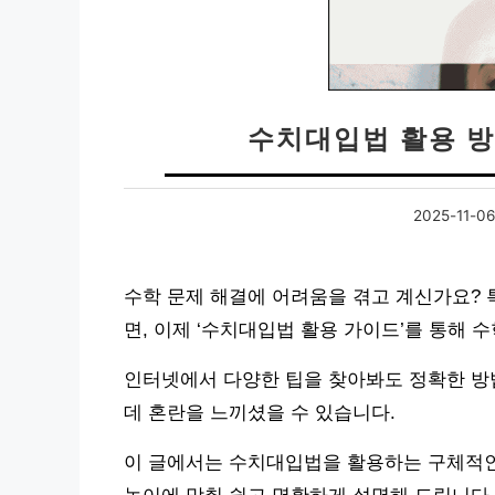
수치대입법 활용 방
2025-11-06
수학 문제 해결에 어려움을 겪고 계신가요?
면, 이제 ‘수치대입법 활용 가이드’를 통해 
인터넷에서 다양한 팁을 찾아봐도 정확한 방
데 혼란을 느끼셨을 수 있습니다.
이 글에서는 수치대입법을 활용하는 구체적인