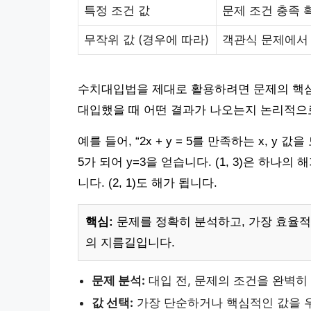
특정 조건 값
문제 조건 충족 
무작위 값 (경우에 따라)
객관식 문제에서
수치대입법을 제대로 활용하려면 문제의 핵심
대입했을 때 어떤 결과가 나오는지 논리적으
예를 들어, “2x + y = 5를 만족하는 x, y 
5가 되어 y=3을 얻습니다. (1, 3)은 하나의 해
니다. (2, 1)도 해가 됩니다.
핵심:
문제를 정확히 분석하고, 가장 효율적
의 지름길입니다.
문제 분석:
대입 전, 문제의 조건을 완벽히
값 선택:
가장 단순하거나 핵심적인 값을 