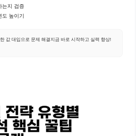
하는지 검증
련도 높이기
 값 대입으로 문제 해결지금 바로 시작하고 실력 향상!