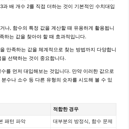
 3과 배 개수 2를 직접 더하는 것이 기본적인 수치대입
거나, 함수의 특정 값을 계산할 때 유용하게 활용됩니
만족하는 값을 찾아야 할 때 효과적입니다.
건을 만족하는 값을 체계적으로 찾는 방법까지 다양합니
법을 선택하는 것이 중요합니다.
단한 정수를 먼저 대입해보는 것입니다. 만약 이러한 값으로
 분수나 소수 등 다른 유형의 숫자를 시도해 볼 수 있
적합한 경우
본 패턴 파악
대부분의 방정식, 함수 문제