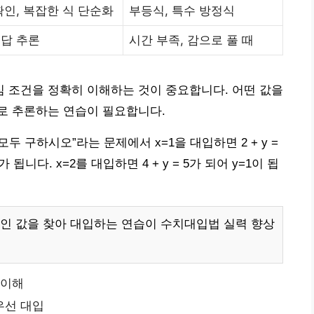
확인, 복잡한 식 단순화
부등식, 특수 방정식
 답 추론
시간 부족, 감으로 풀 때
 조건을 정확히 이해하는 것이 중요합니다. 어떤 값을
로 추론하는 연습이 필요합니다.
값을 모두 구하시오”라는 문제에서 x=1을 대입하면 2 + y =
가 됩니다. x=2를 대입하면 4 + y = 5가 되어 y=1이 됩
인 값을 찾아 대입하는 연습이 수치대입법 실력 향상
 이해
우선 대입