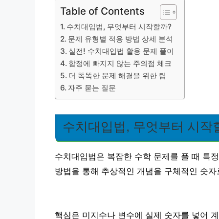
Table of Contents
수치대입법, 무엇부터 시작할까?
문제 유형별 적용 방법 상세 분석
실전! 수치대입법 활용 문제 풀이
함정에 빠지지 않는 주의점 체크
더 똑똑한 문제 해결을 위한 팁
자주 묻는 질문
수치대입법, 무엇부터 시작
수치대입법은 복잡한 수학 문제를 풀 때 특정
방법을 통해 추상적인 개념을 구체적인 숫자로
핵심은 미지수나 변수에 실제 숫자를 넣어 계산