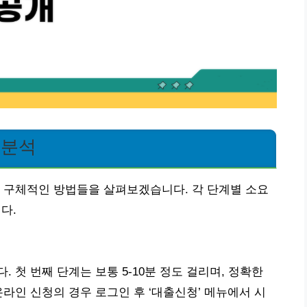
 분석
 구체적인 방법들을 살펴보겠습니다. 각 단계별 소요
다.
 첫 번째 단계는 보통 5-10분 정도 걸리며, 정확한
라인 신청의 경우 로그인 후 ‘대출신청’ 메뉴에서 시