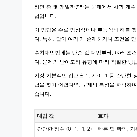
하면 총 몇 개일까?’라는 문제에서 사과 개수
법입니다.
이 방법은 주로 방정식이나 부등식의 해를 찾
다. 특히, 답이 여러 개 존재하거나 조건을 
수치대입법에는 단순 값 대입부터, 여러 조
다. 문제의 난이도와 유형에 따라 적절한 방
가장 기본적인 접근은 1, 2, 0, -1 등 간
답을 찾기 어렵다면, 문제의 특성을 파악하여
습니다.
대입 값
효과
간단한 정수 (0, 1, -1, 2)
빠른 답 확인, 기