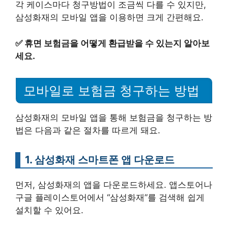
각 케이스마다 청구방법이 조금씩 다를 수 있지만,
삼성화재의 모바일 앱을 이용하면 크게 간편해요.
✅
휴면 보험금을 어떻게 환급받을 수 있는지 알아보
세요.
모바일로 보험금 청구하는 방법
삼성화재의 모바일 앱을 통해 보험금을 청구하는 방
법은 다음과 같은 절차를 따르게 돼요.
1. 삼성화재 스마트폰 앱 다운로드
먼저, 삼성화재의 앱을 다운로드하세요. 앱스토어나
구글 플레이스토어에서 “삼성화재”를 검색해 쉽게
설치할 수 있어요.