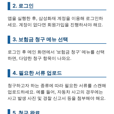
2. 로그인
앱을 실행한 후, 삼성화재 계정을 이용해 로그인하
세요. 계정이 없다면 회원가입을 진행하셔야 해요.
3. 보험금 청구 메뉴 선택
로그인 후 메인 화면에서 ‘보험금 청구’ 메뉴를 선택
하면, 다양한 청구 항목이 나와요.
4. 필요한 서류 업로드
청구하고자 하는 종류에 따라 필요한 서류를 스캔해
업로드하세요. 예를 들어, 자동차 사고의 경우에는
사고 발생 사진 및 경찰 신고서 등을 첨부해야 해요.
5. 청구 완료