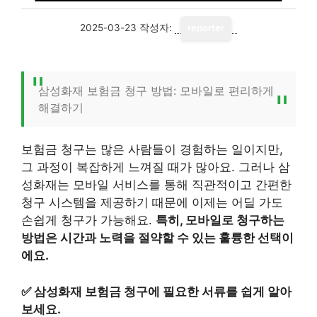
2025-03-23
작성자:
reporter
삼성화재 보험금 청구 방법: 모바일로 편리하게
해결하기
보험금 청구는 많은 사람들이 경험하는 일이지만,
그 과정이 복잡하게 느껴질 때가 많아요. 그러나 삼
성화재는 모바일 서비스를 통해 직관적이고 간편한
청구 시스템을 제공하기 때문에 이제는 어딜 가도
손쉽게 청구가 가능해요.
특히, 모바일로 청구하는
방법은 시간과 노력을 절약할 수 있는 훌륭한 선택이
에요.
✅
삼성화재 보험금 청구에 필요한 서류를 쉽게 알아
보세요.