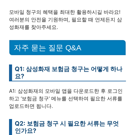
모바일 청구의 혜택을 최대한 활용하시길 바라요!
여러분의 안전을 기원하며, 필요할 때 언제든지 삼
성화재를 찾아주세요.
자주 묻는 질문 Q&A
Q1: 삼성화재 보험금 청구는 어떻게 하나
요?
A1: 삼성화재의 모바일 앱을 다운로드한 후 로그인
하고 ‘보험금 청구’ 메뉴를 선택하여 필요한 서류를
업로드하면 됩니다.
Q2: 보험금 청구 시 필요한 서류는 무엇
인가요?