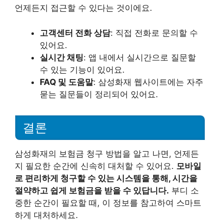
언제든지 접근할 수 있다는 것이에요.
고객센터 전화 상담
: 직접 전화로 문의할 수
있어요.
실시간 채팅
: 앱 내에서 실시간으로 질문할
수 있는 기능이 있어요.
FAQ 및 도움말
: 삼성화재 웹사이트에는 자주
묻는 질문들이 정리되어 있어요.
결론
삼성화재의 보험금 청구 방법을 알고 나면, 언제든
지 필요한 순간에 신속히 대처할 수 있어요.
모바일
로 편리하게 청구할 수 있는 시스템을 통해, 시간을
절약하고 쉽게 보험금을 받을 수 있답니다.
부디 소
중한 순간이 필요할 때, 이 정보를 참고하여 스마트
하게 대처하세요.