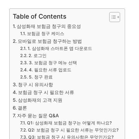
Table of Contents
삼성화재 보험금 청구의 중요성
보험금 청구 케이스
모바일로 보험금 청구하는 방법
1. 삼성화재 스마트폰 앱 다운로드
2. 로그인
3. 보험금 청구 메뉴 선택
4. 필요한 서류 업로드
5. 청구 완료
청구 시 유의사항
보험금 청구 시 필요한 서류
삼성화재의 고객 지원
결론
자주 묻는 질문 Q&A
Q1: 삼성화재 보험금 청구는 어떻게 하나요?
Q2: 보험금 청구 시 필요한 서류는 무엇인가요?
Q3: 보험금 청구 시 유의사항은 무엇인가요?