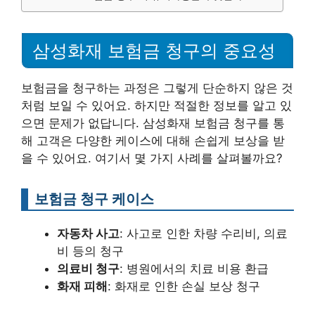
삼성화재 보험금 청구의 중요성
보험금을 청구하는 과정은 그렇게 단순하지 않은 것
처럼 보일 수 있어요. 하지만 적절한 정보를 알고 있
으면 문제가 없답니다. 삼성화재 보험금 청구를 통
해 고객은 다양한 케이스에 대해 손쉽게 보상을 받
을 수 있어요. 여기서 몇 가지 사례를 살펴볼까요?
보험금 청구 케이스
자동차 사고
: 사고로 인한 차량 수리비, 의료
비 등의 청구
의료비 청구
: 병원에서의 치료 비용 환급
화재 피해
: 화재로 인한 손실 보상 청구