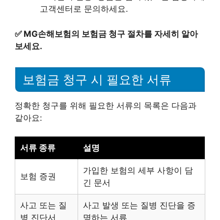
고객센터로 문의하세요.
✅
MG손해보험의 보험금 청구 절차를 자세히 알아
보세요.
보험금 청구 시 필요한 서류
정확한 청구를 위해 필요한 서류의 목록은 다음과
같아요:
서류 종류
설명
가입한 보험의 세부 사항이 담
보험 증권
긴 문서
사고 또는 질
사고 발생 또는 질병 진단을 증
병 진단서
명하는 서류