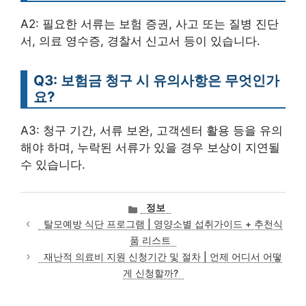
A2: 필요한 서류는 보험 증권, 사고 또는 질병 진단
서, 의료 영수증, 경찰서 신고서 등이 있습니다.
Q3: 보험금 청구 시 유의사항은 무엇인가
요?
A3: 청구 기간, 서류 보완, 고객센터 활용 등을 유의
해야 하며, 누락된 서류가 있을 경우 보상이 지연될
수 있습니다.
카
정보
테
탈모예방 식단 프로그램 | 영양소별 섭취가이드 + 추천식
고
품 리스트
리
재난적 의료비 지원 신청기간 및 절차 | 언제 어디서 어떻
게 신청할까?