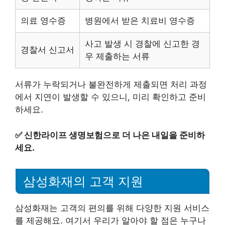
의료 영수증
병원에서 받은 치료비 영수증
사고 발생 시 경찰에 신고한 경
경찰서 신고서
우 제출하는 서류
서류가 누락되거나 불완전하게 제출되면 처리 과정
에서 지연이 발생할 수 있으니, 미리 확인하고 준비
하세요.
✅
신한라이프 생명보험으로 더 나은 내일을 준비하
세요.
삼성화재의 고객 지원
삼성화재는 고객의 편의를 위해 다양한 지원 서비스
를 제공해요. 여기서 우리가 알아야 할 점은 누구나