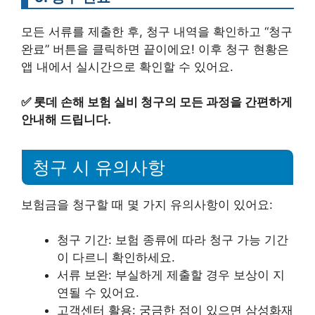
모든 서류를 제출한 후, 청구 내역을 확인하고 “청구
완료” 버튼을 클릭하면 끝이에요! 이후 청구 현황은
앱 내에서 실시간으로 확인할 수 있어요.
✅
롯데 손해 보험 실비 청구의 모든 과정을 간편하게
안내해 드립니다.
청구 시 유의사항
보험금을 청구할 때 몇 가지 유의사항이 있어요:
청구 기간: 보험 종류에 따라 청구 가능 기간
이 다르니 확인하세요.
서류 보완: 부실하게 제출할 경우 보상이 지
연될 수 있어요.
고객센터 활용: 궁금한 점이 있으면 삼성화재