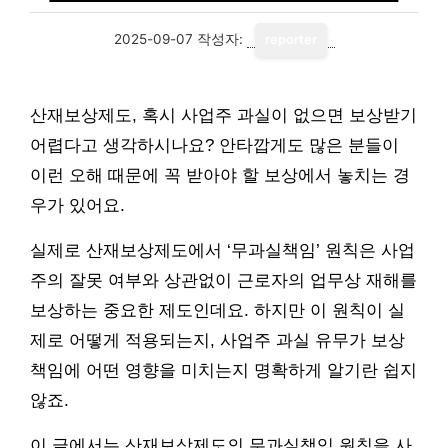
2025-09-07
작성자:
reporter
산재보상제도, 혹시 사업주 과실이 없으면 보상받기
어렵다고 생각하시나요? 안타깝게도 많은 분들이
이런 오해 때문에 꼭 받아야 할 보상에서 놓치는 경
우가 있어요.
실제로 산재보상제도에서 ‘무과실책임’ 원칙은 사업
주의 잘못 여부와 상관없이 근로자의 업무상 재해를
보상하는 중요한 제도인데요. 하지만 이 원칙이 실
제로 어떻게 적용되는지, 사업주 과실 유무가 보상
책임에 어떤 영향을 미치는지 명확하게 알기란 쉽지
않죠.
이 글에서는 산재보상제도의 무과실책임 원칙을 사