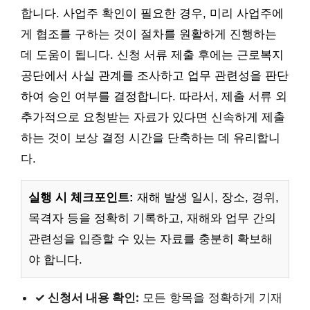
합니다. 사업주 확인이 필요한 경우, 미리 사업주에
게 협조를 구하는 것이 절차를 원활하게 진행하는
데 도움이 됩니다. 신청 서류 제출 후에는 근로복지
공단에서 사실 관계를 조사하고 업무 관련성을 판단
하여 승인 여부를 결정합니다. 따라서, 제출 서류 외
추가적으로 요청받는 자료가 있다면 신속하게 제출
하는 것이 보상 결정 시간을 단축하는 데 유리합니
다.
실행 시 체크포인트:
재해 발생 일시, 장소, 경위,
목격자 등을 정확히 기록하고, 재해와 업무 간의
관련성을 입증할 수 있는 자료를 충분히 확보해
야 합니다.
✓ 신청서 내용 확인:
모든 항목을 정확하게 기재