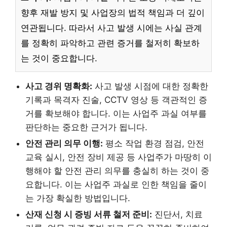
향후 재발 방지 및 사업장의 법적 책임과 더 깊이
연관됩니다. 따라서 사고 발생 시에는 사실 관계
를 정확히 파악하고 관련 증거를 철저히 확보하
는 것이 중요합니다.
사고 경위 명확화:
사고 발생 시점에 대한 정확한
기록과 목격자 진술, CCTV 영상 등 객관적인 증
거를 확보해야 합니다. 이는 사업주 과실 여부를
판단하는 중요한 근거가 됩니다.
안전 관리 의무 이행:
평소 작업 환경 점검, 안전
교육 실시, 안전 장비 제공 등 사업주가 마땅히 이
행해야 할 안전 관리 의무를 충실히 하는 것이 중
요합니다. 이는 사업주 과실로 인한 책임을 줄이
는 가장 확실한 방법입니다.
산재 신청 시 증빙 서류 철저 준비:
진단서, 치료