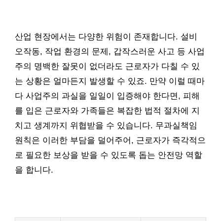
산업 현장에서는 다양한 위험이 존재합니다. 설비
오작동, 작업 환경의 문제, 갑작스러운 사고 등 사업
주의 명백한 잘못이 없더라도 근로자가 다칠 수 있
는 상황은 얼마든지 발생할 수 있죠. 만약 이럴 때마
다 사업주의 과실을 일일이 입증해야 한다면, 피해
를 입은 근로자와 가족들은 복잡한 법적 절차에 지
치고 생계까지 위협받을 수 있습니다. 무과실책임
원칙은 이러한 부담을 덜어주어, 근로자가 즉각적으
로 필요한 보상을 받을 수 있도록 돕는 안전망 역할
을 합니다.