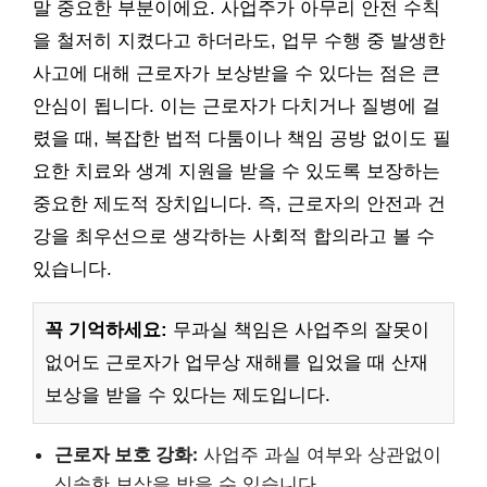
말 중요한 부분이에요. 사업주가 아무리 안전 수칙
을 철저히 지켰다고 하더라도, 업무 수행 중 발생한
사고에 대해 근로자가 보상받을 수 있다는 점은 큰
안심이 됩니다. 이는 근로자가 다치거나 질병에 걸
렸을 때, 복잡한 법적 다툼이나 책임 공방 없이도 필
요한 치료와 생계 지원을 받을 수 있도록 보장하는
중요한 제도적 장치입니다. 즉, 근로자의 안전과 건
강을 최우선으로 생각하는 사회적 합의라고 볼 수
있습니다.
꼭 기억하세요:
무과실 책임은 사업주의 잘못이
없어도 근로자가 업무상 재해를 입었을 때 산재
보상을 받을 수 있다는 제도입니다.
근로자 보호 강화:
사업주 과실 여부와 상관없이
신속한 보상을 받을 수 있습니다.