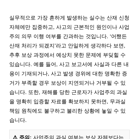
실무적으로 가장 흔하게 발생하는 실수는 산재 신청
자체에만 집중하고, 사고의 근본적인 원인이나 사업
주의 의무 이행 여부를 간과하는 것입니다. ‘어쨌든
산재 처리가 되겠지’라고 안일하게 생각하다 보면,
추후 보상 과정에서 예상치 못한 문제에 부딪힐 수
있습니다. 예를 들어, 사고 보고서에 사실과 다른 내
용이 기재되거나, 사고 발생 경위에 대한 명확한 증
거가 부족할 경우 보상이 지연되거나 거부될 수 있
습니다. 또한, 재해를 당한 근로자가 사업주의 과실
을 명확히 입증할 자료를 확보하지 못하면, 무과실
책임 원칙에도 불구하고 불리한 상황에 놓일 수 있
습니다.
⚠️ 주의:
사업주의 과실 여부는 보상 자체보다는