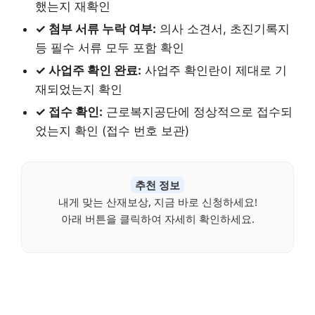
했는지 재확인
✓ 첨부 서류 누락 여부:
의사 소견서, 초진기록지
등 필수 서류 모두 포함 확인
✓ 사업주 확인 완료:
사업주 확인란이 제대로 기
재되었는지 확인
✓ 접수 확인:
근로복지공단에 정상적으로 접수되
었는지 확인 (접수 번호 보관)
추천 정보
내게 맞는 산재보상, 지금 바로 신청하세요!
아래 버튼을 클릭하여 자세히 확인하세요.