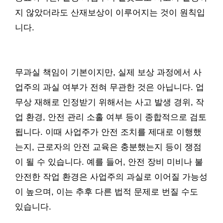
지 않았더라도 산재보상이 이루어지는 것이 원칙입
니다.
무과실 책임이 기본이지만, 실제 보상 과정에서 사
업주의 과실 여부가 전혀 무관한 것은 아닙니다. 업
무상 재해로 인정받기 위해서는 사고 발생 경위, 작
업 환경, 안전 관리 소홀 여부 등이 종합적으로 검토
됩니다. 이때 사업주가 안전 조치를 제대로 이행했
는지, 근로자의 안전 교육은 충분했는지 등이 쟁점
이 될 수 있습니다. 예를 들어, 안전 장비 미비나 불
안전한 작업 환경은 사업주의 과실로 이어질 가능성
이 높으며, 이는 추후 다른 법적 문제로 번질 수도
있습니다.