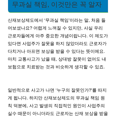
무과실 책임, 이것만은 꼭 알자
산재보상제도에서 ‘무과실 책임’이라는 말, 처음 들
어보셨나요? 어렵게 느껴질 수 있지만, 사실 우리
근로자들에게 아주 중요한 개념이랍니다. 이 제도가
있다면 사업주가 잘못을 하지 않았더라도 근로자가
다치거나 아프면 보상을 받을 수 있다는 뜻이에요.
마치 교통사고가 났을 때, 상대방 잘못이 없어도 내
보험으로 치료받는 것과 비슷하게 생각할 수 있죠.
일반적으로 사고가 나면 ‘누구의 잘못인가?’를 따지
게 됩니다. 하지만 산재보상제도의 무과실 책임 원
칙 덕분에, 사고 발생의 직접적인 원인이 사업주의
실수 때문이 아니더라도 근로자는 산재 보상을 받을