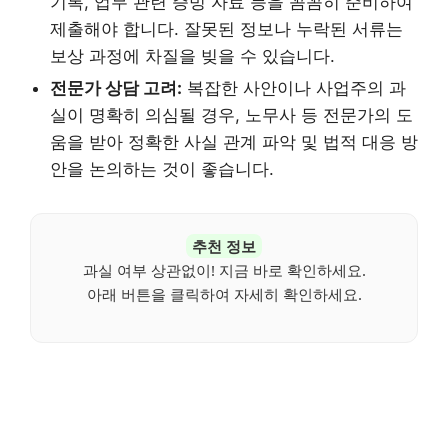
기록, 업무 관련 증빙 자료 등을 꼼꼼히 준비하여
제출해야 합니다. 잘못된 정보나 누락된 서류는
보상 과정에 차질을 빚을 수 있습니다.
전문가 상담 고려:
복잡한 사안이나 사업주의 과
실이 명확히 의심될 경우, 노무사 등 전문가의 도
움을 받아 정확한 사실 관계 파악 및 법적 대응 방
안을 논의하는 것이 좋습니다.
추천 정보
과실 여부 상관없이! 지금 바로 확인하세요.
아래 버튼을 클릭하여 자세히 확인하세요.