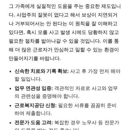
그 가족에게 실질적인 도움을 주는 중요한 제도입니
다. 사업주의 잘못이 없다고 해서 보상이 지연되거
나 거부되어서는 안 된다는 이 원칙을 잘 이해하고
있다면, 혹시 모를 사고 발생 시에도 당황하지 않고
필요한 절차를 밟아나갈 수 있을 것입니다. 이를 통
해 더 많은 근로자가 안심하고 일할 수 있는 환경이
만들어지기를 바랍니다.
신속한 치료와 기록 확보:
사고 후 가장 먼저 해야
할 일입니다.
업무 연관성 입증:
객관적인 자료로 사고와 업무
의 관련성을 증명해야 합니다.
근로복지공단 신청:
필요한 서류를 꼼꼼히 준비
하여 제출합니다.
전문가 도움 고려:
복잡한 경우 노무사 등 전문가