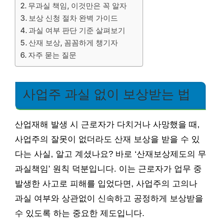
무과실 책임, 이것만은 꼭 알자
보상 신청 절차 완벽 가이드
과실 여부 판단 기준 살펴보기
산재 보상, 꼼꼼하게 챙기자
자주 묻는 질문
사업주 과실 없이 보상받는 법
산업재해 발생 시 근로자가 다치거나 사망했을 때,
사업주의 잘못이 없더라도 산재 보상을 받을 수 있
다는 사실, 알고 계셨나요? 바로 ‘산재보상제도의 무
과실책임’ 원칙 덕분입니다. 이는 근로자가 업무 중
발생한 사고로 피해를 입었다면, 사업주의 고의나
과실 여부와 상관없이 신속하고 공정하게 보상받을
수 있도록 하는 중요한 제도입니다.