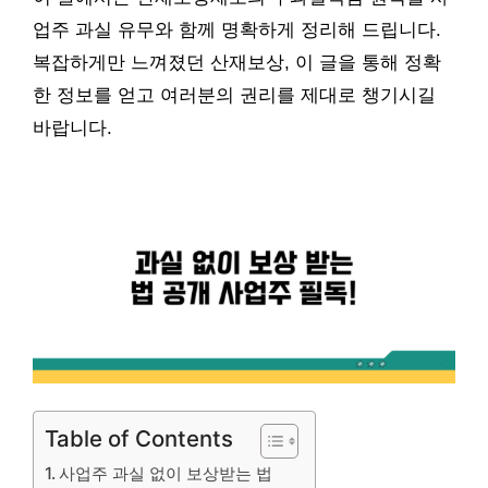
업주 과실 유무와 함께 명확하게 정리해 드립니다.
복잡하게만 느껴졌던 산재보상, 이 글을 통해 정확
한 정보를 얻고 여러분의 권리를 제대로 챙기시길
바랍니다.
Table of Contents
사업주 과실 없이 보상받는 법