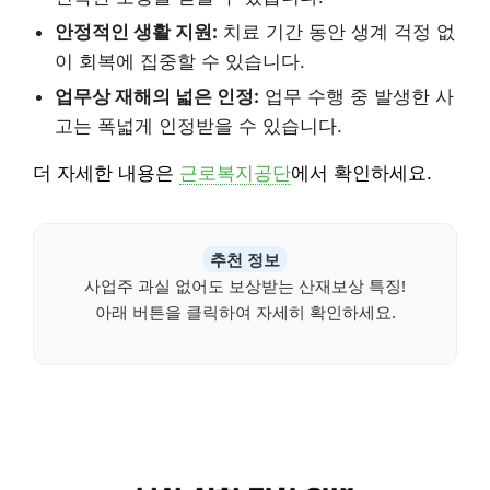
안정적인 생활 지원:
치료 기간 동안 생계 걱정 없
이 회복에 집중할 수 있습니다.
업무상 재해의 넓은 인정:
업무 수행 중 발생한 사
고는 폭넓게 인정받을 수 있습니다.
더 자세한 내용은
근로복지공단
에서 확인하세요.
추천 정보
사업주 과실 없어도 보상받는 산재보상 특징!
아래 버튼을 클릭하여 자세히 확인하세요.