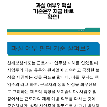
과실 여부 판단 기준 살펴보기
산재보상제도는 근로자가 업무상 재해를 입었을 때
사업주의 과실 유무와 관계없이 신속하고 공정한 보
상을 제공하는 것을 목표로 합니다. 이를 ‘무과실 책
임주의’라고 하며, 근로자의 생활 안정을 최우선으
로 고려하는 제도적 특징을 보여줍니다. 사업주 입
장에서는 근로자의 재해 예방 의무를 다하는 것이
중요하지만, 설령 사업주의 잘못으로 사고가 발생하