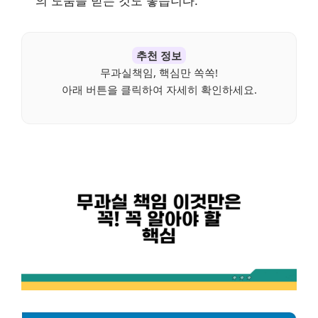
의 도움을 받는 것도 좋습니다.
추천 정보
무과실책임, 핵심만 쏙쏙!
아래 버튼을 클릭하여 자세히 확인하세요.