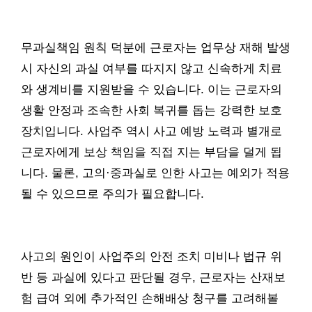
무과실책임 원칙 덕분에 근로자는 업무상 재해 발생
시 자신의 과실 여부를 따지지 않고 신속하게 치료
와 생계비를 지원받을 수 있습니다. 이는 근로자의
생활 안정과 조속한 사회 복귀를 돕는 강력한 보호
장치입니다. 사업주 역시 사고 예방 노력과 별개로
근로자에게 보상 책임을 직접 지는 부담을 덜게 됩
니다. 물론, 고의·중과실로 인한 사고는 예외가 적용
될 수 있으므로 주의가 필요합니다.
사고의 원인이 사업주의 안전 조치 미비나 법규 위
반 등 과실에 있다고 판단될 경우, 근로자는 산재보
험 급여 외에 추가적인 손해배상 청구를 고려해볼