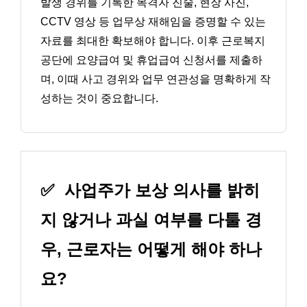
발생 경위를 기록한 목격자 진술, 현장 사진,
CCTV 영상 등 업무상 재해임을 증명할 수 있는
자료를 최대한 확보해야 합니다. 이후 근로복지
공단에 요양급여 및 휴업급여 신청서를 제출하
며, 이때 사고 경위와 업무 연관성을 명확하게 작
성하는 것이 중요합니다.
✅
사업주가 보상 의사를 밝히
지 않거나 과실 여부를 다툴 경
우, 근로자는 어떻게 해야 하나
요?