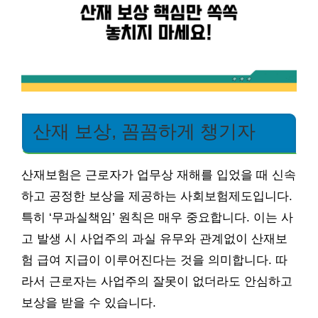
산재 보상, 꼼꼼하게 챙기자
산재보험은 근로자가 업무상 재해를 입었을 때 신속
하고 공정한 보상을 제공하는 사회보험제도입니다.
특히 ‘무과실책임’ 원칙은 매우 중요합니다. 이는 사
고 발생 시 사업주의 과실 유무와 관계없이 산재보
험 급여 지급이 이루어진다는 것을 의미합니다. 따
라서 근로자는 사업주의 잘못이 없더라도 안심하고
보상을 받을 수 있습니다.