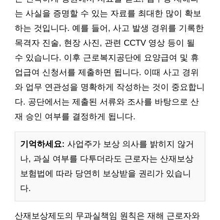
는 사실을 증명할 수 있는 자료를 최대한 많이 확보
하는 것입니다. 예를 들어, 사고 발생 경위를 기록한
목격자 진술, 현장 사진, 관련 CCTV 영상 등이 될
수 있습니다. 이후 근로복지공단에 요양급여 및 휴
업급여 신청서를 제출하면 됩니다. 이때 사고 경위
와 업무 연관성을 명확하게 작성하는 것이 중요합니
다. 공단에서는 제출된 서류와 조사를 바탕으로 산
재 승인 여부를 결정하게 됩니다.
기억하세요:
사업주가 보상 의사를 밝히지 않거
나, 과실 여부를 다투더라도 근로자는 산재보상
보험법에 따라 당연히 보상받을 권리가 있습니
다.
산재보상제도의 무과실책임 원칙은 재해 근로자와