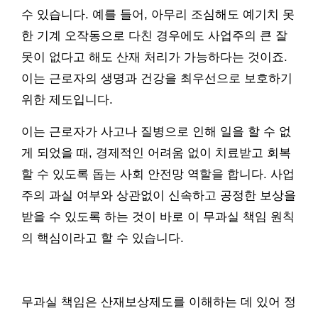
수 있습니다. 예를 들어, 아무리 조심해도 예기치 못
한 기계 오작동으로 다친 경우에도 사업주의 큰 잘
못이 없다고 해도 산재 처리가 가능하다는 것이죠.
이는 근로자의 생명과 건강을 최우선으로 보호하기
위한 제도입니다.
이는 근로자가 사고나 질병으로 인해 일을 할 수 없
게 되었을 때, 경제적인 어려움 없이 치료받고 회복
할 수 있도록 돕는 사회 안전망 역할을 합니다. 사업
주의 과실 여부와 상관없이 신속하고 공정한 보상을
받을 수 있도록 하는 것이 바로 이 무과실 책임 원칙
의 핵심이라고 할 수 있습니다.
무과실 책임은 산재보상제도를 이해하는 데 있어 정