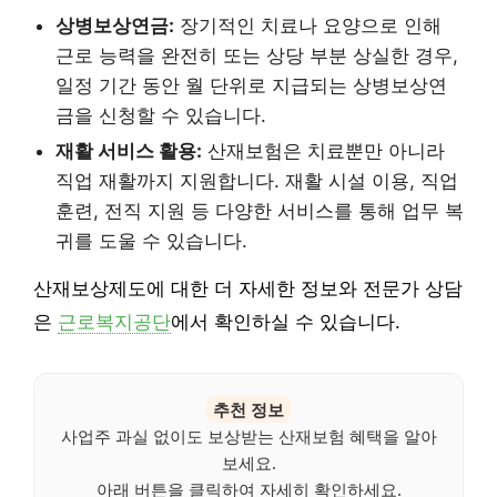
상병보상연금:
장기적인 치료나 요양으로 인해
근로 능력을 완전히 또는 상당 부분 상실한 경우,
일정 기간 동안 월 단위로 지급되는 상병보상연
금을 신청할 수 있습니다.
재활 서비스 활용:
산재보험은 치료뿐만 아니라
직업 재활까지 지원합니다. 재활 시설 이용, 직업
훈련, 전직 지원 등 다양한 서비스를 통해 업무 복
귀를 도울 수 있습니다.
산재보상제도에 대한 더 자세한 정보와 전문가 상담
은
근로복지공단
에서 확인하실 수 있습니다.
추천 정보
사업주 과실 없이도 보상받는 산재보험 혜택을 알아
보세요.
아래 버튼을 클릭하여 자세히 확인하세요.