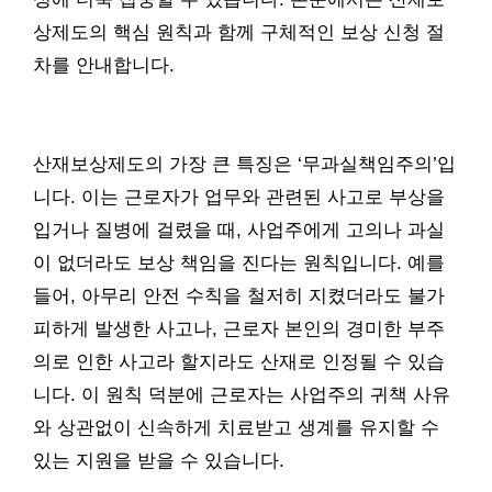
상제도의 핵심 원칙과 함께 구체적인 보상 신청 절
차를 안내합니다.
산재보상제도의 가장 큰 특징은 ‘무과실책임주의’입
니다. 이는 근로자가 업무와 관련된 사고로 부상을
입거나 질병에 걸렸을 때, 사업주에게 고의나 과실
이 없더라도 보상 책임을 진다는 원칙입니다. 예를
들어, 아무리 안전 수칙을 철저히 지켰더라도 불가
피하게 발생한 사고나, 근로자 본인의 경미한 부주
의로 인한 사고라 할지라도 산재로 인정될 수 있습
니다. 이 원칙 덕분에 근로자는 사업주의 귀책 사유
와 상관없이 신속하게 치료받고 생계를 유지할 수
있는 지원을 받을 수 있습니다.