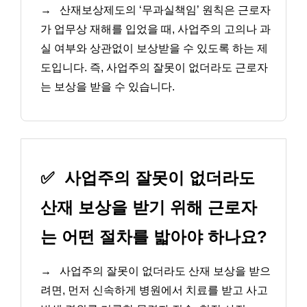
→
산재보상제도의 ‘무과실책임’ 원칙은 근로자
가 업무상 재해를 입었을 때, 사업주의 고의나 과
실 여부와 상관없이 보상받을 수 있도록 하는 제
도입니다. 즉, 사업주의 잘못이 없더라도 근로자
는 보상을 받을 수 있습니다.
✅
사업주의 잘못이 없더라도
산재 보상을 받기 위해 근로자
는 어떤 절차를 밟아야 하나요?
→
사업주의 잘못이 없더라도 산재 보상을 받으
려면, 먼저 신속하게 병원에서 치료를 받고 사고