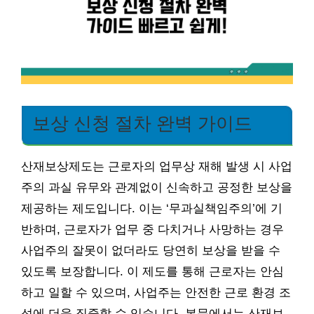
보상 신청 절차 완벽 가이드
산재보상제도는 근로자의 업무상 재해 발생 시 사업
주의 과실 유무와 관계없이 신속하고 공정한 보상을
제공하는 제도입니다. 이는 ‘무과실책임주의’에 기
반하며, 근로자가 업무 중 다치거나 사망하는 경우
사업주의 잘못이 없더라도 당연히 보상을 받을 수
있도록 보장합니다. 이 제도를 통해 근로자는 안심
하고 일할 수 있으며, 사업주는 안전한 근로 환경 조
성에 더욱 집중할 수 있습니다. 본문에서는 산재보