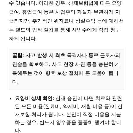
수 있습니다. 이러한 경우, 산재보험법에 따른 요양
급여, 휴업급여 등은 사업주의 과실과 무관하게 지
급되지만, 추가적인 위자료나 상실수익 등에 대해서
는 별도의 법적 절차를 통해 사업주에게 직접 청구
하게 됩니다.
꿀팁:
사고 발생 시 최초 목격자나 동료 근로자의
진술을 확보하고, 사고 현장 사진 등을 충분히 기
록해두는 것이 향후 보상 절차에 큰 도움이 됩니
다.
요양비 상세 확인:
산재 승인이 나면 치료와 관련
된 모든 비용(진료비, 약제비, 재활 비용 등)이 산
재보험 처리가 됩니다. 본인이 직접 비용을 지불
하는 경우, 반드시 영수증을 꼼꼼히 챙겨야 합니
다.