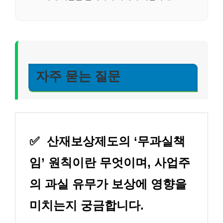
자주 묻는 질문
✅
산재보상제도의 ‘무과실책
임’ 원칙이란 무엇이며, 사업주
의 과실 유무가 보상에 영향을
미치는지 궁금합니다.