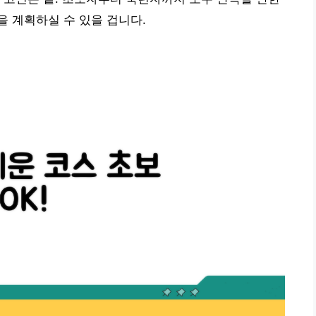
 계획하실 수 있을 겁니다.