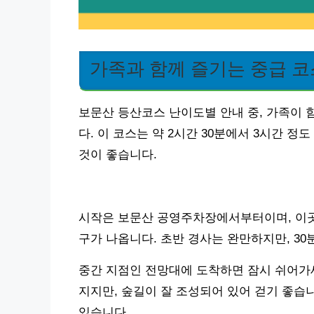
가족과 함께 즐기는 중급 코
보문산 등산코스 난이도별 안내 중, 가족이 
다. 이 코스는 약 2시간 30분에서 3시간 
것이 좋습니다.
시작은 보문산 공영주차장에서부터이며, 이곳
구가 나옵니다. 초반 경사는 완만하지만, 30
중간 지점인 전망대에 도착하면 잠시 쉬어가
지지만, 숲길이 잘 조성되어 있어 걷기 좋습
있습니다.