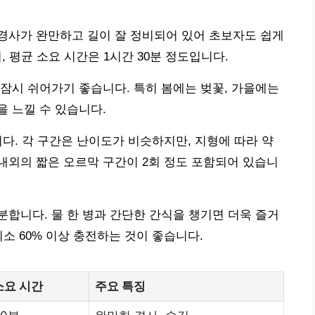
경사가 완만하고 길이 잘 정비되어 있어 초보자도 쉽게
, 평균 소요 시간은 1시간 30분 정도입니다.
잠시 쉬어가기 좋습니다. 특히 봄에는 벚꽃, 가을에는
 느낄 수 있습니다.
다. 각 구간은 난이도가 비슷하지만, 지형에 따라 약
 내외의 짧은 오르막 구간이 2회 정도 포함되어 있습니
합니다. 물 한 병과 간단한 간식을 챙기면 더욱 즐거
소 60% 이상 충전하는 것이 좋습니다.
소요 시간
주요 특징