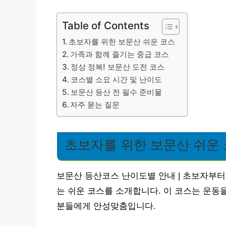
Table of Contents
초보자를 위한 보문산 쉬운 코스
가족과 함께 즐기는 중급 코스
정상 정복! 보문산 도전 코스
코스별 소요 시간 및 난이도
보문산 등산 전 필수 준비물
자주 묻는 질문
초보자를 위한 보문산 쉬운
보문산 등산코스 난이도별 안내 | 초보자부터 
는 쉬운 코스를 소개합니다. 이 코스는 운동
분들에게 안성맞춤입니다.