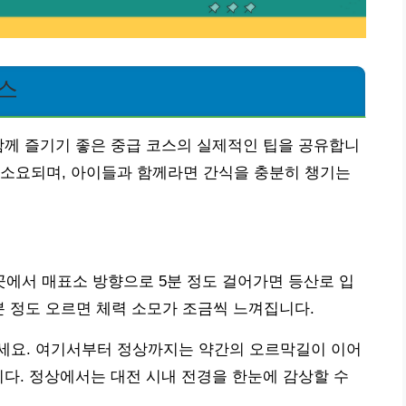
스
함께 즐기기 좋은 중급 코스의 실제적인 팁을 공유합니
정도 소요되며, 아이들과 함께라면 간식을 충분히 챙기는
에서 매표소 방향으로 5분 정도 걸어가면 등산로 입
분 정도 오르면 체력 소모가 조금씩 느껴집니다.
세요. 여기서부터 정상까지는 약간의 오르막길이 이어
니다. 정상에서는 대전 시내 전경을 한눈에 감상할 수