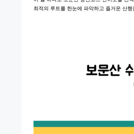
최적의 루트를 한눈에 파악하고 즐거운 산행을