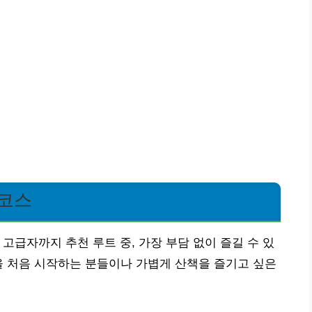
 코스
고급자까지 추천 루트 중, 가장 부담 없이 즐길 수 있
을 처음 시작하는 분들이나 가볍게 산책을 즐기고 싶은