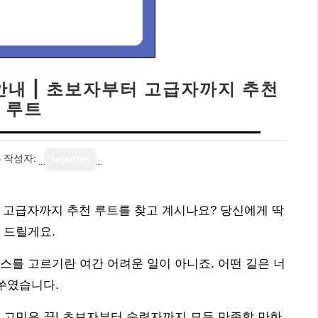
안내 | 초보자부터 고급자까지 추천
루트
8
작성자:
reporter
 고급자까지 추천 루트를 찾고 계시나요? 당신에게 딱
 드릴게요.
스를 고르기란 여간 어려운 일이 아니죠. 어떤 길은 너
일쑤였습니다.
 고민은 끝! 초보자부터 숙련자까지 모두 만족할 만한