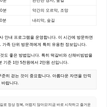
30분
완만한 경사, 숲길
40분
약간의 오르막, 조망
20분
내리막, 숲길
봉사 안내 프로그램을 운영합니다. 이 시간에 방문하면
. 가족 단위 방문객에게 특히 유용한 정보입니다.
 것도 좋은 방법입니다. 특히 떡갈비와 산채비빔밥을
 기준 1만 5천원에서 2만원 선입니다.
준히 걷는 것이 중요합니다. 아름다운 자연을 만끽
 바랍니다.
길로 정상 정복, 어렵지 않아요!지금 바로 시작하고 즐거운