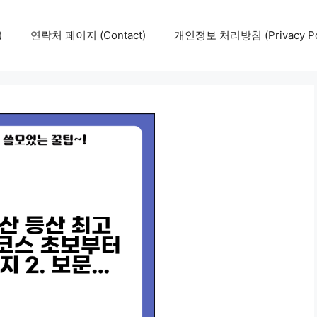
)
연락처 페이지 (Contact)
개인정보 처리방침 (Privacy Pol