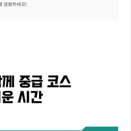
행 경험하세요!