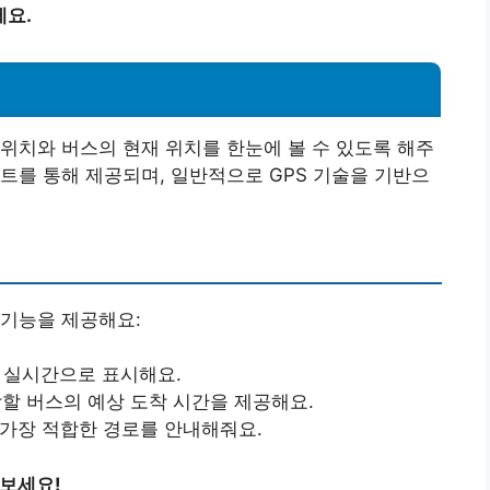
세요.
위치와 버스의 현재 위치를 한눈에 볼 수 있도록 해주
트를 통해 제공되며, 일반적으로 GPS 기술을 기반으
 기능을 제공해요:
를 실시간으로 표시해요.
착할 버스의 예상 도착 시간을 제공해요.
 가장 적합한 경로를 안내해줘요.
해보세요!