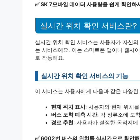
✅
SK 7모바일 데이터 사용량을 쉽게 확인하
실시간 위치 확인 서비스란?
실시간 위치 확인 서비스는 사용자가 자신의 
는 서비스예요. 이는 스마트폰 앱이나 웹사이
로 작동해요.
실시간 위치 확인 서비스의 기능
이 서비스는 사용자에게 다음과 같은 다양한
현재 위치 표시
: 사용자의 현재 위치
버스 도착 예측 시간
: 각 정류소에 도
경로 추천
: 사용자가 설정한 목적지에
✅
6002번 버스의 위치를 실시간으로 확인