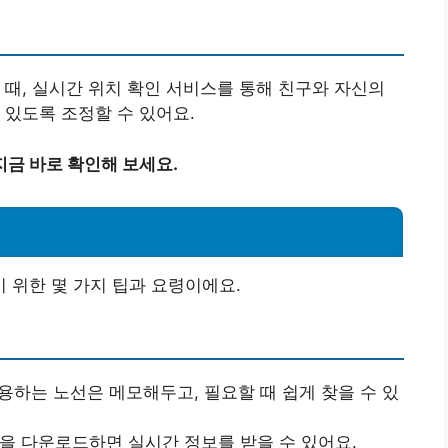
 때, 실시간 위치 확인 서비스를 통해 친구와 자신의
 있도록 조정할 수 있어요.
금 바로 확인해 보세요.
 위한 몇 가지 팁과 요령이에요.
이용하는 노선은 메모해두고, 필요할 때 쉽게 찾을 수 있
앱을 다운로드하면 실시간 정보를 받을 수 있어요.