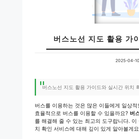
버스노선 지도 활용 가이
2025-04-1
버스노선 지도 활용 가이드와 실시간 위치 
버스를 이용하는 것은 많은 이들에게 일상적인
효율적으로 버스를 이용할 수 있을까요?
버스
를 해결해 줄 수 있는 최고의 도구랍니다. 
치 확인 서비스에 대해 깊이 있게 알아볼게요