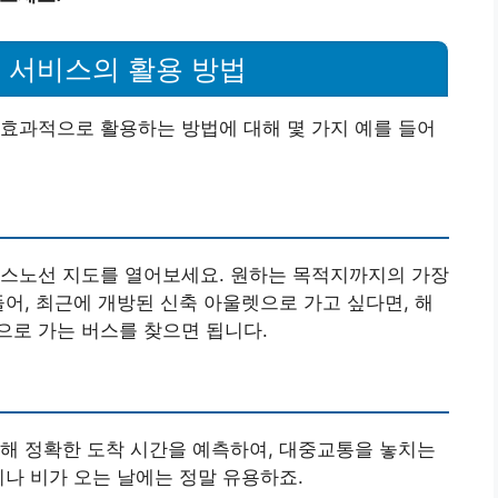
 서비스의 활용 방법
효과적으로 활용하는 방법에 대해 몇 가지 예를 들어
버스노선 지도를 열어보세요. 원하는 목적지까지의 가장
들어, 최근에 개방된 신축 아울렛으로 가고 싶다면, 해
으로 가는 버스를 찾으면 됩니다.
해 정확한 도착 시간을 예측하여, 대중교통을 놓치는
이나 비가 오는 날에는 정말 유용하죠.