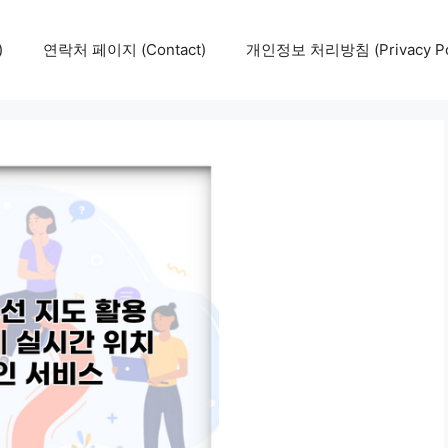
)
연락처 페이지 (Contact)
개인정보 처리방침 (Privacy Pol