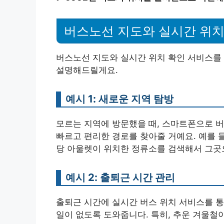
버스노선 지도와 실시간 위치
버스노선 지도와 실시간 위치 확인 서비스를 
설명해드릴게요.
예시 1: 새로운 지역 탐방
모르는 지역에 방문했을 때, 스마트폰으로 
빠르고 편리한 경로를 찾아줄 거예요. 예를 
당 아울렛이 위치한 정류소를 검색해서 그곳
예시 2: 출퇴근 시간 관리
출퇴근 시간에 실시간 버스 위치 서비스를 통
일이 없도록 도와줍니다. 특히, 추운 겨울철