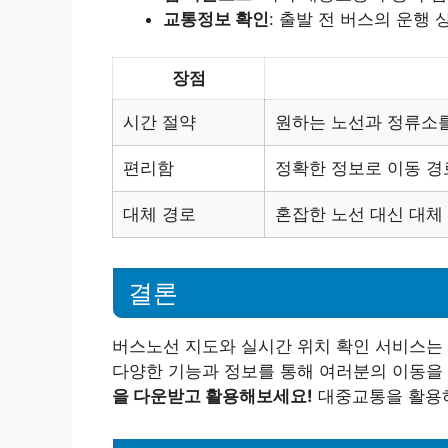
교통정보 확인
: 출발 전 버스의 운행
장점
시간 절약
원하는 노선과 정류소를
편리함
정확한 정보로 이동 경
대체 경로
혼잡한 노선 대신 대체
결론
버스노선 지도와 실시간 위치 확인 서비스는
다양한 기능과 정보를 통해 여러분의 이동을 
을 다운받고 활용해보세요!
대중교통을 활용하