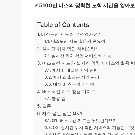
✅
5100번 버스의 정확한 도착 시간을 알아보
Table of Contents
버스노선 지도란 무엇인가요?
버스노선 지도 활용의 중요성
실시간 위치 확인 서비스란?
실시간 위치 확인 서비스의 기능
버스노선 지도와 실시간 위치 서비스의 활용 
예시 1: 새로운 지역 탐방
예시 2: 출퇴근 시간 관리
예시 3: 친구와의 약속
버스노선 지도 활용 가이드
활용 팁
결론
자주 묻는 질문 Q&A
Q1: 버스노선 지도는 무엇인가요?
Q2: 실시간 위치 확인 서비스의 기능은 무
Q3: 버스노선 지도를 어떻게 효과적으로 활