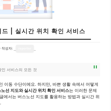
드 | 실시간 위치 확인 서비스
0
작성자:
reporter
확인 서비스의 모든 것
 이동 수단이에요. 하지만, 바쁜 생활 속에서 어떻게
노선 지도와 실시간 위치 확인 서비스
는 이러한 문제
이 글에서는 버스노선 지도를 활용하는 방법과 실시간 위
.