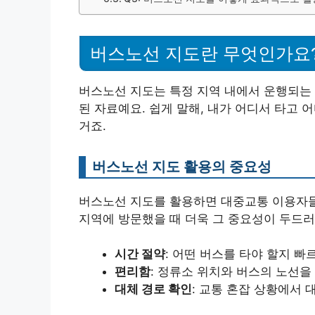
버스노선 지도란 무엇인가요
버스노선 지도는 특정 지역 내에서 운행되는
된 자료예요. 쉽게 말해, 내가 어디서 타고
거죠.
버스노선 지도 활용의 중요성
버스노선 지도를 활용하면 대중교통 이용자들이
지역에 방문했을 때 더욱 그 중요성이 두드러
시간 절약
: 어떤 버스를 타야 할지 빠
편리함
: 정류소 위치와 버스의 노선을
대체 경로 확인
: 교통 혼잡 상황에서 