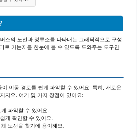
?
 버스의 노선과 정류소를 나타내는 그래픽적으로 구성
 어디로 가는지를 한눈에 볼 수 있도록 도와주는 도구인
 이동 경로를 쉽게 파악할 수 있어요. 특히, 새로운
지지요. 여기 몇 가지 장점이 있어요:
르게 파악할 수 있어요.
 쉽게 확인할 수 있어요.
대체 노선을 찾기에 용이해요.