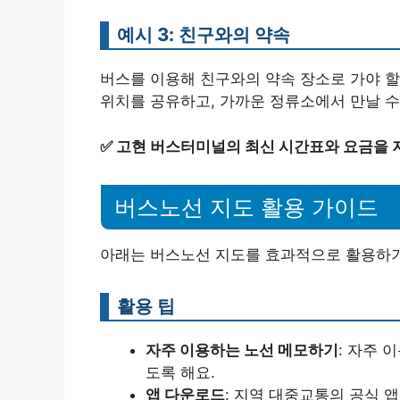
예시 3: 친구와의 약속
버스를 이용해 친구와의 약속 장소로 가야 할
위치를 공유하고, 가까운 정류소에서 만날 수
✅
고현 버스터미널의 최신 시간표와 요금을 지
버스노선 지도 활용 가이드
아래는 버스노선 지도를 효과적으로 활용하기
활용 팁
자주 이용하는 노선 메모하기
: 자주 
도록 해요.
앱 다운로드
: 지역 대중교통의 공식 