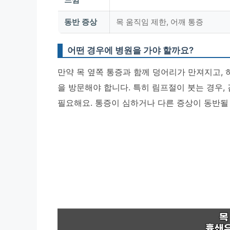
동반 증상
목 움직임 제한, 어깨 통증
어떤 경우에 병원을 가야 할까요?
만약 목 옆쪽 통증과 함께 덩어리가 만져지고,
을 방문해야 합니다.
특히 림프절이 붓는 경우,
필요해요. 통증이 심하거나 다른 증상이 동반될