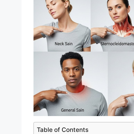
Table of Contents