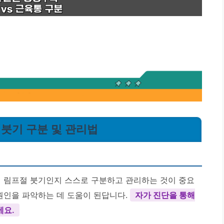
 붓기 구분 및 관리법
지 림프절 붓기인지 스스로 구분하고 관리하는 것이 중요
 원인을 파악하는 데 도움이 된답니다.
자가 진단을 통해
에요.