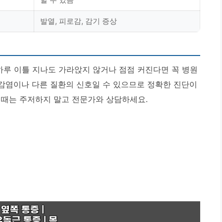
발열, 피로감, 감기 증상
하루 이틀 지나도 가라앉지 않거나 점점 커진다면 꼭 병원
 감염이나 다른 질환의 신호일 수 있으므로 정확한 진단이
 때는 주저하지 말고 전문가와 상담하세요.