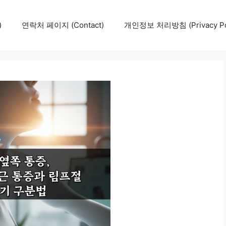
)
연락처 페이지 (Contact)
개인정보 처리방침 (Privacy Pol