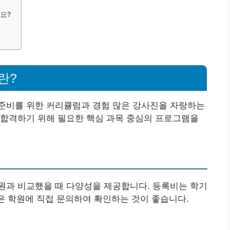
요?
란?
준비를 위한 커리큘럼과 경험 많은 강사진을 자랑하는
 합격하기 위해 필요한 핵심 과목 중심의 프로그램을
원과 비교했을 때 다양성을 제공합니다. 등록비는 학기
액은 학원에 직접 문의하여 확인하는 것이 좋습니다.