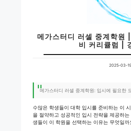
메가스터디 러셀 중계학원 | 
비 커리큘럼 | 
2025-03-1
메가스터디 러셀 중계학원: 입시에 필요한 
수많은 학생들이 대학 입시를 준비하는 이 시
을 절약하고 성공적인 입시 전략을 제공하는 
생들이 이 학원을 선택하는 이유는 무엇일까요