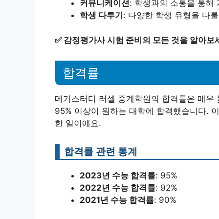
커뮤니케이션
: 학생과의 소통을 통해
학생 다루기
: 다양한 학생 유형을 다룰
✅
감정평가사 시험 준비의 모든 것을 알아보
합격률
메가스터디 러셀 중계학원의 합격률은 매우 높
95% 이상이 원하는 대학에 합격했습니다. 
한 일이에요.
합격률 관련 통계
2023년 수능 합격률
: 95%
2022년 수능 합격률
: 92%
2021년 수능 합격률
: 90%