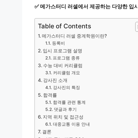
✅
메가스터디 러셀에서 제공하는 다양한 입시
Table of Contents
메가스터디 러셀 중계학원이란?
등록비
입시 프로그램 설명
프로그램 종류
수능 대비 커리큘럼
커리큘럼 개요
강사진 소개
강사진의 특징
합격률
합격률 관련 통계
댓글과 후기
지역 위치 및 접근성
대중교통 이용 안내
결론