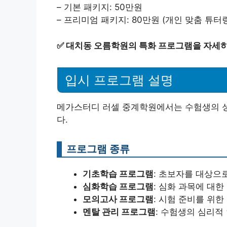
– 기본 패키지: 50만원
– 프리미엄 패키지: 80만원 (개인 맞춤 튜터
✅
대치동 오름학원의 특화 프로그램을 자세히
입시 프로그램 설명
메가스터디 러셀 중계학원에서는 수험생의 성
다.
프로그램 종류
기초학습 프로그램
: 초보자를 대상으로
심화학습 프로그램
: 심화 과목에 대한
모의고사 프로그램
: 시험 준비를 위한
멘탈 관리 프로그램
: 수험생의 심리적