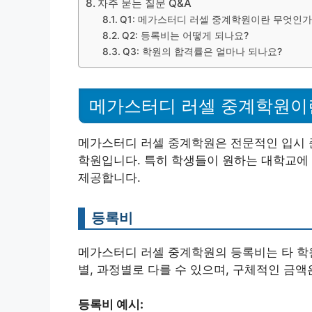
자주 묻는 질문 Q&A
Q1: 메가스터디 러셀 중계학원이란 무엇인가
Q2: 등록비는 어떻게 되나요?
Q3: 학원의 합격률은 얼마나 되나요?
메가스터디 러셀 중계학원이
메가스터디 러셀 중계학원은 전문적인 입시 
학원입니다. 특히 학생들이 원하는 대학교에
제공합니다.
등록비
메가스터디 러셀 중계학원의 등록비는 타 학
별, 과정별로 다를 수 있으며, 구체적인 금
등록비 예시: