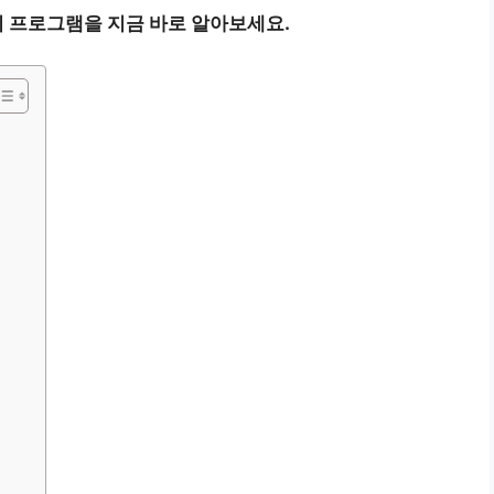
 프로그램을 지금 바로 알아보세요.