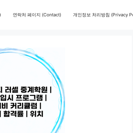
)
연락처 페이지 (Contact)
개인정보 처리방침 (Privacy Pol