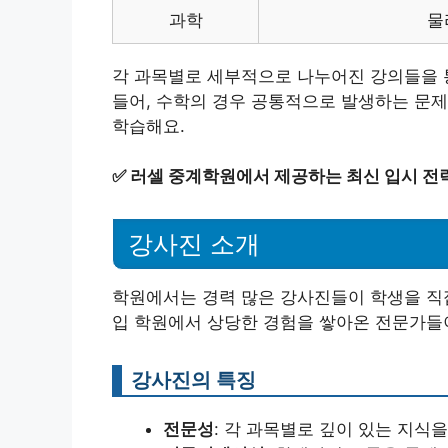
과학
물
각 과목별로 세부적으로 나누어진 강의들을 통
들어, 수학의 경우 공통적으로 발생하는 문제
학습해요.
✅
러셀 중계학원에서 제공하는 최신 입시 전
강사진 소개
학원에서는 경력 많은 강사진들이 학생을 직접
입 학원에서 상당한 경험을 쌓아온 전문가들
강사진의 특징
전문성
: 각 과목별로 깊이 있는 지식을