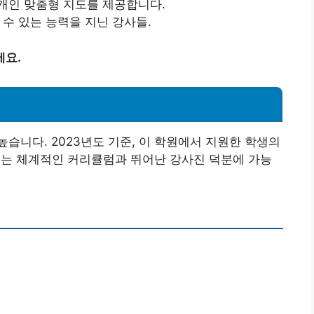
 개인 맞춤형 지도를 제공합니다.
 수 있는 능력을 지닌 강사들.
세요.
습니다. 2023년도 기준, 이 학원에서 지원한 학생의
이는 체계적인 커리큘럼과 뛰어난 강사진 덕분에 가능