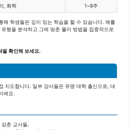
리, 화학
1~8주
해 학생들은 깊이 있는 학습을 할 수 있습니다. 예를
 유형을 분석하고 그에 맞춘 풀이 방법을 집중적으로
략을 확인해 보세요.
 지도합니다. 일부 강사들은 유명 대학 출신으로, 대
이에요.
 갖춘 교사들.