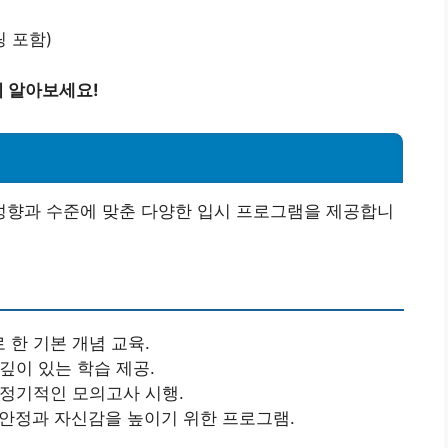
링 포함)
 알아보세요!
향과 수준에 맞춘 다양한 입시 프로그램을 제공합니
 한 기본 개념 교육.
 깊이 있는 학습 제공.
 정기적인 모의고사 시행.
 안정과 자신감을 높이기 위한 프로그램.