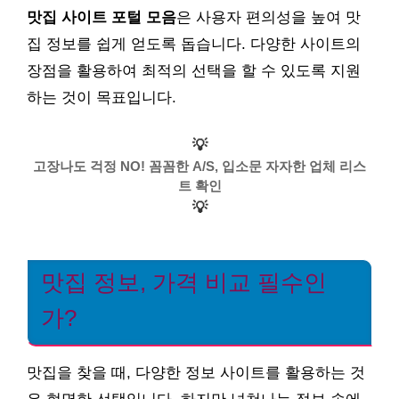
맛집 사이트 포털 모음
은 사용자 편의성을 높여 맛
집 정보를 쉽게 얻도록 돕습니다. 다양한 사이트의
장점을 활용하여 최적의 선택을 할 수 있도록 지원
하는 것이 목표입니다.
💡
고장나도 걱정 NO! 꼼꼼한 A/S, 입소문 자자한 업체 리스
트 확인
💡
맛집 정보, 가격 비교 필수인
가?
맛집을 찾을 때, 다양한 정보 사이트를 활용하는 것