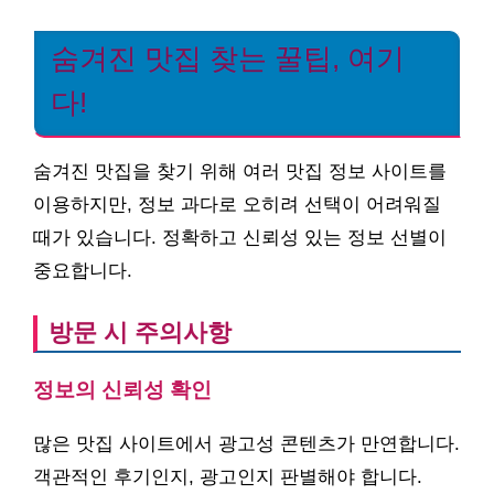
숨겨진 맛집 찾는 꿀팁, 여기
다!
숨겨진 맛집을 찾기 위해 여러 맛집 정보 사이트를
이용하지만, 정보 과다로 오히려 선택이 어려워질
때가 있습니다. 정확하고 신뢰성 있는 정보 선별이
중요합니다.
방문 시 주의사항
정보의 신뢰성 확인
많은 맛집 사이트에서 광고성 콘텐츠가 만연합니다.
객관적인 후기인지, 광고인지 판별해야 합니다.