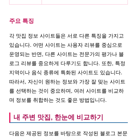
주요 특징
각 맛집 정보 사이트들은 서로 다른 특징을 가지고
있습니다. 어떤 사이트는 사용자 리뷰를 중심으로
운영되는 반면, 다른 사이트는 전문가의 평가나 블
로그 리뷰를 중요하게 다루기도 합니다. 또한, 특정
지역이나 음식 종류에 특화된 사이트도 있습니다.
따라서, 자신이 원하는 정보와 가장 잘 맞는 사이트
를 선택하는 것이 중요하며, 여러 사이트를 비교하
며 정보를 취합하는 것도 좋은 방법입니다.
내 주변 맛집, 한눈에 비교하기
다음은 제공된 정보를 바탕으로 작성된 블로그 본문