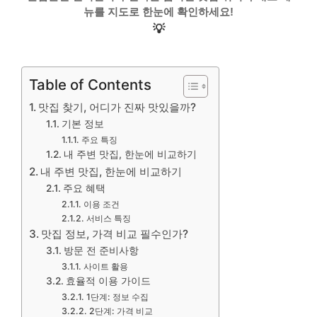
뉴를 지도로 한눈에 확인하세요!
💡
Table of Contents
맛집 찾기, 어디가 진짜 맛있을까?
기본 정보
주요 특징
내 주변 맛집, 한눈에 비교하기
내 주변 맛집, 한눈에 비교하기
주요 혜택
이용 조건
서비스 특징
맛집 정보, 가격 비교 필수인가?
방문 전 준비사항
사이트 활용
효율적 이용 가이드
1단계: 정보 수집
2단계: 가격 비교