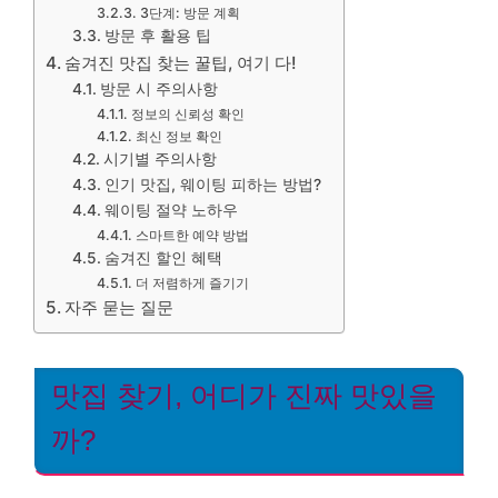
3단계: 방문 계획
방문 후 활용 팁
숨겨진 맛집 찾는 꿀팁, 여기 다!
방문 시 주의사항
정보의 신뢰성 확인
최신 정보 확인
시기별 주의사항
인기 맛집, 웨이팅 피하는 방법?
웨이팅 절약 노하우
스마트한 예약 방법
숨겨진 할인 혜택
더 저렴하게 즐기기
자주 묻는 질문
맛집 찾기, 어디가 진짜 맛있을
까?