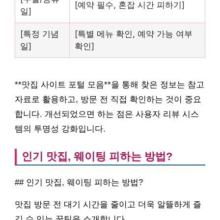
[예약 필수, 혼잡 시간 피하기]
일]
[특정 기념
[특별 메뉴 확인, 예약 가능 여부
일]
확인]
**맛집 사이트 포털 모음**을 통해 찾은 정보는 참고
자료로 활용하고, 방문 전 직접 확인하는 것이 중요
합니다. 개선되었으면 하는 점은 사용자 리뷰 시스
템의 투명성 강화입니다.
인기 맛집, 웨이팅 피하는 방법?
## 인기 맛집, 웨이팅 피하는 방법?
맛집 방문 전 대기 시간을 줄이고 더욱 알뜰하게 즐
길 수 있는 꿀팁을 소개합니다.