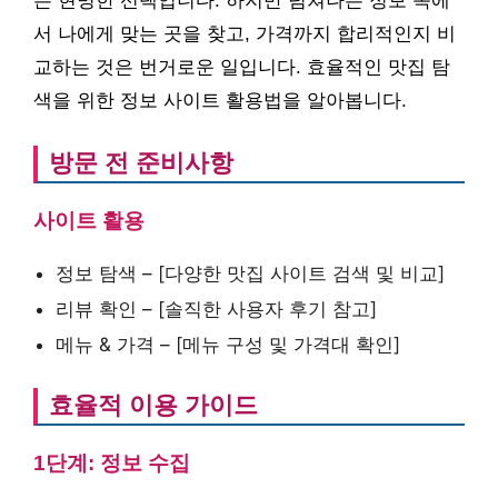
은 현명한 선택입니다. 하지만 넘쳐나는 정보 속에
서 나에게 맞는 곳을 찾고, 가격까지 합리적인지 비
교하는 것은 번거로운 일입니다. 효율적인 맛집 탐
색을 위한 정보 사이트 활용법을 알아봅니다.
방문 전 준비사항
사이트 활용
정보 탐색 – [다양한 맛집 사이트 검색 및 비교]
리뷰 확인 – [솔직한 사용자 후기 참고]
메뉴 & 가격 – [메뉴 구성 및 가격대 확인]
효율적 이용 가이드
1단계: 정보 수집