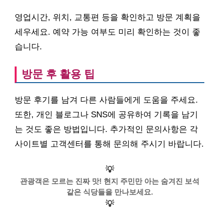
영업시간, 위치, 교통편 등을 확인하고 방문 계획을
세우세요. 예약 가능 여부도 미리 확인하는 것이 좋
습니다.
방문 후 활용 팁
방문 후기를 남겨 다른 사람들에게 도움을 주세요.
또한, 개인 블로그나 SNS에 공유하여 기록을 남기
는 것도 좋은 방법입니다. 추가적인 문의사항은 각
사이트별 고객센터를 통해 문의해 주시기 바랍니다.
💡
관광객은 모르는 진짜 맛! 현지 주민만 아는 숨겨진 보석
같은 식당들을 만나보세요.
💡