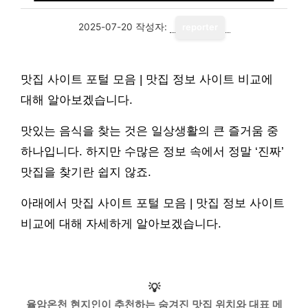
2025-07-20
작성자:
reporter
맛집 사이트 포털 모음 | 맛집 정보 사이트 비교에
대해 알아보겠습니다.
맛있는 음식을 찾는 것은 일상생활의 큰 즐거움 중
하나입니다. 하지만 수많은 정보 속에서 정말 ‘진짜’
맛집을 찾기란 쉽지 않죠.
아래에서 맛집 사이트 포털 모음 | 맛집 정보 사이트
비교에 대해 자세하게 알아보겠습니다.
💡
율암온천 현지인이 추천하는 숨겨진 맛집 위치와 대표 메