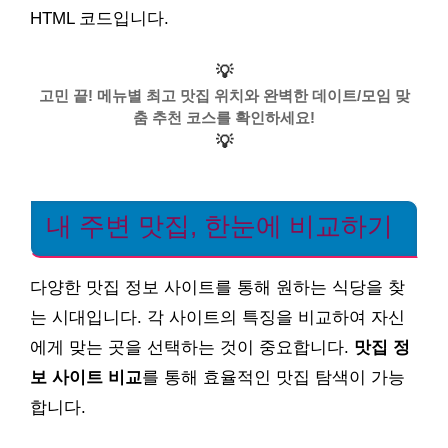
HTML 코드입니다.
💡
고민 끝! 메뉴별 최고 맛집 위치와 완벽한 데이트/모임 맞
춤 추천 코스를 확인하세요!
💡
내 주변 맛집, 한눈에 비교하기
다양한 맛집 정보 사이트를 통해 원하는 식당을 찾
는 시대입니다. 각 사이트의 특징을 비교하여 자신
에게 맞는 곳을 선택하는 것이 중요합니다.
맛집 정
보 사이트 비교
를 통해 효율적인 맛집 탐색이 가능
합니다.