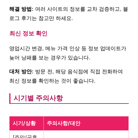
해결 방법:
여러 사이트의 정보를 교차 검증하고, 블
로그 후기는 참고만 하세요.
최신 정보 확인
영업시간 변경, 메뉴 가격 인상 등 정보 업데이트가
늦어 낭패를 보는 경우가 있습니다.
대처 방안:
방문 전, 해당 음식점에 직접 전화하여
최신 정보를 확인하는 것이 좋습니다.
시기별 주의사항
시기/상황
주의사항/대안
[주말/공휴