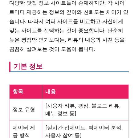
다양한 맛집 정보 사이트들이 존재하지만, 각 사이
트마다 제공하는 정보의 깊이와 신뢰도는 차이가 있
습니다. 따라서 여러 사이트를 비교하고 자신에게
맞는 사이트를 선택하는 것이 중요합니다. 단순히
높은 평점만 믿기보다는, 리뷰의 내용과 사진 등을
꼼꼼히 살펴보는 것이 도움이 됩니다.
기본 정보
항목
내용
[사용자 리뷰, 평점, 블로그 리뷰,
정보 유형
메뉴 정보 등]
데이터 제
[실시간 업데이트, 빅데이터 분석,
공 방식
사용자 참여 등]