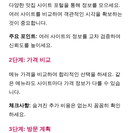
다양한 맛집 사이트 포털을 통해 정보를 모으세요.
여러 사이트를 비교하여 객관적인 시각을 확보하는
것이 중요합니다.
주요 포인트:
여러 사이트의 정보를 교차 검증하여
신뢰도를 높이세요.
2단계: 가격 비교
메뉴 가격을 비교하여 합리적인 선택을 하세요. 같
은 메뉴라도 사이트마다 가격 정보가 다를 수 있습
니다.
체크사항:
숨겨진 추가 비용은 없는지 꼼꼼히 확인
하세요.
3단계: 방문 계획