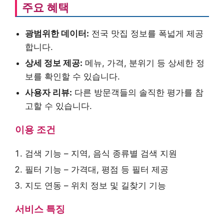
주요 혜택
광범위한 데이터:
전국 맛집 정보를 폭넓게 제공
합니다.
상세 정보 제공:
메뉴, 가격, 분위기 등 상세한 정
보를 확인할 수 있습니다.
사용자 리뷰:
다른 방문객들의 솔직한 평가를 참
고할 수 있습니다.
이용 조건
검색 기능 – 지역, 음식 종류별 검색 지원
필터 기능 – 가격대, 평점 등 필터 제공
지도 연동 – 위치 정보 및 길찾기 기능
서비스 특징