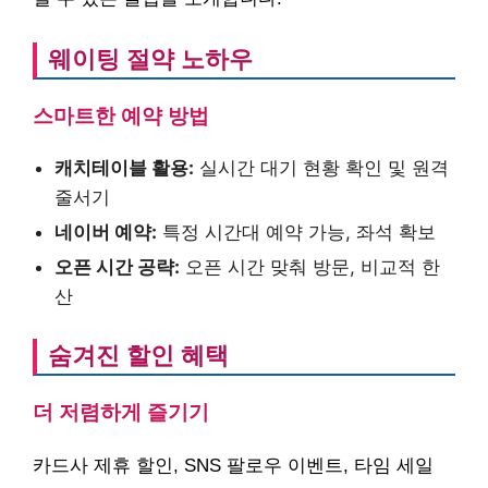
웨이팅 절약 노하우
스마트한 예약 방법
캐치테이블 활용:
실시간 대기 현황 확인 및 원격
줄서기
네이버 예약:
특정 시간대 예약 가능, 좌석 확보
오픈 시간 공략:
오픈 시간 맞춰 방문, 비교적 한
산
숨겨진 할인 혜택
더 저렴하게 즐기기
카드사 제휴 할인, SNS 팔로우 이벤트, 타임 세일