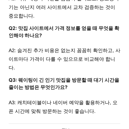
기는 아닌지 여러 사이트에서 교차 검증하는 것이
중요합니다.
Q2: 맛집 사이트에서 가격 정보를 얻을 때 무엇을 확
인해야 하나요?
A2: 숨겨진 추가 비용은 없는지 꼼꼼히 확인하고, 사
이트마다 가격이 다를 수 있으므로 비교해야 합니
다.
Q3: 웨이팅이 긴 인기 맛집을 방문할 때 대기 시간을
줄이는 방법은 무엇인가요?
A3: 캐치테이블이나 네이버 예약을 활용하거나, 오
픈 시간에 맞춰 방문하는 것이 좋습니다.