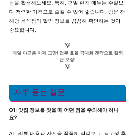
등을 활용해보세요. 특히, 평일 런치 메뉴는 주말보
다 저렴한 가격으로 즐길 수 있어 좋습니다. 방문 전
해당 음식점의 할인 정보를 꼼꼼히 확인하는 것이
중요합니다.
💡
매일 야근은 이제 그만! 업무 효율 극대화 전략으로 칼퇴
근 보장!
💡
자주 묻는 질문
Q1: 맛집 정보를 찾을 때 어떤 점을 주의해야 하나
요?
A1: 리뷰 내용과 사진을 꼼꼼히 살펴보고, 광고성 후