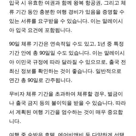
입국 시 유효한 여권과 함께 왕복 항공권, 그리고 체
류 기간 동안 충분한 여행 경비가 있음을 증명할 수
있는 서류를 요구받을 수 있습니다. 이는 말레이시
아 입국 요건에 포함됩니다.
90일 체류 기간은 연속적일 수도 있고, 1년 중 특정
기간 안에 총 90일일 수도 있습니다. 이는 말레이시
아 이민국 규정에 따라 달라질 수 있으므로, 출국 전
최신 정보를 확인하는 것이 좋습니다. 일반적으로
연간 총 90일로 간주됩니다.
무비자 체류 기간을 초과하여 체류할 경우, 벌금이
나 출국 금지 등의 불이익을 받을 수 있습니다. 따라
서 계획된 여행 기간을 엄수하는 것이 매우 중요합
니다.
여행 중 숙박은 호텔, 에어비앤비 등 다양하게 선택