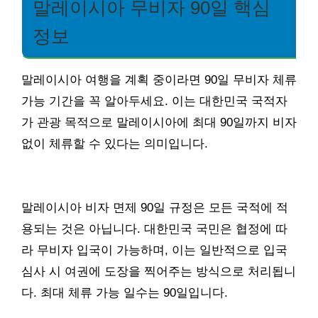
말레이시아 무비자 90일 핵심
정보
말레이시아 여행을 계획 중이라면 90일 무비자 체류
가능 기간을 꼭 알아두세요. 이는 대한민국 국적자
가 관광 목적으로 말레이시아에 최대 90일까지 비자
없이 체류할 수 있다는 의미입니다.
말레이시아 비자 면제 90일 규정은 모든 국적에 적
용되는 것은 아닙니다. 대한민국 국민은 협정에 따
라 무비자 입국이 가능하며, 이는 일반적으로 입국
심사 시 여권에 도장을 찍어주는 방식으로 처리됩니
다. 최대 체류 가능 일수는 90일입니다.