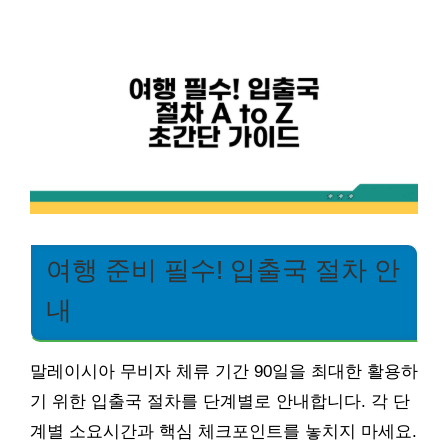
여행 준비 필수! 입출국 절차 안
내
말레이시아 무비자 체류 기간 90일을 최대한 활용하
기 위한 입출국 절차를 단계별로 안내합니다. 각 단
계별 소요시간과 핵심 체크포인트를 놓치지 마세요.