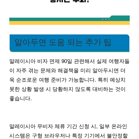
알아두면 도움 되는 추가 팁
말레이시아 비자 면제 90일 관련해서 실제 여행자들
이 자주 겪는 문제와 해결책을 미리 알아두시면 더
욱 순조로운 여행 준비가 가능합니다. 특히 예상치
못한 상황 발생 시 당황하지 않도록 대비하는 것이
좋습니다.
말레이시아 무비자 체류 기간 신청 시, 일부 온라인
시스템은 구형 브라우저나 특정 기기에서 불안정할