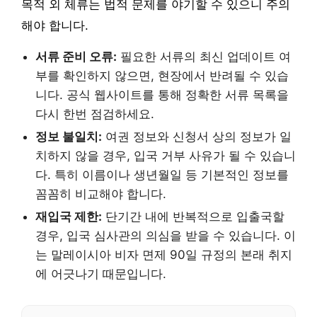
목적 외 체류는 법적 문제를 야기할 수 있으니 주의
해야 합니다.
서류 준비 오류:
필요한 서류의 최신 업데이트 여
부를 확인하지 않으면, 현장에서 반려될 수 있습
니다. 공식 웹사이트를 통해 정확한 서류 목록을
다시 한번 점검하세요.
정보 불일치:
여권 정보와 신청서 상의 정보가 일
치하지 않을 경우, 입국 거부 사유가 될 수 있습니
다. 특히 이름이나 생년월일 등 기본적인 정보를
꼼꼼히 비교해야 합니다.
재입국 제한:
단기간 내에 반복적으로 입출국할
경우, 입국 심사관의 의심을 받을 수 있습니다. 이
는 말레이시아 비자 면제 90일 규정의 본래 취지
에 어긋나기 때문입니다.