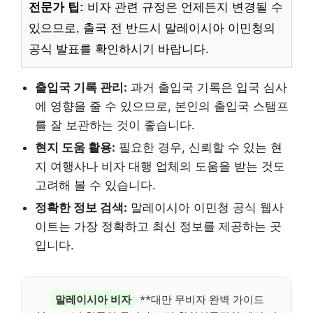
전문가 팁:
비자 관련 규정은 언제든지 변경될 수
있으므로, 출국 전 반드시 말레이시아 이민청의
공식 발표를 확인하시기 바랍니다.
출입국 기록 관리:
과거 출입국 기록은 입국 심사
에 영향을 줄 수 있으므로, 본인의 출입국 스탬프
를 잘 보관하는 것이 좋습니다.
현지 도움 활용:
필요한 경우, 신뢰할 수 있는 현
지 여행사나 비자 대행 업체의 도움을 받는 것도
고려해 볼 수 있습니다.
정확한 정보 검색:
말레이시아 이민청 공식 웹사
이트는 가장 정확하고 최신 정보를 제공하는 곳
입니다.
말레이시아 비자
**대만 무비자 완벽 가이드