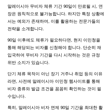
말레이시아 무비자 체류 기간 90일이 만료될 시, 연
장은 원칙적으로 불가능합니다. 하지만 특정 상황에
서는 예외가 존재하며, 이를 활용하는 전문가들의
전략을 소개합니다.
90일 이후에도 체류가 필요하다면, 현지 이민청을
통해 해당되는 비자를 신청해야 합니다. 단순히 재
입국하여 무비자 기간을 다시 시작하는 것은 규정
위반 소지가 있습니다.
단기 체류 목적이 아닌 장기 거주나 취업 등의 이유
라면, 사전에 말레이시아 이민청 웹사이트를 통해
비자 종류와 발급 조건을 꼼꼼히 확인하는 것이 필
수입니다.
특히, 말레이시아 비자 면제 90일 기간을 최대한 활