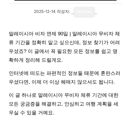
2025-12-14
작성자:
reporter
말레이시아 비자 면제 90일 | 말레이시아 무비자 체
류 기간을 정확히 알고 싶으신데, 정보 찾기가 어려
우셨죠? 이 글에서 꼭 필요한 모든 정보를 쉽고 명
확하게 정리해 드릴게요.
인터넷에 떠도는 파편적인 정보들 때문에 혼란스러
우셨다면, 이제 더 이상 헤매지 않으셔도 됩니다.
이 글 하나로 말레이시아 무비자 체류 기간에 대한
모든 궁금증을 해결하고, 안심하고 여행 계획을 세
우실 수 있을 거예요.