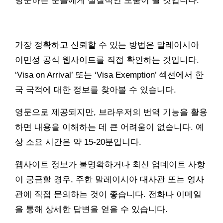
방문하는 분들에게 실질적인 도움이 될 것입니다.
가장 정확하고 신뢰할 수 있는 방법은 말레이시아
이민성 공식 웹사이트를 직접 확인하는 것입니다.
‘Visa on Arrival’ 또는 ‘Visa Exemption’ 섹션에서 한
국 국적에 대한 정보를 찾아볼 수 있습니다.
영문으로 제공되지만, 브라우저의 번역 기능을 활용
하면 내용을 이해하는 데 큰 어려움이 없습니다. 예
상 소요 시간은 약 15-20분입니다.
웹사이트 정보가 불명확하거나 최신 업데이트 사항
이 궁금할 경우, 주한 말레이시아 대사관 또는 영사
관에 직접 문의하는 것이 좋습니다. 전화나 이메일
을 통해 상세한 답변을 얻을 수 있습니다.