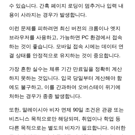
수 있습니다. 간혹 페이지 로딩이 멈추거나 입력 내
용이 사라지는 경우가 발생합니다.
이런 문제를 피하려면 최신 버전의 크롬이나 엣지
브라우저를 사용하고, 가능하면 PC 환경에서 접속
하는 것이 좋습니다. 모바일 접속 시에는 데이터 연
결 상태를 안정적으로 유지하는 것이 중요합니다.
가장 흔한 실수는 체류 기간 만료일을 정확히 계산
하지 못하는 것입니다. 입국 당일부터 계산해야 함
에도 불구하고, 이를 간과하여 오버스테이 위기에
처하는 경우가 종종 발생합니다.
또한, 말레이시아 비자 면제 90일 조건은 관광 또는
비즈니스 목적으로만 해당되며, 취업이나 학업 등
다른 목적으로는 별도의 비자가 필요합니다. 이러한