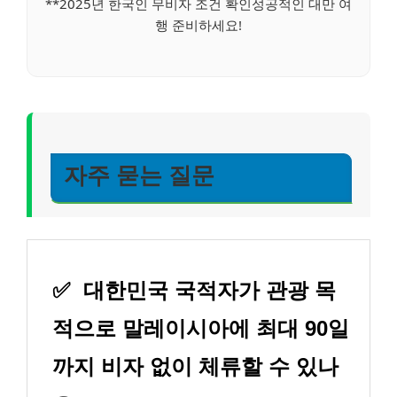
**2025년 한국인 무비자 조건 확인성공적인 대만 여
행 준비하세요!
자주 묻는 질문
✅
대한민국 국적자가 관광 목
적으로 말레이시아에 최대 90일
까지 비자 없이 체류할 수 있나