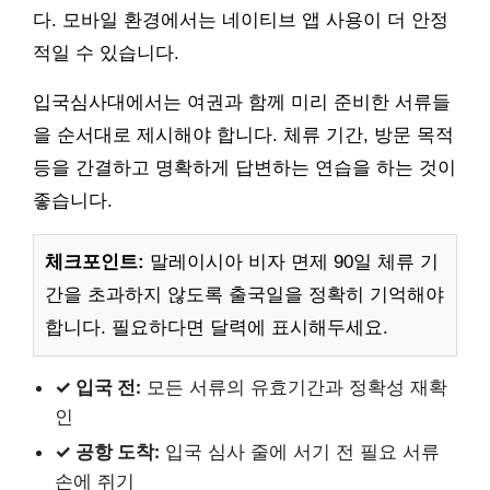
다. 모바일 환경에서는 네이티브 앱 사용이 더 안정
적일 수 있습니다.
입국심사대에서는 여권과 함께 미리 준비한 서류들
을 순서대로 제시해야 합니다. 체류 기간, 방문 목적
등을 간결하고 명확하게 답변하는 연습을 하는 것이
좋습니다.
체크포인트:
말레이시아 비자 면제 90일 체류 기
간을 초과하지 않도록 출국일을 정확히 기억해야
합니다. 필요하다면 달력에 표시해두세요.
✓ 입국 전:
모든 서류의 유효기간과 정확성 재확
인
✓ 공항 도착:
입국 심사 줄에 서기 전 필요 서류
손에 쥐기