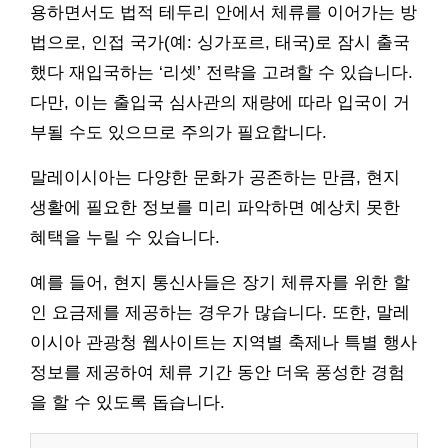
용하면서도 법적 테두리 안에서 체류를 이어가는 방
법으로, 인접 국가(예: 싱가포르, 태국)로 잠시 출국
했다 재입국하는 ‘리셋’ 전략을 고려할 수 있습니다.
다만, 이는 출입국 심사관의 재량에 따라 입국이 거
부될 수도 있으므로 주의가 필요합니다.
말레이시아는 다양한 문화가 공존하는 만큼, 현지
생활에 필요한 정보를 미리 파악하면 예상치 못한
혜택을 누릴 수 있습니다.
예를 들어, 현지 통신사들은 장기 체류자를 위한 할
인 요금제를 제공하는 경우가 많습니다. 또한, 말레
이시아 관광청 웹사이트는 지역별 축제나 특별 행사
정보를 제공하여 체류 기간 동안 더욱 풍성한 경험
을 할 수 있도록 돕습니다.