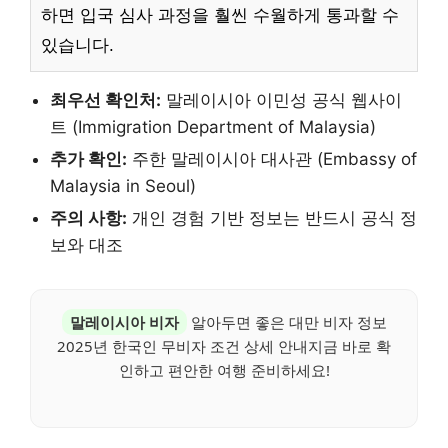
하면 입국 심사 과정을 훨씬 수월하게 통과할 수
있습니다.
최우선 확인처:
말레이시아 이민성 공식 웹사이
트 (Immigration Department of Malaysia)
추가 확인:
주한 말레이시아 대사관 (Embassy of
Malaysia in Seoul)
주의 사항:
개인 경험 기반 정보는 반드시 공식 정
보와 대조
말레이시아 비자
알아두면 좋은 대만 비자 정보
2025년 한국인 무비자 조건 상세 안내지금 바로 확
인하고 편안한 여행 준비하세요!