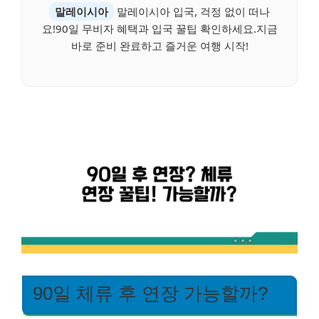
말레이시아
말레이시아 입국, 걱정 없이 떠나
요!90일 무비자 혜택과 입국 꿀팁 확인하세요.지금
바로 준비 완료하고 즐거운 여행 시작!
90일 체류 후 연장 가능할까?