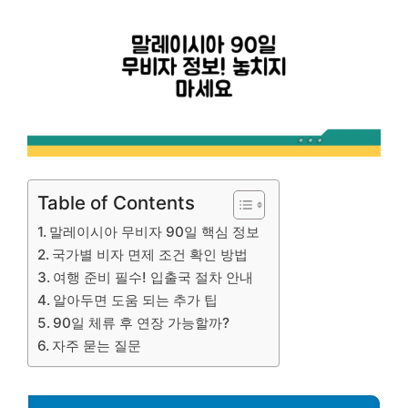
Table of Contents
말레이시아 무비자 90일 핵심 정보
국가별 비자 면제 조건 확인 방법
여행 준비 필수! 입출국 절차 안내
알아두면 도움 되는 추가 팁
90일 체류 후 연장 가능할까?
자주 묻는 질문