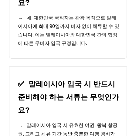
요?
→
네, 대한민국 국적자는 관광 목적으로 말레
이시아에 최대 90일까지 비자 없이 체류할 수 있
습니다. 이는 말레이시아와 대한민국 간의 협정
에 따른 무비자 입국 규정입니다.
✅
말레이시아 입국 시 반드시
준비해야 하는 서류는 무엇인가
요?
→
말레이시아 입국 시 유효한 여권, 왕복 항공
권, 그리고 체류 기간 동안 충분한 여행 경비가