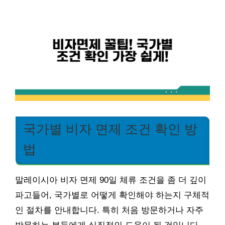
국가별 비자 면제 조건 확인 방
법
말레이시아 비자 면제 90일 체류 조건을 좀 더 깊이
파고들어, 국가별로 어떻게 확인해야 하는지 구체적
인 절차를 안내합니다. 특히 처음 방문하거나 자주