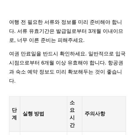
여행 전 필요한 서류와 정보를 미리 준비해야 합니
다. 서류 유효기간은 발급일로부터 3개월 이내이므
로, 너무 이른 준비는 피해주세요.
여권 만료일을 반드시 확인하세요. 일반적으로 입국
시점으로부터 6개월 이상 유효해야 합니다. 항공권
과 숙소 예약 정보도 미리 확보해두는 것이 좋습니
다.
소
단
요
실행 방법
주의사항
계
시
간