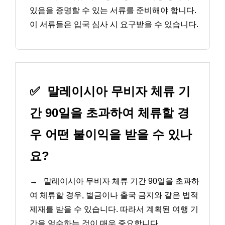
있음을 증명할 수 있는 서류를 준비해야 합니다.
이 서류들은 입국 심사 시 요구받을 수 있습니다.
✅
말레이시아 무비자 체류 기
간 90일을 초과하여 체류할 경
우 어떤 불이익을 받을 수 있나
요?
→
말레이시아 무비자 체류 기간 90일을 초과하
여 체류할 경우, 벌금이나 출국 금지와 같은 법적
제재를 받을 수 있습니다. 따라서 계획된 여행 기
간을 엄수하는 것이 매우 중요합니다.