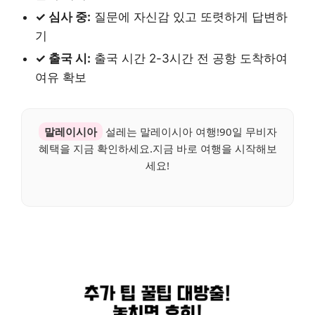
✓ 심사 중:
질문에 자신감 있고 또렷하게 답변하
기
✓ 출국 시:
출국 시간 2-3시간 전 공항 도착하여
여유 확보
말레이시아
설레는 말레이시아 여행!90일 무비자
혜택을 지금 확인하세요.지금 바로 여행을 시작해보
세요!