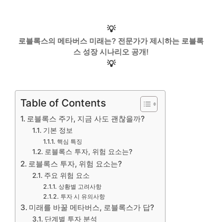
💡
로블록스의 메타버스 미래는? 전문가가 제시하는 로블록
스 성장 시나리오 공개!
💡
Table of Contents
로블록스 주가, 지금 사도 괜찮을까?
기본 정보
핵심 특징
로블록스 투자, 위험 요소는?
로블록스 투자, 위험 요소는?
주요 위험 요소
상황별 고려사항
투자 시 유의사항
미래를 바꿀 메타버스, 로블록스가 답?
단계별 투자 분석