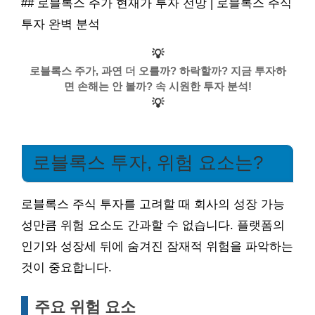
## 로블록스 주가 현재가 투자 전망 | 로블록스 주식
투자 완벽 분석
💡
로블록스 주가, 과연 더 오를까? 하락할까? 지금 투자하
면 손해는 안 볼까? 속 시원한 투자 분석!
💡
로블록스 투자, 위험 요소는?
로블록스 주식 투자를 고려할 때 회사의 성장 가능
성만큼 위험 요소도 간과할 수 없습니다. 플랫폼의
인기와 성장세 뒤에 숨겨진 잠재적 위험을 파악하는
것이 중요합니다.
주요 위험 요소