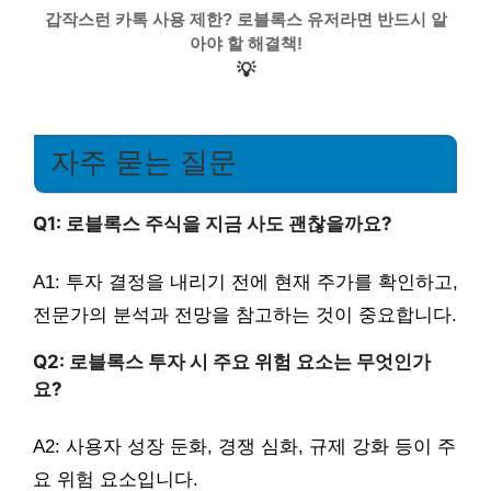
갑작스런 카톡 사용 제한? 로블록스 유저라면 반드시 알
아야 할 해결책!
💡
자주 묻는 질문
Q1: 로블록스 주식을 지금 사도 괜찮을까요?
A1: 투자 결정을 내리기 전에 현재 주가를 확인하고,
전문가의 분석과 전망을 참고하는 것이 중요합니다.
Q2: 로블록스 투자 시 주요 위험 요소는 무엇인가
요?
A2: 사용자 성장 둔화, 경쟁 심화, 규제 강화 등이 주
요 위험 요소입니다.