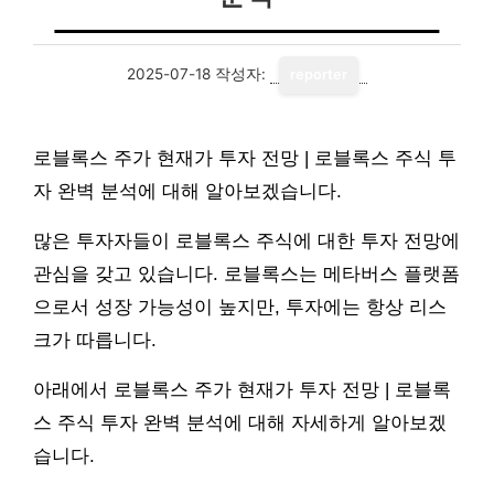
2025-07-18
작성자:
reporter
로블록스 주가 현재가 투자 전망 | 로블록스 주식 투
자 완벽 분석에 대해 알아보겠습니다.
많은 투자자들이 로블록스 주식에 대한 투자 전망에
관심을 갖고 있습니다. 로블록스는 메타버스 플랫폼
으로서 성장 가능성이 높지만, 투자에는 항상 리스
크가 따릅니다.
아래에서 로블록스 주가 현재가 투자 전망 | 로블록
스 주식 투자 완벽 분석에 대해 자세하게 알아보겠
습니다.