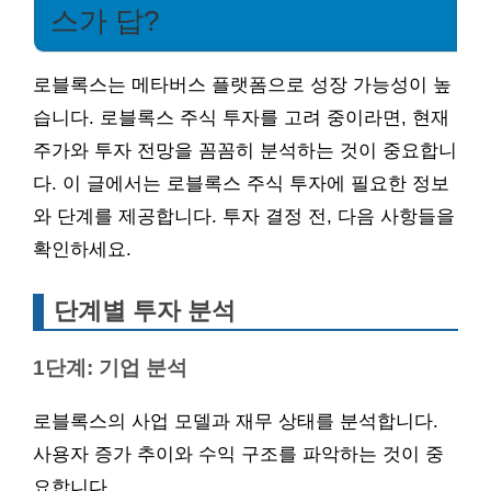
스가 답?
로블록스는 메타버스 플랫폼으로 성장 가능성이 높
습니다. 로블록스 주식 투자를 고려 중이라면, 현재
주가와 투자 전망을 꼼꼼히 분석하는 것이 중요합니
다. 이 글에서는 로블록스 주식 투자에 필요한 정보
와 단계를 제공합니다. 투자 결정 전, 다음 사항들을
확인하세요.
단계별 투자 분석
1단계: 기업 분석
로블록스의 사업 모델과 재무 상태를 분석합니다.
사용자 증가 추이와 수익 구조를 파악하는 것이 중
요합니다.