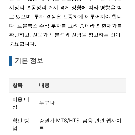
시장의 변동성과 거시 경제 상황에 따라 영향을 받
고 있으며, 투자 결정은 신중하게 이루어져야 합니
다. 로블록스 주식 투자를 고려 중이라면 현재가를
확인하고, 전문가의 분석과 전망을 참고하는 것이
중요합니다.
기본 정보
항목
내용
이용 대
누구나
상
확인 방
증권사 MTS/HTS, 금융 관련 웹사이
법
트