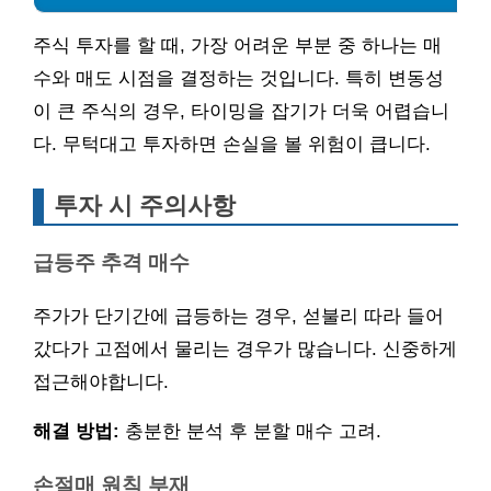
주식 투자를 할 때, 가장 어려운 부분 중 하나는 매
수와 매도 시점을 결정하는 것입니다. 특히 변동성
이 큰 주식의 경우, 타이밍을 잡기가 더욱 어렵습니
다. 무턱대고 투자하면 손실을 볼 위험이 큽니다.
투자 시 주의사항
급등주 추격 매수
주가가 단기간에 급등하는 경우, 섣불리 따라 들어
갔다가 고점에서 물리는 경우가 많습니다. 신중하게
접근해야합니다.
해결 방법:
충분한 분석 후 분할 매수 고려.
손절매 원칙 부재