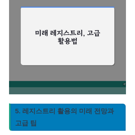
5. 레지스트리 활용의 미래 전망과
고급 팁