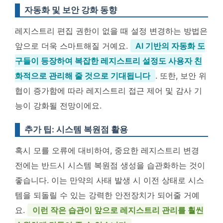
자동화 및 보안 강화 동향
레지스트리 편집 권한이 없을 때 설정 변경하는 방법은
앞으로 더욱 스마트해질 거예요.
AI 기반의 자동화 도
구들이 등장하여 복잡한 레지스트리 설정도 사용자 친
화적으로 관리해 줄 것으로 기대됩니다
. 또한, 보안 위
협이 증가함에 따라 레지스트리 접근 제어 및 감사 기
능이 강화될 전망이에요.
추가 팁: 시스템 복원점 활용
혹시 모를 오류에 대비하여, 중요한 레지스트리 변경
전에는 반드시
시스템 복원점 생성을 습관화하는 것이
좋습니다
. 이는 만약의 사태 발생 시 이전 상태로 시스
템을 되돌릴 수 있는 강력한 안전장치가 되어줄 거예
요.
이런 작은 습관이 앞으로 레지스트리 관리를 훨씬