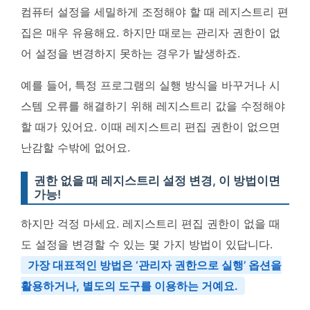
컴퓨터 설정을 세밀하게 조정해야 할 때 레지스트리 편
집은 매우 유용해요. 하지만 때로는 관리자 권한이 없
어 설정을 변경하지 못하는 경우가 발생하죠.
예를 들어, 특정 프로그램의 실행 방식을 바꾸거나 시
스템 오류를 해결하기 위해 레지스트리 값을 수정해야
할 때가 있어요. 이때 레지스트리 편집 권한이 없으면
난감할 수밖에 없어요.
권한 없을 때 레지스트리 설정 변경, 이 방법이면
가능!
하지만 걱정 마세요. 레지스트리 편집 권한이 없을 때
도 설정을 변경할 수 있는 몇 가지 방법이 있답니다.
가장 대표적인 방법은 ‘관리자 권한으로 실행’ 옵션을
활용하거나, 별도의 도구를 이용하는 거예요.