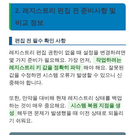
2. 레지스트리 편집 전 준비사항 및
비교 정보
편집 전 필수 확인 사항
레지스트리 편집 권한이 없을 때 설정을 변경하려면
몇 가지 준비가 필요해요. 가장 먼저,
작업하려는
레지스트리 키 값을 정확히 파악
해야 해요. 잘못된
값을 수정하면 시스템 오류가 발생할 수 있으니 신
중해야 합니다.
또한, 만약을 대비해 현재 레지스트리 상태를 백업
하는 것이 매우 중요해요.
시스템 복원 지점을 생
성
해두면 문제가 발생했을 때 이전 상태로 되돌리
기 쉬워요.