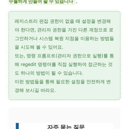
수월하게 만들어 줄 수 있습니다
.
레지스트리 편집 권한이 없을 때 설정을 변경해
야 한다면,
관리자 권한을 가진 다른 계정으로 로
그인
하거나
시스템 복원 지점을 이용
하는 방법들
을 시도해 볼 수 있어요.
또는,
명령 프롬프트(관리자 권한으로 실행)
를 통
해
regedit 명령어를 직접 실행
하여 접근하는 것
도 하나의 방법이 될 수 있습니다.
이런 방법들을 통해 필요한 설정을 안전하게 변
경해 보시길 바라요.
자주 묻는 질문