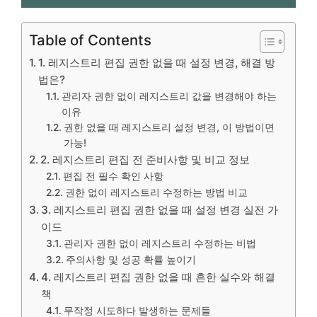
Table of Contents
1. 레지스트리 편집 권한 없을 때 설정 변경, 해결 방
법은?
관리자 권한 없이 레지스트리 값을 변경해야 하는
이유
권한 없을 때 레지스트리 설정 변경, 이 방법이면
가능!
2. 레지스트리 편집 전 준비사항 및 비교 정보
편집 전 필수 확인 사항
권한 없이 레지스트리 수정하는 방법 비교
3. 레지스트리 편집 권한 없을 때 설정 변경 실전 가
이드
관리자 권한 없이 레지스트리 수정하는 비법
주의사항 및 성공 확률 높이기
4. 레지스트리 편집 권한 없을 때 흔한 실수와 해결
책
무작정 시도하다 발생하는 문제들