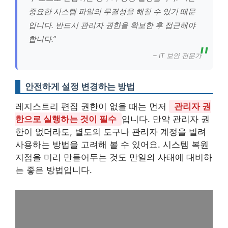
중요한 시스템 파일의 무결성을 해칠 수 있기 때문
입니다. 반드시 관리자 권한을 확보한 후 접근해야
합니다.”
– IT 보안 전문가
안전하게 설정 변경하는 방법
레지스트리 편집 권한이 없을 때는 먼저
관리자 권
한으로 실행하는 것이 필수
입니다. 만약 관리자 권
한이 없더라도, 별도의 도구나 관리자 계정을 빌려
사용하는 방법을 고려해 볼 수 있어요.
시스템 복원
지점을 미리 만들어두는 것도 만일의 사태에 대비하
는 좋은 방법입니다.