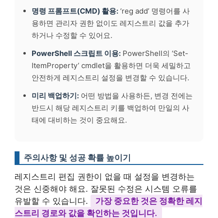
명령 프롬프트(CMD) 활용:
‘reg add’ 명령어를 사
용하면 관리자 권한 없이도 레지스트리 값을 추가
하거나 수정할 수 있어요.
PowerShell 스크립트 이용:
PowerShell의 ‘Set-
ItemProperty’ cmdlet을 활용하면 더욱 세밀하고
안전하게 레지스트리 설정을 변경할 수 있습니다.
미리 백업하기:
어떤 방법을 사용하든, 변경 전에는
반드시 해당 레지스트리 키를 백업하여 만일의 사
태에 대비하는 것이 중요해요.
주의사항 및 성공 확률 높이기
레지스트리 편집 권한이 없을 때 설정을 변경하는
것은 신중해야 해요. 잘못된 수정은 시스템 오류를
유발할 수 있습니다.
가장 중요한 것은 정확한 레지
스트리 경로와 값을 확인하는 것입니다.