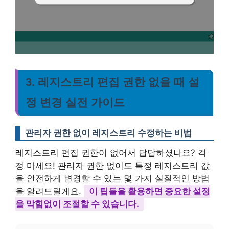
3. 레지스트리 편집 권한 없을 때 설
정 변경 실전 가이드
관리자 권한 없이 레지스트리 수정하는 비법
레지스트리 편집 권한이 없어서 답답하셨나요? 걱
정 마세요! 관리자 권한 없이도 특정 레지스트리 값
을 안전하게 변경할 수 있는 몇 가지 실질적인 방법
을 알려드릴게요.
이 팁들을 활용하면 중요한 설정
을 막힘없이 조절할 수 있습니다.