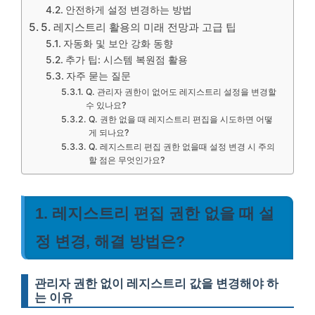
안전하게 설정 변경하는 방법
5. 레지스트리 활용의 미래 전망과 고급 팁
자동화 및 보안 강화 동향
추가 팁: 시스템 복원점 활용
자주 묻는 질문
Q. 관리자 권한이 없어도 레지스트리 설정을 변경할
수 있나요?
Q. 권한 없을 때 레지스트리 편집을 시도하면 어떻
게 되나요?
Q. 레지스트리 편집 권한 없을때 설정 변경 시 주의
할 점은 무엇인가요?
1. 레지스트리 편집 권한 없을 때 설
정 변경, 해결 방법은?
관리자 권한 없이 레지스트리 값을 변경해야 하
는 이유