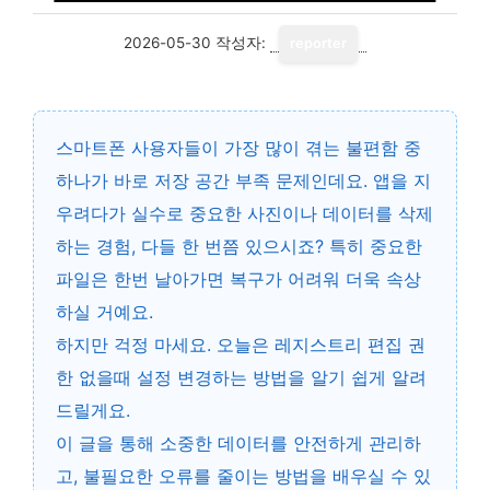
2026-05-30
작성자:
reporter
스마트폰 사용자들이 가장 많이 겪는 불편함 중
하나가 바로 저장 공간 부족 문제인데요. 앱을 지
우려다가 실수로 중요한 사진이나 데이터를 삭제
하는 경험, 다들 한 번쯤 있으시죠? 특히 중요한
파일은 한번 날아가면 복구가 어려워 더욱 속상
하실 거예요.
하지만 걱정 마세요. 오늘은
레지스트리 편집 권
한 없을때 설정 변경
하는 방법을 알기 쉽게 알려
드릴게요.
이 글을 통해 소중한 데이터를 안전하게 관리하
고, 불필요한 오류를 줄이는 방법을 배우실 수 있