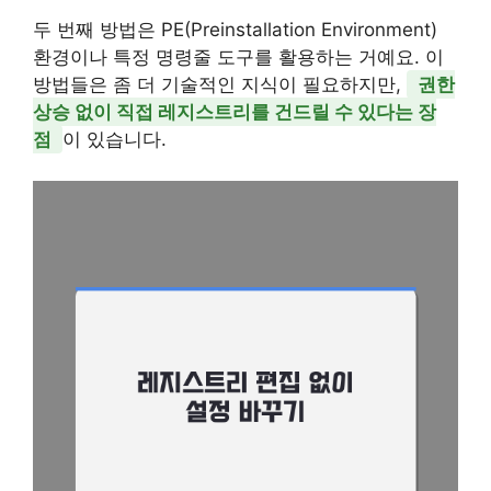
두 번째 방법은 PE(Preinstallation Environment)
환경이나 특정 명령줄 도구를 활용하는 거예요. 이
방법들은 좀 더 기술적인 지식이 필요하지만,
권한
상승 없이 직접 레지스트리를 건드릴 수 있다는 장
점
이 있습니다.