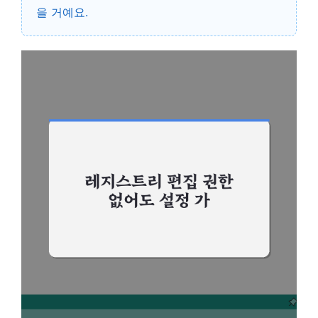
을 거예요.