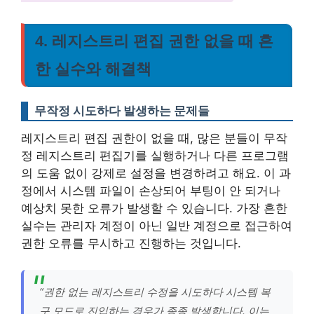
4. 레지스트리 편집 권한 없을 때 흔
한 실수와 해결책
무작정 시도하다 발생하는 문제들
레지스트리 편집 권한이 없을 때, 많은 분들이 무작
정 레지스트리 편집기를 실행하거나 다른 프로그램
의 도움 없이 강제로 설정을 변경하려고 해요. 이 과
정에서 시스템 파일이 손상되어 부팅이 안 되거나
예상치 못한 오류가 발생할 수 있습니다.
가장 흔한
실수는 관리자 계정이 아닌 일반 계정으로 접근하여
권한 오류를 무시하고 진행하는 것입니다.
“권한 없는 레지스트리 수정을 시도하다 시스템 복
구 모드로 진입하는 경우가 종종 발생합니다. 이는