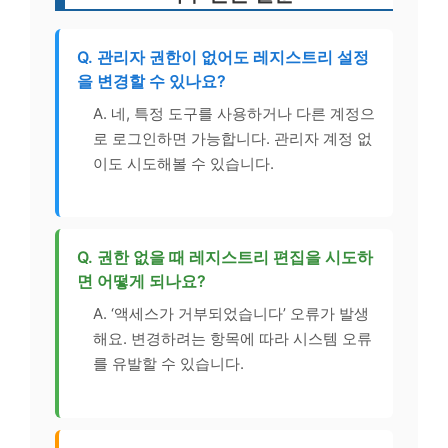
Q. 관리자 권한이 없어도 레지스트리 설정
을 변경할 수 있나요?
A. 네, 특정 도구를 사용하거나 다른 계정으
로 로그인하면 가능합니다. 관리자 계정 없
이도 시도해볼 수 있습니다.
Q. 권한 없을 때 레지스트리 편집을 시도하
면 어떻게 되나요?
A. ‘액세스가 거부되었습니다’ 오류가 발생
해요. 변경하려는 항목에 따라 시스템 오류
를 유발할 수 있습니다.