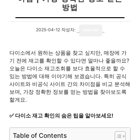
방법
2025-04-12
작성자:
reporter
다이소에서 원하는 상품을 찾고 싶지만, 매장에 가
기 전에 재고를 확인할 수 있다면 얼마나 좋을까요?
오늘은 다이소 재고조회를 보다 효율적으로 할 수
있는 방법에 대해 이야기해 보겠습니다. 특히 공식
사이트와 비공식 사이트 간의 차이점을 비교 분석해
보며, 가장 정확한 정보를 얻는 방법을 찾아보도록
할게요.
✅
다이소 재고 확인의 숨은 팁을 알아보세요!
Table of Contents