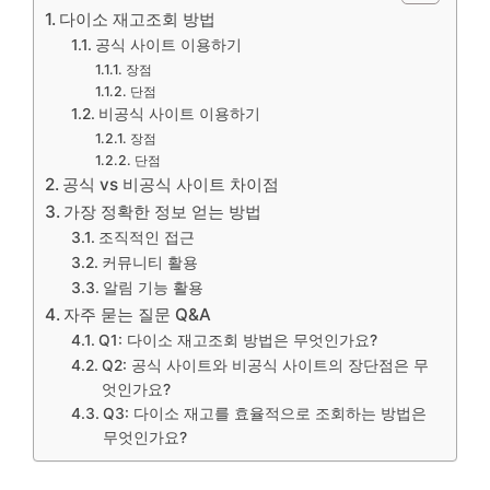
다이소 재고조회 방법
공식 사이트 이용하기
장점
단점
비공식 사이트 이용하기
장점
단점
공식 vs 비공식 사이트 차이점
가장 정확한 정보 얻는 방법
조직적인 접근
커뮤니티 활용
알림 기능 활용
자주 묻는 질문 Q&A
Q1: 다이소 재고조회 방법은 무엇인가요?
Q2: 공식 사이트와 비공식 사이트의 장단점은 무
엇인가요?
Q3: 다이소 재고를 효율적으로 조회하는 방법은
무엇인가요?