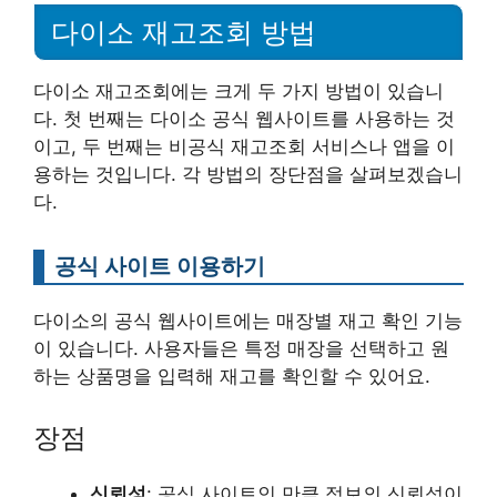
다이소 재고조회 방법
다이소 재고조회에는 크게 두 가지 방법이 있습니
다. 첫 번째는 다이소 공식 웹사이트를 사용하는 것
이고, 두 번째는 비공식 재고조회 서비스나 앱을 이
용하는 것입니다. 각 방법의 장단점을 살펴보겠습니
다.
공식 사이트 이용하기
다이소의 공식 웹사이트에는 매장별 재고 확인 기능
이 있습니다. 사용자들은 특정 매장을 선택하고 원
하는 상품명을 입력해 재고를 확인할 수 있어요.
장점
신뢰성
: 공식 사이트인 만큼 정보의 신뢰성이