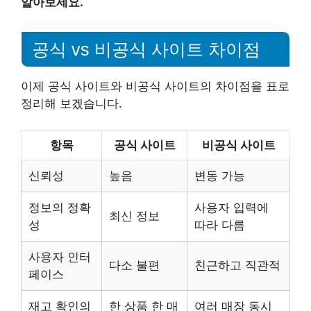
알아보세요.
공식 vs 비공식 사이트 차이점
이제 공식 사이트와 비공식 사이트의 차이점을 표로
정리해 보겠습니다.
항목
공식 사이트
비공식 사이트
신뢰성
높음
변동 가능
정보의 정확
사용자 입력에
최신 정보
성
따라 다름
사용자 인터
다소 불편
친근하고 직관적
페이스
재고 확인의
한 상품 한 매
여러 매장 동시