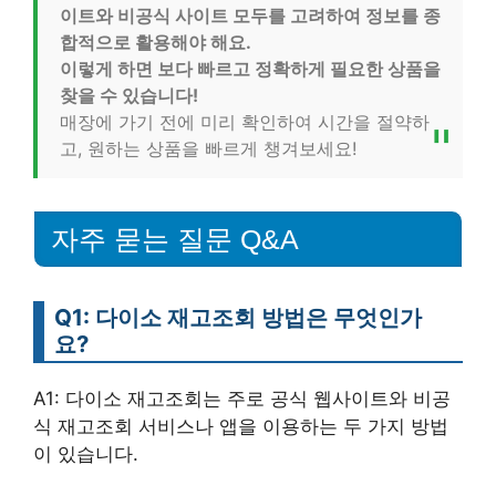
이트와 비공식 사이트 모두를 고려하여 정보를 종
합적으로 활용해야 해요.
이렇게 하면 보다 빠르고 정확하게 필요한 상품을
찾을 수 있습니다!
매장에 가기 전에 미리 확인하여 시간을 절약하
고, 원하는 상품을 빠르게 챙겨보세요!
자주 묻는 질문 Q&A
Q1: 다이소 재고조회 방법은 무엇인가
요?
A1: 다이소 재고조회는 주로 공식 웹사이트와 비공
식 재고조회 서비스나 앱을 이용하는 두 가지 방법
이 있습니다.