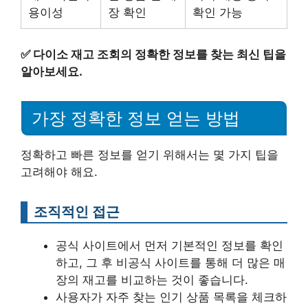
용이성
장 확인
확인 가능
✅
다이소 재고 조회의 정확한 정보를 찾는 최신 팁을
알아보세요.
가장 정확한 정보 얻는 방법
정확하고 빠른 정보를 얻기 위해서는 몇 가지 팁을
고려해야 해요.
조직적인 접근
공식 사이트에서 먼저 기본적인 정보를 확인
하고, 그 후 비공식 사이트를 통해 더 많은 매
장의 재고를 비교하는 것이 좋습니다.
사용자가 자주 찾는 인기 상품 목록을 체크하