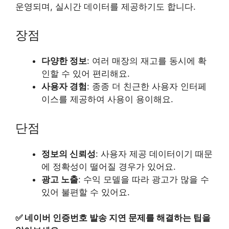
운영되며, 실시간 데이터를 제공하기도 합니다.
장점
다양한 정보
: 여러 매장의 재고를 동시에 확
인할 수 있어 편리해요.
사용자 경험
: 종종 더 친근한 사용자 인터페
이스를 제공하여 사용이 용이해요.
단점
정보의 신뢰성
: 사용자 제공 데이터이기 때문
에 정확성이 떨어질 경우가 있어요.
광고 노출
: 수익 모델을 따라 광고가 많을 수
있어 불편할 수 있어요.
✅
네이버 인증번호 발송 지연 문제를 해결하는 팁을