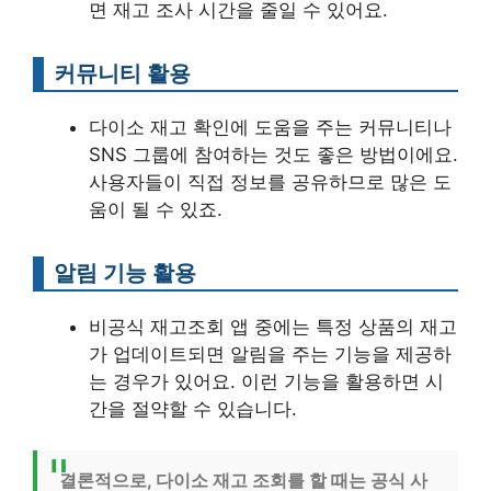
면 재고 조사 시간을 줄일 수 있어요.
커뮤니티 활용
다이소 재고 확인에 도움을 주는 커뮤니티나
SNS 그룹에 참여하는 것도 좋은 방법이에요.
사용자들이 직접 정보를 공유하므로 많은 도
움이 될 수 있죠.
알림 기능 활용
비공식 재고조회 앱 중에는 특정 상품의 재고
가 업데이트되면 알림을 주는 기능을 제공하
는 경우가 있어요. 이런 기능을 활용하면 시
간을 절약할 수 있습니다.
결론적으로, 다이소 재고 조회를 할 때는 공식 사