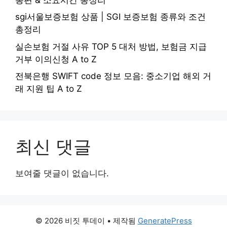
sgi서울보증보험 상품 | SGI 보증보험 종류와 조건
총정리
실손보험 거절 사유 TOP 5 대처 방법, 보험금 지급
거부 이의신청 A to Z
전북은행 SWIFT code 정보 모음: 중소기업 해외 거
래 지원 팁 A to Z
최신 댓글
보여줄 댓글이 없습니다.
© 2026 비짓 투데이
• 제작됨
GeneratePress