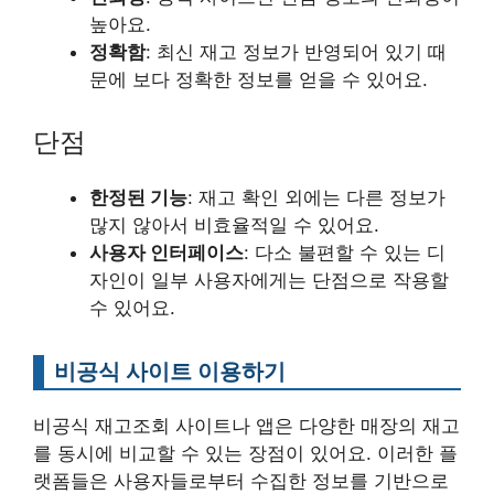
높아요.
정확함
: 최신 재고 정보가 반영되어 있기 때
문에 보다 정확한 정보를 얻을 수 있어요.
단점
한정된 기능
: 재고 확인 외에는 다른 정보가
많지 않아서 비효율적일 수 있어요.
사용자 인터페이스
: 다소 불편할 수 있는 디
자인이 일부 사용자에게는 단점으로 작용할
수 있어요.
비공식 사이트 이용하기
비공식 재고조회 사이트나 앱은 다양한 매장의 재고
를 동시에 비교할 수 있는 장점이 있어요. 이러한 플
랫폼들은 사용자들로부터 수집한 정보를 기반으로