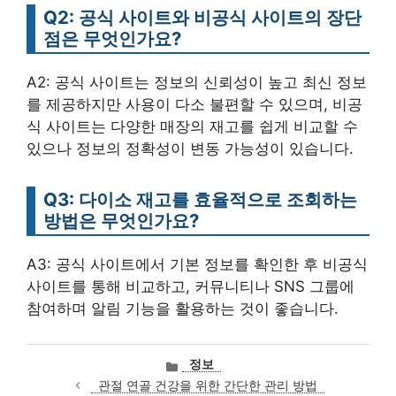
Q2: 공식 사이트와 비공식 사이트의 장단
점은 무엇인가요?
A2: 공식 사이트는 정보의 신뢰성이 높고 최신 정보
를 제공하지만 사용이 다소 불편할 수 있으며, 비공
식 사이트는 다양한 매장의 재고를 쉽게 비교할 수
있으나 정보의 정확성이 변동 가능성이 있습니다.
Q3: 다이소 재고를 효율적으로 조회하는
방법은 무엇인가요?
A3: 공식 사이트에서 기본 정보를 확인한 후 비공식
사이트를 통해 비교하고, 커뮤니티나 SNS 그룹에
참여하며 알림 기능을 활용하는 것이 좋습니다.
카
정보
테
관절 연골 건강을 위한 간단한 관리 방법