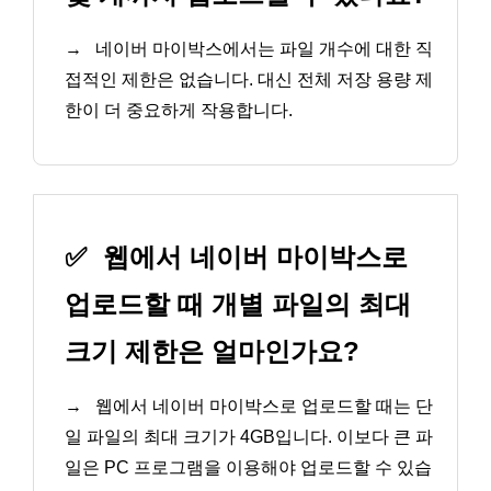
→
네이버 마이박스에서는 파일 개수에 대한 직
접적인 제한은 없습니다. 대신 전체 저장 용량 제
한이 더 중요하게 작용합니다.
✅
웹에서 네이버 마이박스로
업로드할 때 개별 파일의 최대
크기 제한은 얼마인가요?
→
웹에서 네이버 마이박스로 업로드할 때는 단
일 파일의 최대 크기가 4GB입니다. 이보다 큰 파
일은 PC 프로그램을 이용해야 업로드할 수 있습