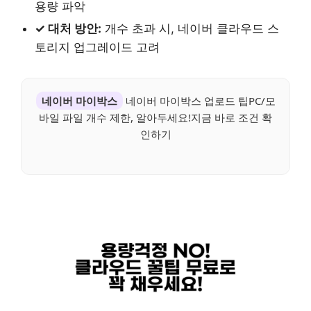
용량 파악
✓ 대처 방안:
개수 초과 시, 네이버 클라우드 스
토리지 업그레이드 고려
네이버 마이박스
네이버 마이박스 업로드 팁PC/모
바일 파일 개수 제한, 알아두세요!지금 바로 조건 확
인하기