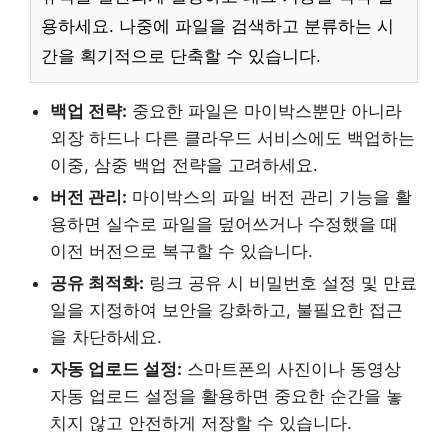
용하세요. 나중에 파일을 검색하고 분류하는 시
간을 획기적으로 단축할 수 있습니다.
백업 전략:
중요한 파일은 마이박스뿐만 아니라
외장 하드나 다른 클라우드 서비스에도 백업하는
이중, 삼중 백업 전략을 고려하세요.
버전 관리:
마이박스의 파일 버전 관리 기능을 활
용하면 실수로 파일을 덮어쓰거나 수정했을 때
이전 버전으로 복구할 수 있습니다.
공유 최적화:
링크 공유 시 비밀번호 설정 및 만료
일을 지정하여 보안을 강화하고, 불필요한 접근
을 차단하세요.
자동 업로드 설정:
스마트폰의 사진이나 동영상
자동 업로드 설정을 활용하면 중요한 순간을 놓
치지 않고 안전하게 저장할 수 있습니다.