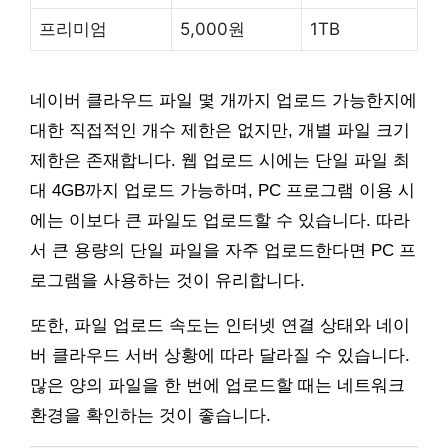
프리미엄
5,000원
1TB
네이버 클라우드 파일 몇 개까지 업로드 가능한지에
대한 직접적인 개수 제한은 없지만, 개별 파일 크기
제한은 존재합니다. 웹 업로드 시에는 단일 파일 최
대 4GB까지 업로드 가능하며, PC 프로그램 이용 시
에는 이보다 큰 파일도 업로드할 수 있습니다. 따라
서 큰 용량의 단일 파일을 자주 업로드한다면 PC 프
로그램을 사용하는 것이 유리합니다.
또한, 파일 업로드 속도는 인터넷 연결 상태와 네이
버 클라우드 서버 상황에 따라 달라질 수 있습니다.
많은 양의 파일을 한 번에 업로드할 때는 네트워크
환경을 확인하는 것이 좋습니다.