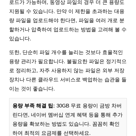
로드가 가능하며, 동영상 파일의 경우 더 큰 용량도
지원될 수 있습니다. 만약 이 제한을 초과하는 대용
량 파일을 업로드해야 한다면, 파일을 여러 개로 분
할하거나 압축하여 업로드하는 방법을 고려해 볼 수
있습니다.
또한, 단순히 파일 개수를 늘리는 것보다 효율적인
용량 관리가 필요합니다. 불필요한 파일은 정기적으
로 정리하고, 자주 사용하지 않는 파일은 외부 저장
장치나 다른 클라우드 서비스로 백업하는 습관을 들
이는 것이 좋습니다.
용량 부족 해결 팁:
30GB 무료 용량이 금방 차버
린다면, 네이버 멤버십 연계 혜택 등을 통해 추가
용량을 확보하는 방법도 있습니다. 꼼꼼히 확인
하여 최적의 요금제를 선택하세요.