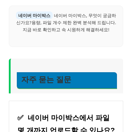
네이버 마이박스
네이버 마이박스, 무엇이 궁금하
신가요?용량, 파일 개수 제한 완벽 분석해 드립니다.
지금 바로 확인하고 속 시원하게 해결하세요!
자주 묻는 질문
✅
네이버 마이박스에서 파일
몇 개까지 업로드할 수 있나요?