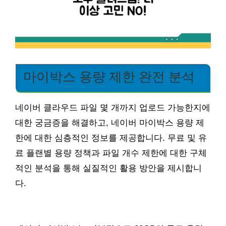
마이박스 용량 제한 완전 분석
네이버 클라우드 파일 몇 개까지 업로드 가능한지에
대한 궁금증을 해결하고, 네이버 마이박스 용량 제
한에 대한 심층적인 정보를 제공합니다. 무료 및 유
료 플랜별 용량 정책과 파일 개수 제한에 대한 구체
적인 분석을 통해 실질적인 활용 방안을 제시합니
다.