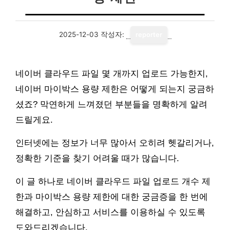
2025-12-03
작성자:
reporter
네이버 클라우드 파일 몇 개까지 업로드 가능한지,
네이버 마이박스 용량 제한은 어떻게 되는지 궁금하
셨죠? 막연하게 느껴졌던 부분들을 명확하게 알려
드릴게요.
인터넷에는 정보가 너무 많아서 오히려 헷갈리거나,
정확한 기준을 찾기 어려울 때가 많습니다.
이 글 하나로 네이버 클라우드 파일 업로드 개수 제
한과 마이박스 용량 제한에 대한 궁금증을 한 번에
해결하고, 안심하고 서비스를 이용하실 수 있도록
도와드리겠습니다.