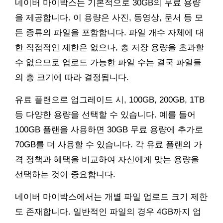
네이버 마이박스는 기본적으로 30GB의 무료 용량
을 제공합니다. 이 용량은 사진, 동영상, 문서 등 모
든 종류의 파일을 포함합니다. 파일 개수 자체에 대
한 직접적인 제한은 없으나, 총 저장 용량을 초과할
수 없으므로 업로드 가능한 파일 수는 결국 파일들
의 총 크기에 따라 결정됩니다.
유료 플랜으로 업그레이드 시, 100GB, 200GB, 1TB
등 다양한 용량을 선택할 수 있습니다. 예를 들어
100GB 플랜을 사용하면 30GB 무료 용량에 추가로
70GB를 더 사용할 수 있습니다. 각 유료 플랜의 가
격 정책과 혜택을 비교하여 자신에게 맞는 용량을
선택하는 것이 중요합니다.
네이버 마이박스에서는 개별 파일 업로드 크기 제한
도 존재합니다. 일반적인 파일의 경우 4GB까지 업