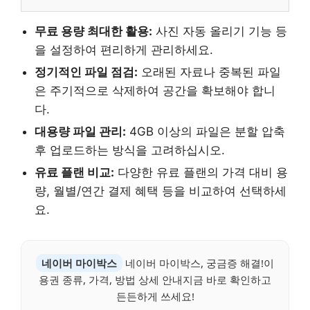
무료 용량 최대한 활용:
사진 자동 올리기 기능 등
을 설정하여 편리하게 관리하세요.
정기적인 파일 점검:
오래된 자료나 중복된 파일
은 주기적으로 삭제하여 공간을 확보해야 합니
다.
대용량 파일 관리:
4GB 이상의 파일은 분할 압축
후 업로드하는 방식을 고려하십시오.
유료 플랜 비교:
다양한 유료 플랜의 가격 대비 용
량, 월별/연간 결제 혜택 등을 비교하여 선택하세
요.
네이버 마이박스
네이버 마이박스, 궁금증 해결!이
용권 종류, 가격, 방법 상세 안내지금 바로 확인하고
든든하게 쓰세요!