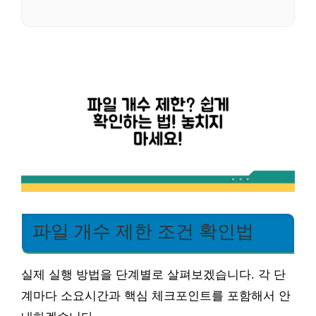
파일 개수 제한 조건 확인법
실제 실행 방법을 단계별로 살펴보겠습니다. 각 단
계마다 소요시간과 핵심 체크포인트를 포함해서 안