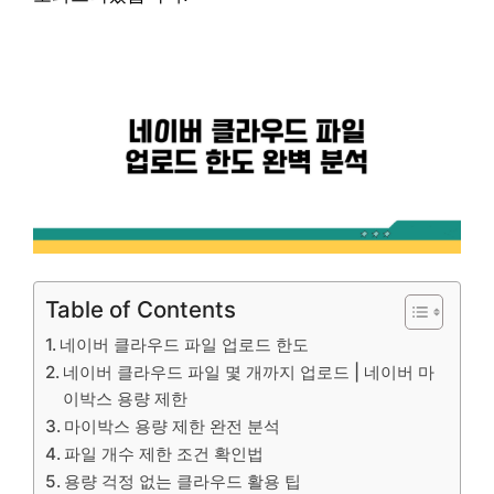
Table of Contents
네이버 클라우드 파일 업로드 한도
네이버 클라우드 파일 몇 개까지 업로드 | 네이버 마
이박스 용량 제한
마이박스 용량 제한 완전 분석
파일 개수 제한 조건 확인법
용량 걱정 없는 클라우드 활용 팁