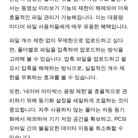
서는 동영상 미리보기 기능의 제한이 해제되어 더욱
효율적인 파일 관리가 가능해집니다. 이는 대용량
미디어 파일 사용자들에게 매우 유용한 혜택입니다.
파일 개수 제한 없이 무제한으로 업로드하고 싶다
면, 폴더별로 파일을 압축하여 업로드하는 방식을
고려해 볼 수 있습니다. 압축 파일을 업로드하고 필
요시 압축을 해제하는 방식으로, 실질적인 개수 제
한을 우회하는 효과를 볼 수 있습니다.
또한, ‘네이버 마이박스 용량 제한’을 효율적으로 관
리하기 위해 동기화 설정을 세밀하게 조절하는 것이
중요합니다. 자주 사용하지 않는 폴더는 자동 동기
화에서 제외하여 기기 저장 공간을 확보하고, PC와
모바일 간의 불필요한 데이터 이동을 최소화할 수
있습니다.