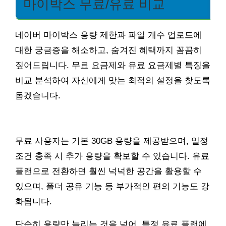
마이박스 무료/유료 비교
네이버 마이박스 용량 제한과 파일 개수 업로드에
대한 궁금증을 해소하고, 숨겨진 혜택까지 꼼꼼히
짚어드립니다. 무료 요금제와 유료 요금제별 특징을
비교 분석하여 자신에게 맞는 최적의 설정을 찾도록
돕겠습니다.
무료 사용자는 기본 30GB 용량을 제공받으며, 일정
조건 충족 시 추가 용량을 확보할 수 있습니다. 유료
플랜으로 전환하면 훨씬 넉넉한 공간을 활용할 수
있으며, 폴더 공유 기능 등 부가적인 편의 기능도 강
화됩니다.
단순히 용량만 늘리는 것을 넘어, 특정 유료 플랜에