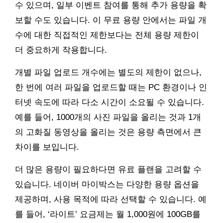
수 있으며, 일부 이벤트 참여를 통해 추가 용량을 확
보할 수도 있습니다. 이 무료 용량 안에서는 파일 개
수에 대한 직접적인 제한보다는 전체 용량 제한이
더 중요하게 작용합니다.
개별 파일 업로드 개수에는 별도의 제한이 없으나,
한 번에 여러 파일을 업로드할 때는 PC 환경이나 인
터넷 속도에 따라 다소 시간이 소요될 수 있습니다.
예를 들어, 1000개의 사진 파일을 올리는 것과 1개
의 고화질 동영상을 올리는 것은 용량 측면에서 큰
차이를 보입니다.
더 많은 용량이 필요하다면 유료 플랜을 고려할 수
있습니다. 네이버 마이박스는 다양한 용량 옵션을
제공하며, 사용 목적에 따라 선택할 수 있습니다. 예
를 들어, ‘라이트’ 요금제는 월 1,000원에 100GB를