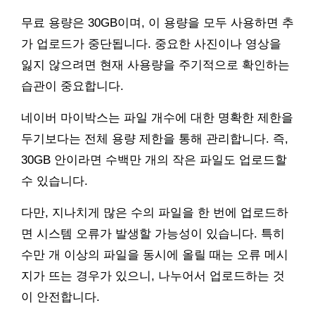
무료 용량은 30GB이며, 이 용량을 모두 사용하면 추
가 업로드가 중단됩니다. 중요한 사진이나 영상을
잃지 않으려면 현재 사용량을 주기적으로 확인하는
습관이 중요합니다.
네이버 마이박스는 파일 개수에 대한 명확한 제한을
두기보다는 전체 용량 제한을 통해 관리합니다. 즉,
30GB 안이라면 수백만 개의 작은 파일도 업로드할
수 있습니다.
다만, 지나치게 많은 수의 파일을 한 번에 업로드하
면 시스템 오류가 발생할 가능성이 있습니다. 특히
수만 개 이상의 파일을 동시에 올릴 때는 오류 메시
지가 뜨는 경우가 있으니, 나누어서 업로드하는 것
이 안전합니다.