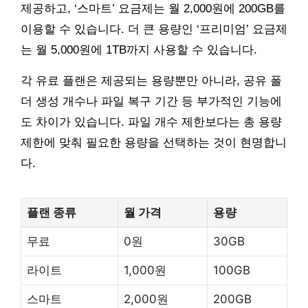
제공하고, ‘스마트’ 요금제는 월 2,000원에 200GB를
이용할 수 있습니다. 더 큰 용량인 ‘프리미엄’ 요금제
는 월 5,000원에 1TB까지 사용할 수 있습니다.
각 유료 플랜은 제공되는 용량뿐만 아니라, 공유 폴
더 생성 개수나 파일 복구 기간 등 부가적인 기능에
도 차이가 있습니다. 파일 개수 제한보다는 총 용량
제한에 맞춰 필요한 용량을 선택하는 것이 현명합니
다.
플랜 종류
월 가격
용량
무료
0원
30GB
라이트
1,000원
100GB
스마트
2,000원
200GB