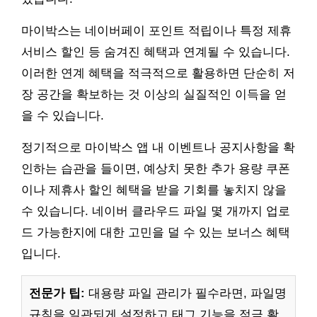
마이박스는 네이버페이 포인트 적립이나 특정 제휴
서비스 할인 등 숨겨진 혜택과 연계될 수 있습니다.
이러한 연계 혜택을 적극적으로 활용하면 단순히 저
장 공간을 확보하는 것 이상의 실질적인 이득을 얻
을 수 있습니다.
정기적으로 마이박스 앱 내 이벤트나 공지사항을 확
인하는 습관을 들이면, 예상치 못한 추가 용량 쿠폰
이나 제휴사 할인 혜택을 받을 기회를 놓치지 않을
수 있습니다. 네이버 클라우드 파일 몇 개까지 업로
드 가능한지에 대한 고민을 덜 수 있는 보너스 혜택
입니다.
전문가 팁:
대용량 파일 관리가 필수라면, 파일명
규칙을 일관되게 설정하고 태그 기능을 적극 활