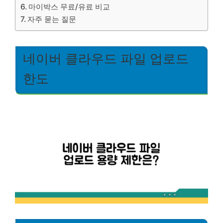
마이박스 무료/유료 비교
자주 묻는 질문
네이버 클라우드 파일 업로드
한도