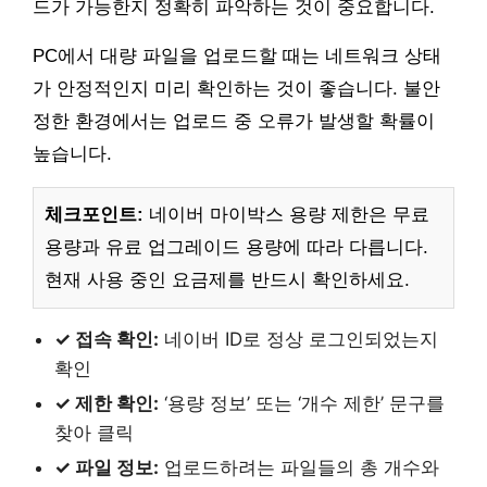
드가 가능한지 정확히 파악하는 것이 중요합니다.
PC에서 대량 파일을 업로드할 때는 네트워크 상태
가 안정적인지 미리 확인하는 것이 좋습니다. 불안
정한 환경에서는 업로드 중 오류가 발생할 확률이
높습니다.
체크포인트:
네이버 마이박스 용량 제한은 무료
용량과 유료 업그레이드 용량에 따라 다릅니다.
현재 사용 중인 요금제를 반드시 확인하세요.
✓ 접속 확인:
네이버 ID로 정상 로그인되었는지
확인
✓ 제한 확인:
‘용량 정보’ 또는 ‘개수 제한’ 문구를
찾아 클릭
✓ 파일 정보:
업로드하려는 파일들의 총 개수와