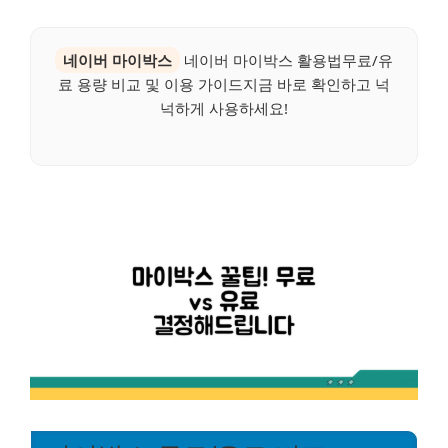
네이버 마이박스
네이버 마이박스 활용법무료/유
료 용량 비교 및 이용 가이드지금 바로 확인하고 넉
넉하게 사용하세요!