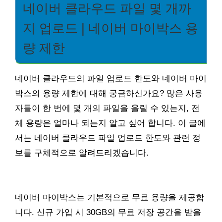
네이버 클라우드 파일 몇 개까
지 업로드 | 네이버 마이박스 용
량 제한
네이버 클라우드의 파일 업로드 한도와 네이버 마이
박스의 용량 제한에 대해 궁금하신가요? 많은 사용
자들이 한 번에 몇 개의 파일을 올릴 수 있는지, 전
체 용량은 얼마나 되는지 알고 싶어 합니다. 이 글에
서는 네이버 클라우드 파일 업로드 한도와 관련 정
보를 구체적으로 알려드리겠습니다.
네이버 마이박스는 기본적으로 무료 용량을 제공합
니다. 신규 가입 시 30GB의 무료 저장 공간을 받을