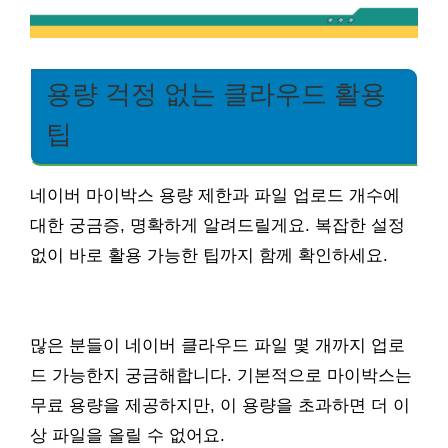
용량 걱정 없는 클라우드 활용
팁
네이버 마이박스 용량 제한과 파일 업로드 개수에
대한 궁금증, 명확하게 알려드릴게요. 복잡한 설정
없이 바로 활용 가능한 팁까지 함께 확인하세요.
많은 분들이 네이버 클라우드 파일 몇 개까지 업로
드 가능한지 궁금해합니다. 기본적으로 마이박스는
무료 용량을 제공하지만, 이 용량을 초과하면 더 이
상 파일을 올릴 수 없어요.