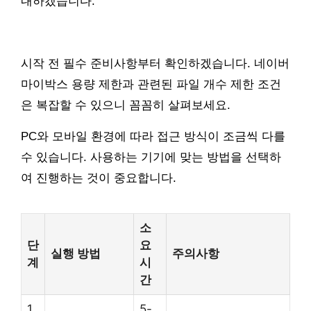
내하겠습니다.
시작 전 필수 준비사항부터 확인하겠습니다. 네이버
마이박스 용량 제한과 관련된 파일 개수 제한 조건
은 복잡할 수 있으니 꼼꼼히 살펴보세요.
PC와 모바일 환경에 따라 접근 방식이 조금씩 다를
수 있습니다. 사용하는 기기에 맞는 방법을 선택하
여 진행하는 것이 중요합니다.
소
단
요
실행 방법
주의사항
계
시
간
1
5-