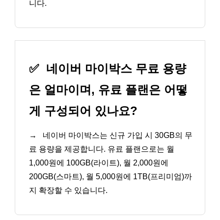
니다.
✅
네이버 마이박스 무료 용량
은 얼마이며, 유료 플랜은 어떻
게 구성되어 있나요?
→
네이버 마이박스는 신규 가입 시 30GB의 무
료 용량을 제공합니다. 유료 플랜으로는 월
1,000원에 100GB(라이트), 월 2,000원에
200GB(스마트), 월 5,000원에 1TB(프리미엄)까
지 확장할 수 있습니다.