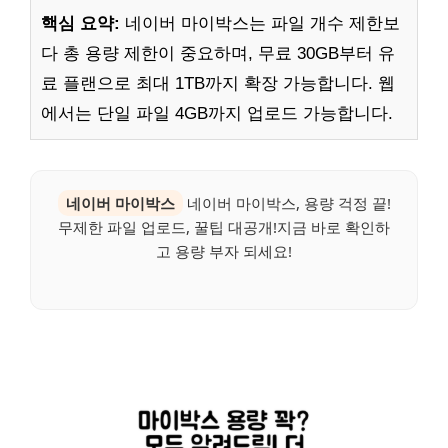
핵심 요약:
네이버 마이박스는 파일 개수 제한보
다 총 용량 제한이 중요하며, 무료 30GB부터 유
료 플랜으로 최대 1TB까지 확장 가능합니다. 웹
에서는 단일 파일 4GB까지 업로드 가능합니다.
네이버 마이박스
네이버 마이박스, 용량 걱정 끝!
무제한 파일 업로드, 꿀팁 대공개!지금 바로 확인하
고 용량 부자 되세요!