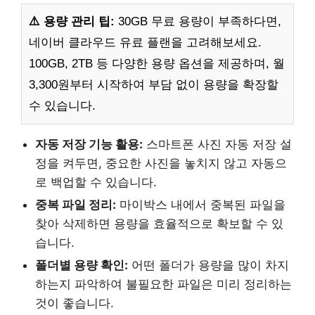
⚠️ 용량 관리 팁:
30GB 무료 용량이 부족하다면,
네이버 클라우드 유료 플랜을 고려해보세요.
100GB, 2TB 등 다양한 용량 옵션을 제공하며, 월
3,300원부터 시작하여 부담 없이 용량을 확장할
수 있습니다.
자동 저장 기능 활용:
스마트폰 사진 자동 저장 설
정을 켜두면, 중요한 사진을 놓치지 않고 자동으
로 백업할 수 있습니다.
중복 파일 정리:
마이박스 내에서 중복된 파일을
찾아 삭제하면 용량을 효율적으로 확보할 수 있
습니다.
폴더별 용량 확인:
어떤 폴더가 용량을 많이 차지
하는지 파악하여 불필요한 파일은 미리 정리하는
것이 좋습니다.