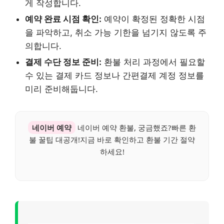
게 작성합니다.
예약 완료 시점 확인:
예약이 확정된 정확한 시점
을 파악하고, 취소 가능 기한을 넘기지 않도록 주
의합니다.
결제 수단 정보 준비:
환불 처리 과정에서 필요할
수 있는 결제 카드 정보나 간편결제 계정 정보를
미리 준비해둡니다.
네이버 예약
네이버 예약 환불, 궁금했죠?빠른 환
불 꿀팁 대공개!지금 바로 확인하고 환불 기간 절약
하세요!