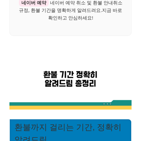
네이버 예약
네이버 예약 취소 및 환불 안내취소
규정, 환불 기간을 명확하게 알려드려요.지금 바로
확인하고 안심하세요!
환불까지 걸리는 기간, 정확히
알려드림