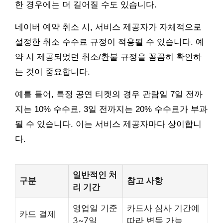
한 경우에는 더 길어질 수도 있습니다.
네이버 예약 취소 시, 서비스 제공자가 자체적으로
설정한 취소 수수료 규정이 적용될 수 있습니다. 예
약 시 제공되었던 취소/환불 규정을 꼼꼼히 확인하
는 것이 중요합니다.
예를 들어, 특정 공연 티켓의 경우 관람일 7일 전까
지는 10% 수수료, 3일 전까지는 20% 수수료가 부과
될 수 있습니다. 이는 서비스 제공자마다 상이합니
다.
일반적인 처
구분
참고 사항
리 기간
영업일 기준
카드사 심사 기간에
카드 결제
3~7일
따라 변동 가능