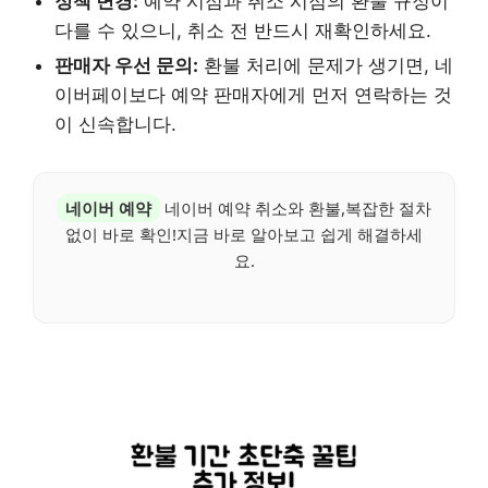
정책 변경:
예약 시점과 취소 시점의 환불 규정이
다를 수 있으니, 취소 전 반드시 재확인하세요.
판매자 우선 문의:
환불 처리에 문제가 생기면, 네
이버페이보다 예약 판매자에게 먼저 연락하는 것
이 신속합니다.
네이버 예약
네이버 예약 취소와 환불,복잡한 절차
없이 바로 확인!지금 바로 알아보고 쉽게 해결하세
요.