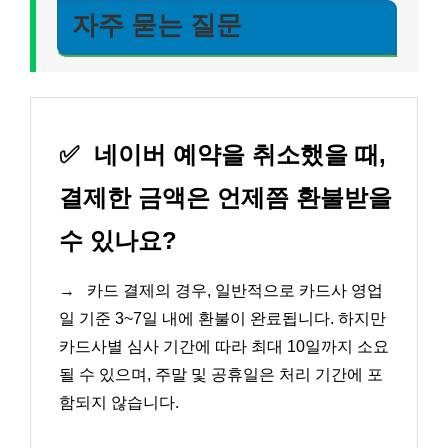
자주 묻는 질문
✅
네이버 예약을 취소했을 때,
결제한 금액은 언제쯤 환불받을
수 있나요?
→
카드 결제의 경우, 일반적으로 카드사 영업
일 기준 3~7일 내에 환불이 완료됩니다. 하지만
카드사별 심사 기간에 따라 최대 10일까지 소요
될 수 있으며, 주말 및 공휴일은 처리 기간에 포
함되지 않습니다.