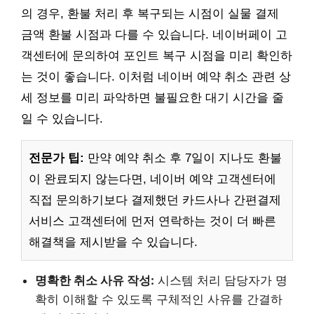
의 경우, 환불 처리 후 복구되는 시점이 실물 결제
금액 환불 시점과 다를 수 있습니다. 네이버페이 고
객센터에 문의하여 포인트 복구 시점을 미리 확인하
는 것이 좋습니다. 이처럼 네이버 예약 취소 관련 상
세 정보를 미리 파악하면 불필요한 대기 시간을 줄
일 수 있습니다.
전문가 팁:
만약 예약 취소 후 7일이 지나도 환불
이 완료되지 않는다면, 네이버 예약 고객센터에
직접 문의하기보다 결제했던 카드사나 간편결제
서비스 고객센터에 먼저 연락하는 것이 더 빠른
해결책을 제시받을 수 있습니다.
명확한 취소 사유 작성:
시스템 처리 담당자가 명
확히 이해할 수 있도록 구체적인 사유를 간결하