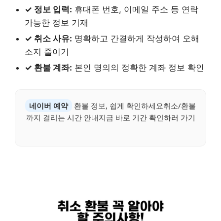
✓ 정보 입력:
휴대폰 번호, 이메일 주소 등 연락
가능한 정보 기재
✓ 취소 사유:
명확하고 간결하게 작성하여 오해
소지 줄이기
✓ 환불 계좌:
본인 명의의 정확한 계좌 정보 확인
네이버 예약
환불 정보, 쉽게 확인하세요취소/환불
까지 걸리는 시간 안내지금 바로 기간 확인하러 가기