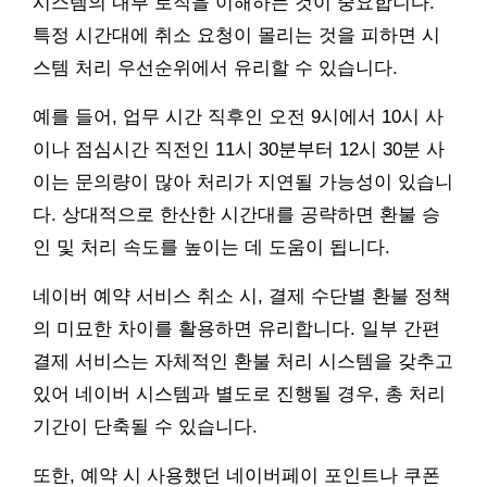
시스템의 내부 로직을 이해하는 것이 중요합니다.
특정 시간대에 취소 요청이 몰리는 것을 피하면 시
스템 처리 우선순위에서 유리할 수 있습니다.
예를 들어, 업무 시간 직후인 오전 9시에서 10시 사
이나 점심시간 직전인 11시 30분부터 12시 30분 사
이는 문의량이 많아 처리가 지연될 가능성이 있습니
다. 상대적으로 한산한 시간대를 공략하면 환불 승
인 및 처리 속도를 높이는 데 도움이 됩니다.
네이버 예약 서비스 취소 시, 결제 수단별 환불 정책
의 미묘한 차이를 활용하면 유리합니다. 일부 간편
결제 서비스는 자체적인 환불 처리 시스템을 갖추고
있어 네이버 시스템과 별도로 진행될 경우, 총 처리
기간이 단축될 수 있습니다.
또한, 예약 시 사용했던 네이버페이 포인트나 쿠폰