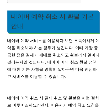
네이버 예약 취소 시 환불 기본
안내
네이버 예약 서비스를 이용하다 보면 부득이하게 예
약을 취소해야 하는 경우가 생깁니다. 이때 가장 궁
금한 점은 결제가 제대로 취소되고 환불까지 얼마나
걸리는지일 것입니다. 네이버 예약 취소 환불 정책
에 대한 기본 사항을 명확히 알아두면 더욱 안심하
고 서비스를 이용할 수 있습니다.
네이버 예약 취소 시 결제 취소 및 환불은 어떤 절차
로 이루어질까요? 먼저, 이용자가 예약 취소 요청을