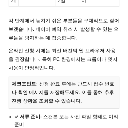
계
7일
이
각 단계에서 놓치기 쉬운 부분들을 구체적으로 짚어
보겠습니다. 네이버 예약 취소 시 발생할 수 있는 오
류들을 방지하는 데 집중합니다.
온라인 신청 시에는 최신 버전의 웹 브라우저 사용
을 권장합니다. 특히 PC 환경에서는 크롬이나 엣지
사용이 안정적입니다.
체크포인트:
신청 완료 후에는 반드시 접수 번호
나 확인 메시지를 저장해두세요. 이를 통해 추후
진행 상황을 조회할 수 있습니다.
✓ 서류 준비:
스캔본 또는 사진 파일 형태로 미리
준비