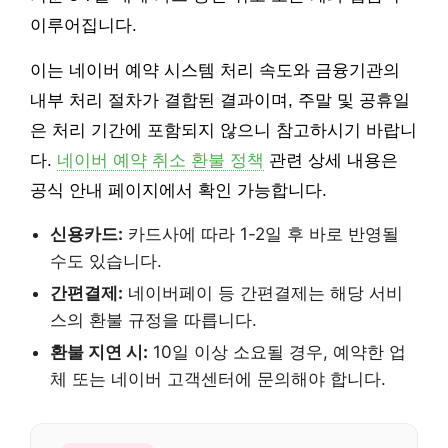
이루어집니다.
이는 네이버 예약 시스템 처리 속도와 금융기관의
내부 처리 절차가 결합된 결과이며, 주말 및 공휴일
은 처리 기간에 포함되지 않으니 참고하시기 바랍니
다.
네이버 예약 취소 환불 정책
관련 상세 내용은
공식 안내 페이지에서 확인 가능합니다.
신용카드:
카드사에 따라 1-2일 후 바로 반영될
수도 있습니다.
간편결제:
네이버페이 등 간편결제는 해당 서비
스의 환불 규정을 따릅니다.
환불 지연 시:
10일 이상 소요될 경우, 예약한 업
체 또는 네이버 고객센터에 문의해야 합니다.