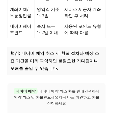
계좌이체/
영업일 기준
서비스 제공자 계좌
무통장입금
1~3일
확인 후 처리
네이버페이
즉시 또는
사용된 포인트 유형
포인트
1~2일 이내
에 따라 다름
핵심:
네이버 예약 취소 시 환불 절차와 예상 소
요 기간을 미리 파악하면 불필요한 기다림이나
오해를 줄일 수 있습니다.
네이버 예약
네이버 예약 취소 환불 안내간편하게
예약 취소 및 환불받으세요지금 바로 확인하고 환불
신청하세요