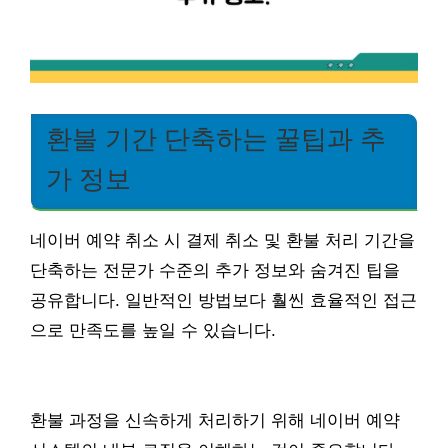
환불 기간 단축하는 꿀팁과 추
가 정보
네이버 예약 취소 시 결제 취소 및 환불 처리 기간을
단축하는 전문가 수준의 추가 정보와 숨겨진 팁을
공유합니다. 일반적인 방법보다 훨씬 효율적인 접근
으로 만족도를 높일 수 있습니다.
환불 과정을 신속하게 처리하기 위해 네이버 예약