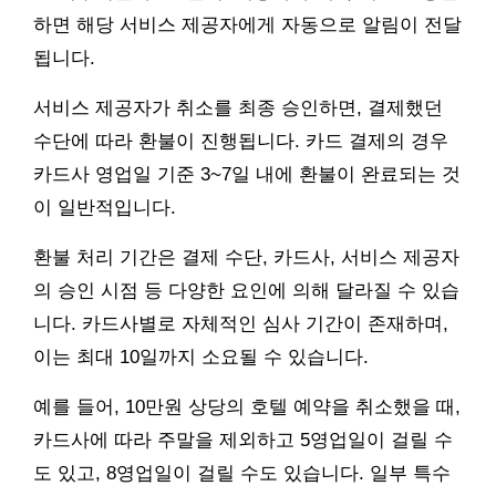
하면 해당 서비스 제공자에게 자동으로 알림이 전달
됩니다.
서비스 제공자가 취소를 최종 승인하면, 결제했던
수단에 따라 환불이 진행됩니다. 카드 결제의 경우
카드사 영업일 기준 3~7일 내에 환불이 완료되는 것
이 일반적입니다.
환불 처리 기간은 결제 수단, 카드사, 서비스 제공자
의 승인 시점 등 다양한 요인에 의해 달라질 수 있습
니다. 카드사별로 자체적인 심사 기간이 존재하며,
이는 최대 10일까지 소요될 수 있습니다.
예를 들어, 10만원 상당의 호텔 예약을 취소했을 때,
카드사에 따라 주말을 제외하고 5영업일이 걸릴 수
도 있고, 8영업일이 걸릴 수도 있습니다. 일부 특수