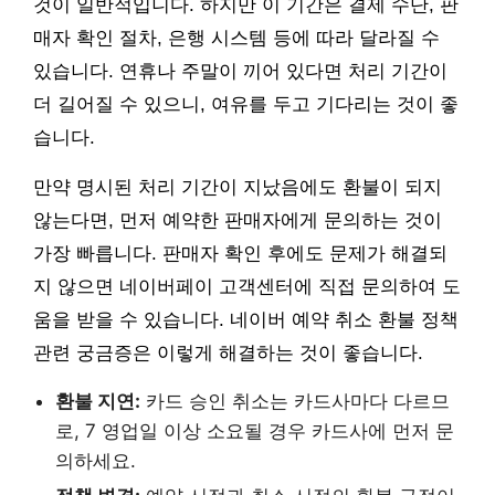
것이 일반적입니다. 하지만 이 기간은 결제 수단, 판
매자 확인 절차, 은행 시스템 등에 따라 달라질 수
있습니다. 연휴나 주말이 끼어 있다면 처리 기간이
더 길어질 수 있으니, 여유를 두고 기다리는 것이 좋
습니다.
만약 명시된 처리 기간이 지났음에도 환불이 되지
않는다면, 먼저 예약한 판매자에게 문의하는 것이
가장 빠릅니다. 판매자 확인 후에도 문제가 해결되
지 않으면 네이버페이 고객센터에 직접 문의하여 도
움을 받을 수 있습니다. 네이버 예약 취소 환불 정책
관련 궁금증은 이렇게 해결하는 것이 좋습니다.
환불 지연:
카드 승인 취소는 카드사마다 다르므
로, 7 영업일 이상 소요될 경우 카드사에 먼저 문
의하세요.