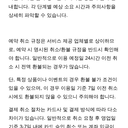
내합니다. 각 단계별 예상 소요 시간과 주의사항을
상세히 파악할 수 있습니다.
예약 취소 규정은 서비스 제공 업체별로 상이하므
로, 예약 시 명시된 취소/환불 규정을 반드시 확인해
야 합니다. 일반적으로 이용 예정일 24시간 이전 취
소 시 전액 환불되는 경우가 많습니다.
단, 특정 상품이나 이벤트의 경우 환불 불가 조건이
있을 수 있으며, 이 경우 이용일 기준 7일 이전 취소
시에도 환불되지 않을 수 있으니 주의해야 합니다.
결제 취소 절차는 카드사 및 결제 방식에 따라 다소
차이가 있습니다. 일반적으로 취소 요청 후 영업일
기준 3-7일 내에 카드 승인 취소 또는 계좌 입금이