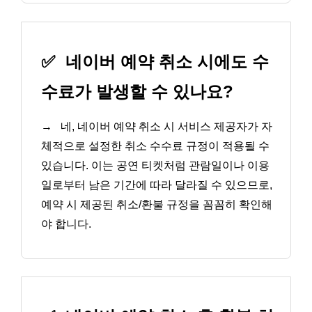
✅
네이버 예약 취소 시에도 수
수료가 발생할 수 있나요?
→
네, 네이버 예약 취소 시 서비스 제공자가 자
체적으로 설정한 취소 수수료 규정이 적용될 수
있습니다. 이는 공연 티켓처럼 관람일이나 이용
일로부터 남은 기간에 따라 달라질 수 있으므로,
예약 시 제공된 취소/환불 규정을 꼼꼼히 확인해
야 합니다.