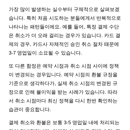
가장 많이 발생하는 실수부터 구체적으로 살펴보겠
습니다. 특히 처음 시도하는 분들에게서 반복적으로
나타나는 패턴들이에요. 예를 들어, 특정 결제 수단
은 취소가 더 오래 걸리는 경우가 있습니다. 카드 결
제의 경우, 카드사 자체적인 승인 취소 절차 때문에
3-7 영업일이 소요될 수 있습니다.
또 다른 함정은 예약 시점과 취소 시점 사이에 정책
이 변경되는 경우입니다. 예약 시점의 환불 규정을
기준으로 생각하다가, 실제 취소 시점의 변경된 규
정으로 인해 불이익을 받는 사례가 있습니다. 따라
서 취소 시점마다 최신 정책을 다시 한번 확인하는
습관이 중요합니다.
결제 취소와 환불은 보통 3-5 영업일 내에 처리되는