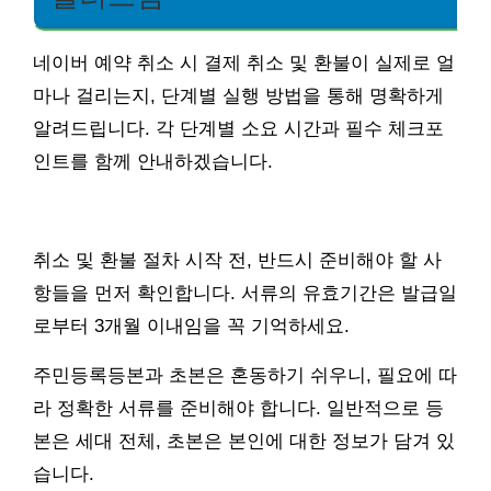
네이버 예약 취소 시 결제 취소 및 환불이 실제로 얼
마나 걸리는지, 단계별 실행 방법을 통해 명확하게
알려드립니다. 각 단계별 소요 시간과 필수 체크포
인트를 함께 안내하겠습니다.
취소 및 환불 절차 시작 전, 반드시 준비해야 할 사
항들을 먼저 확인합니다. 서류의 유효기간은 발급일
로부터 3개월 이내임을 꼭 기억하세요.
주민등록등본과 초본은 혼동하기 쉬우니, 필요에 따
라 정확한 서류를 준비해야 합니다. 일반적으로 등
본은 세대 전체, 초본은 본인에 대한 정보가 담겨 있
습니다.