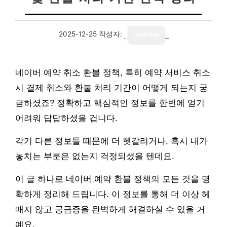
2025-12-25
작성자:
reporter
네이버 예약 취소 환불 정책, 특히 예약 서비스 취소
시 결제 취소와 환불 처리 기간이 어떻게 되는지 궁
금하셨죠? 정확하고 핵심적인 정보를 한번에 얻기
어려워 답답하셨을 겁니다.
각기 다른 정보들 때문에 더 헷갈리거나, 혹시 내가
놓치는 부분은 없는지 걱정되셨을 텐데요.
이 글 하나로 네이버 예약 환불 정책의 모든 것을 명
확하게 정리해 드립니다. 이 정보를 통해 더 이상 헤
매지 않고 궁금증을 완벽하게 해결하실 수 있을 거
예요.