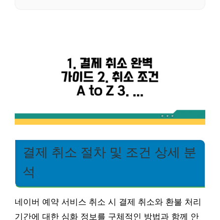
결제 취소 절차 및 조건 상세 분
석
네이버 예약 서비스 취소 시 결제 취소와 환불 처리
기간에 대한 심화 정보를 구체적인 방법과 함께 안