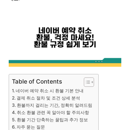
Table of Contents
네이버 예약 취소 시 환불 기본 안내
결제 취소 절차 및 조건 상세 분석
환불까지 걸리는 기간, 정확히 알려드림
취소 환불 관련 꼭 알아야 할 주의사항
환불 기간 단축하는 꿀팁과 추가 정보
자주 묻는 질문