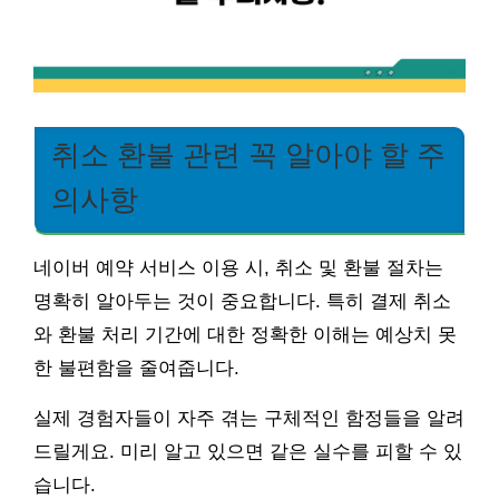
취소 환불 관련 꼭 알아야 할 주
의사항
네이버 예약 서비스 이용 시, 취소 및 환불 절차는
명확히 알아두는 것이 중요합니다. 특히 결제 취소
와 환불 처리 기간에 대한 정확한 이해는 예상치 못
한 불편함을 줄여줍니다.
실제 경험자들이 자주 겪는 구체적인 함정들을 알려
드릴게요. 미리 알고 있으면 같은 실수를 피할 수 있
습니다.