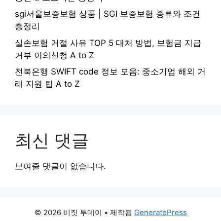
sgi서울보증보험 상품 | SGI 보증보험 종류와 조건
총정리
실손보험 거절 사유 TOP 5 대처 방법, 보험금 지급
거부 이의신청 A to Z
전북은행 SWIFT code 정보 모음: 중소기업 해외 거
래 지원 팁 A to Z
최신 댓글
보여줄 댓글이 없습니다.
© 2026 비짓 투데이
• 제작됨
GeneratePress