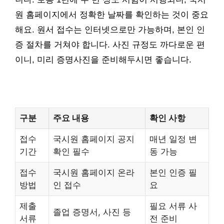
원 홈페이지에서 정확한 날짜를 확인하는 것이 중요
해요. 원서 접수는 인터넷으로만 가능하며, 본인 인
증 절차를 거쳐야 합니다. 사진 규정도 까다로운 편
이니, 미리 증명사진을 준비해두시면 좋습니다.
구분
주요 내용
확인 사항
접수
국시원 홈페이지 공지
매년 일정 변
기간
확인 필수
동 가능
접수
국시원 홈페이지 온라
본인 인증 필
방법
인 접수
요
제출
필요 서류 사
졸업 증명서, 사진 등
서류
전 준비