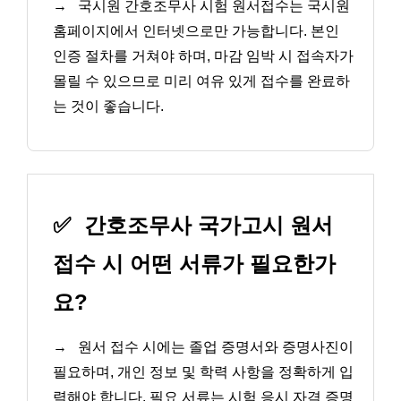
→
국시원 간호조무사 시험 원서접수는 국시원
홈페이지에서 인터넷으로만 가능합니다. 본인
인증 절차를 거쳐야 하며, 마감 임박 시 접속자가
몰릴 수 있으므로 미리 여유 있게 접수를 완료하
는 것이 좋습니다.
✅
간호조무사 국가고시 원서
접수 시 어떤 서류가 필요한가
요?
→
원서 접수 시에는 졸업 증명서와 증명사진이
필요하며, 개인 정보 및 학력 사항을 정확하게 입
력해야 합니다. 필요 서류는 시험 응시 자격 증명