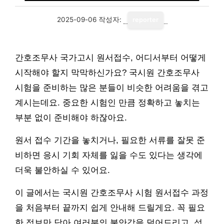
2025-09-06
작성자:
reporter
간호조무사 국가고시 원서접수, 어디서부터 어떻게
시작해야 할지 막막하신가요? 국시원 간호조무사
시험을 준비하는 많은 분들이 비슷한 어려움을 겪고
계시는데요. 중요한 시험인 만큼 정확하고 놓치는
부분 없이 준비해야 하잖아요.
원서 접수 기간을 놓치거나, 필요한 서류를 잘못 준
비하면 응시 기회 자체를 잃을 수도 있다는 생각에
더욱 불안하실 수 있어요.
이 글에서는 국시원 간호조무사 시험 원서접수 과정
을 처음부터 끝까지 쉽게 안내해 드릴게요. 꼭 필요
한 정보만 담아 여러분의 불안감을 덜어드리고, 성