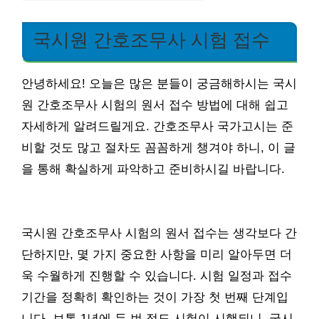
국시원 간호조무사 시험 접수
안녕하세요! 오늘은 많은 분들이 궁금해하시는 국시
원 간호조무사 시험의 원서 접수 방법에 대해 쉽고
자세하게 알려드릴게요. 간호조무사 국가고시는 준
비할 것도 많고 절차도 꼼꼼하게 챙겨야 하니, 이 글
을 통해 확실하게 파악하고 준비하시길 바랍니다.
국시원 간호조무사 시험의 원서 접수는 생각보다 간
단하지만, 몇 가지 중요한 사항을 미리 알아두면 더
욱 수월하게 진행할 수 있습니다. 시험 일정과 접수
기간을 정확히 확인하는 것이 가장 첫 번째 단계입
니다. 보통 1년에 두 번 정도 시험이 시행되니, 국시