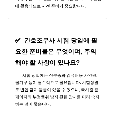
에 활용되므로 사전 준비가 중요합니다.
✅
간호조무사 시험 당일에 필
요한 준비물은 무엇이며, 주의
해야 할 사항이 있나요?
→
시험 당일에는 신분증과 컴퓨터용 사인펜,
필기구 등이 필수적으로 필요합니다. 시험장별
로 반입 금지 물품이 있을 수 있으니, 국시원 홈
페이지의 부정행위 방지 관련 안내를 미리 숙지
하는 것이 좋습니다.