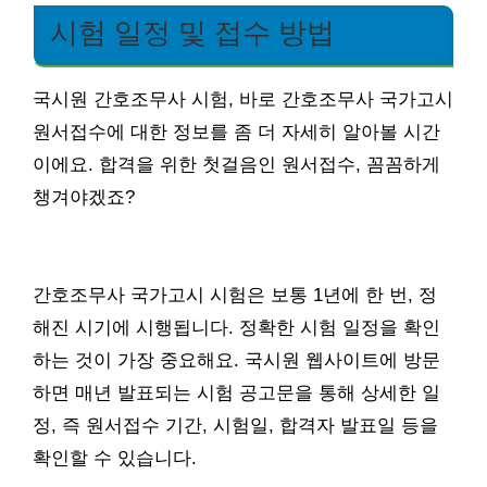
시험 일정 및 접수 방법
국시원 간호조무사 시험, 바로 간호조무사 국가고시
원서접수에 대한 정보를 좀 더 자세히 알아볼 시간
이에요. 합격을 위한 첫걸음인 원서접수, 꼼꼼하게
챙겨야겠죠?
간호조무사 국가고시 시험은 보통 1년에 한 번, 정
해진 시기에 시행됩니다. 정확한 시험 일정을 확인
하는 것이 가장 중요해요. 국시원 웹사이트에 방문
하면 매년 발표되는 시험 공고문을 통해 상세한 일
정, 즉 원서접수 기간, 시험일, 합격자 발표일 등을
확인할 수 있습니다.