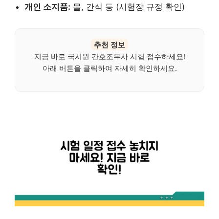
개인 소지품:
물, 간식 등 (시험장 규정 확인)
추천 정보
지금 바로 국시원 간호조무사 시험 접수하세요!
아래 버튼을 클릭하여 자세히 확인하세요.