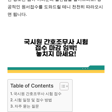
공적인 원서접수를 도와드릴 테니 천천히 따라오시
면 됩니다.
Table of Contents
국시원 간호조무사 시험 접수
시험 일정 및 접수 방법
자주 묻는 질문