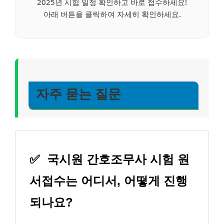
2025년 시험 일정 확인하고 바로 접수하세요!
아래 버튼을 클릭하여 자세히 확인하세요.
자주 묻는 질문
✅
국시원 간호조무사 시험 원
서접수는 어디서, 어떻게 진행
되나요?