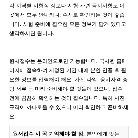
각 지역별 시험장 정보나 시험 관련 공지사항도 이
곳에서 모두 안내되니, 수시로 확인하는 것이 좋습
니다. 시험 준비에 필요한 모든 정보가 담겨 있다고
생각하시면 됩니다.
원서접수는 온라인으로만 가능합니다. 국시원 홈페
이지에 접속하여 지정된 기간 내에 본인 인증 후 필
요한 정보를 입력해야 해요. 사진 파일, 응시자격 증
빙 서류 등 미리 준비해야 할 것들이 있으니, 접수
전에 꼼꼼히 확인하는 것이 필수입니다. 특히 사진
규격이 까다로울 수 있으니 미리 확인하고 준비하세
요.
원서접수 시 꼭 기억해야 할 점:
본인에게 맞는