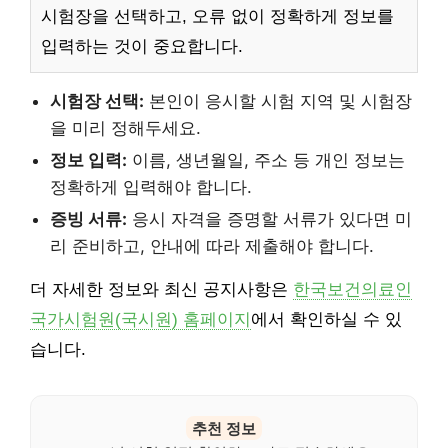
시험장을 선택하고, 오류 없이 정확하게 정보를
입력하는 것이 중요합니다.
시험장 선택:
본인이 응시할 시험 지역 및 시험장
을 미리 정해두세요.
정보 입력:
이름, 생년월일, 주소 등 개인 정보는
정확하게 입력해야 합니다.
증빙 서류:
응시 자격을 증명할 서류가 있다면 미
리 준비하고, 안내에 따라 제출해야 합니다.
더 자세한 정보와 최신 공지사항은
한국보건의료인
국가시험원(국시원) 홈페이지
에서 확인하실 수 있
습니다.
추천 정보