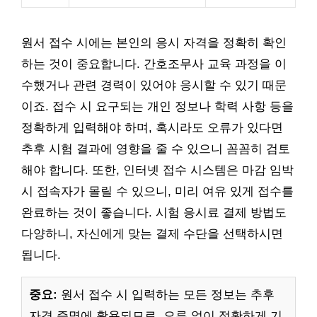
원서 접수 시에는 본인의 응시 자격을 정확히 확인
하는 것이 중요합니다. 간호조무사 교육 과정을 이
수했거나 관련 경력이 있어야 응시할 수 있기 때문
이죠. 접수 시 요구되는 개인 정보나 학력 사항 등을
정확하게 입력해야 하며, 혹시라도 오류가 있다면
추후 시험 결과에 영향을 줄 수 있으니 꼼꼼히 검토
해야 합니다. 또한, 인터넷 접수 시스템은 마감 임박
시 접속자가 몰릴 수 있으니, 미리 여유 있게 접수를
완료하는 것이 좋습니다. 시험 응시료 결제 방법도
다양하니, 자신에게 맞는 결제 수단을 선택하시면
됩니다.
중요:
원서 접수 시 입력하는 모든 정보는 추후
자격 증명에 활용되므로, 오류 없이 정확하게 기