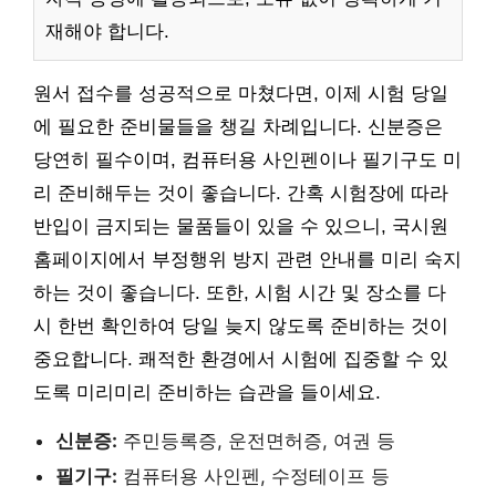
재해야 합니다.
원서 접수를 성공적으로 마쳤다면, 이제 시험 당일
에 필요한 준비물들을 챙길 차례입니다. 신분증은
당연히 필수이며, 컴퓨터용 사인펜이나 필기구도 미
리 준비해두는 것이 좋습니다. 간혹 시험장에 따라
반입이 금지되는 물품들이 있을 수 있으니, 국시원
홈페이지에서 부정행위 방지 관련 안내를 미리 숙지
하는 것이 좋습니다. 또한, 시험 시간 및 장소를 다
시 한번 확인하여 당일 늦지 않도록 준비하는 것이
중요합니다. 쾌적한 환경에서 시험에 집중할 수 있
도록 미리미리 준비하는 습관을 들이세요.
신분증:
주민등록증, 운전면허증, 여권 등
필기구:
컴퓨터용 사인펜, 수정테이프 등