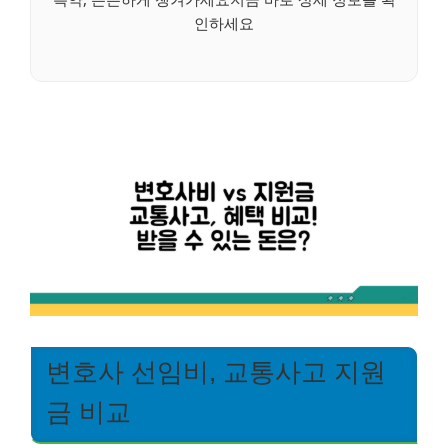
인하세요
변호사 선임비, 교통사고 지원
금 비교