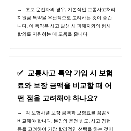
→
초보 운전자의 경우, 기본적인 교통사고처리
지원금 특약을 우선적으로 고려하는 것이 좋습
니다. 이 특약은 사고 발생 시 피해자와의 형사
합의를 지원하는 데 도움을 줍니다.
✅
교통사고 특약 가입 시 보험
료와 보장 금액을 비교할 때 어
떤 점을 고려해야 하나요?
→
각 보험사별 보장 금액과 보험료를 꼼꼼히
비교해야 합니다. 본인의 운전 빈도, 사고 경험
등을 고려하여 가장 합리적인 선택을 하는 것이