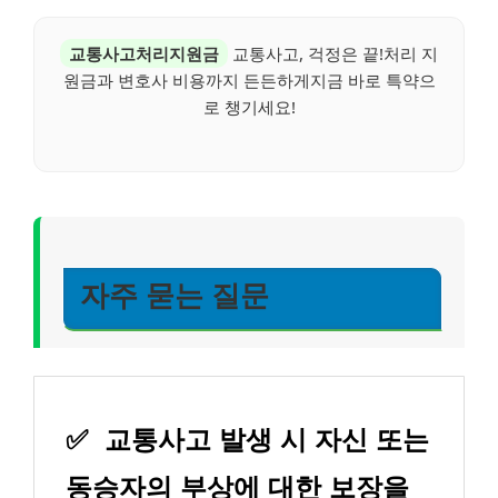
교통사고처리지원금
교통사고, 걱정은 끝!처리 지
원금과 변호사 비용까지 든든하게지금 바로 특약으
로 챙기세요!
자주 묻는 질문
✅
교통사고 발생 시 자신 또는
동승자의 부상에 대한 보장을