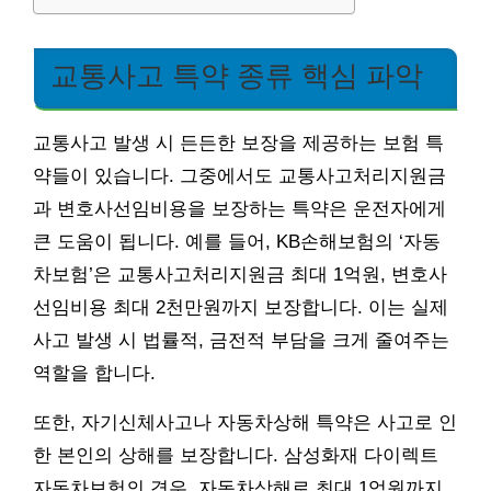
교통사고 특약 종류 핵심 파악
교통사고 발생 시 든든한 보장을 제공하는 보험 특
약들이 있습니다. 그중에서도 교통사고처리지원금
과 변호사선임비용을 보장하는 특약은 운전자에게
큰 도움이 됩니다. 예를 들어, KB손해보험의 ‘자동
차보험’은 교통사고처리지원금 최대 1억원, 변호사
선임비용 최대 2천만원까지 보장합니다. 이는 실제
사고 발생 시 법률적, 금전적 부담을 크게 줄여주는
역할을 합니다.
또한, 자기신체사고나 자동차상해 특약은 사고로 인
한 본인의 상해를 보장합니다. 삼성화재 다이렉트
자동차보험의 경우, 자동차상해로 최대 1억원까지