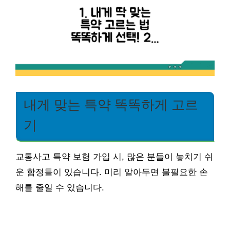
내게 맞는 특약 똑똑하게 고르
기
교통사고 특약 보험 가입 시, 많은 분들이 놓치기 쉬
운 함정들이 있습니다. 미리 알아두면 불필요한 손
해를 줄일 수 있습니다.