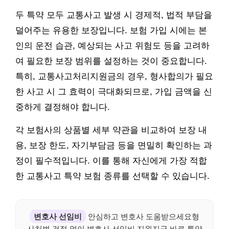
두 특약 모두 교통사고 발생 시 경제적, 법적 부담을
덜어주는 유용한 보장입니다. 보험 가입 시에는 본
인의 운전 습관, 예상되는 사고 위험도 등을 고려하
여 필요한 보장 범위를 설정하는 것이 중요합니다.
특히, 교통사고처리지원금의 경우, 형사합의가 필요
한 사고 시 그 효력이 극대화되므로, 가입 금액을 신
중하게 결정해야 합니다.
각 보험사의 상품별 세부 약관을 비교하여 보장 내
용, 보장 한도, 자기부담금 등을 면밀히 확인하는 과
정이 필수적입니다. 이를 통해 자신에게 가장 적합
한 교통사고 특약 보험 종류를 선택할 수 있습니다.
변호사 선임비
안심하고 변호사 도움받으세요형
사처벌 걱정 없이 변호사 선임비 지원지금 바로 특약