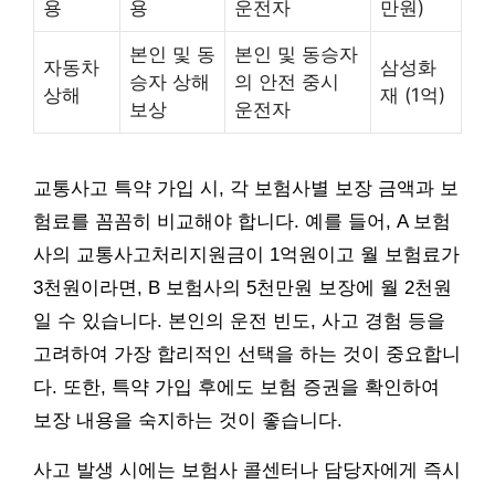
용
용
운전자
만원)
본인 및 동
본인 및 동승자
자동차
삼성화
승자 상해
의 안전 중시
상해
재 (1억)
보상
운전자
교통사고 특약 가입 시, 각 보험사별 보장 금액과 보
험료를 꼼꼼히 비교해야 합니다. 예를 들어, A 보험
사의 교통사고처리지원금이 1억원이고 월 보험료가
3천원이라면, B 보험사의 5천만원 보장에 월 2천원
일 수 있습니다. 본인의 운전 빈도, 사고 경험 등을
고려하여 가장 합리적인 선택을 하는 것이 중요합니
다. 또한, 특약 가입 후에도 보험 증권을 확인하여
보장 내용을 숙지하는 것이 좋습니다.
사고 발생 시에는 보험사 콜센터나 담당자에게 즉시