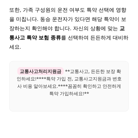
또한, 가족 구성원의 운전 여부도 특약 선택에 영향
을 미칩니다. 동승 운전자가 있다면 해당 특약이 보
장하는지 확인해야 합니다. 자신의 상황에 맞는
교
통사고 특약 보험 종류
를 선택하여 든든하게 대비하
세요.
교통사고처리지원금
**교통사고, 든든한 보장 확
인하세요!****특약 가입 전, 교통사고지원금과 변호
사 비용 알아보세요.****꼼꼼히 확인하고 안전하게
특약 가입하세요!**