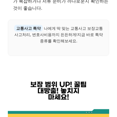
가 복잡하거나 서류 준비가 까다로운지 확인하는
것이 좋습니다.
교통사고 특약
나에게 딱 맞는 교통사고 보장교통
사고처리, 변호사비용까지 든든하게!지금 바로 특약
종류를 확인해보세요.