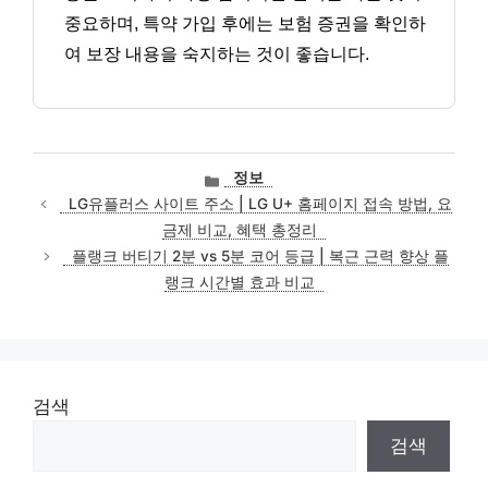
중요하며, 특약 가입 후에는 보험 증권을 확인하
여 보장 내용을 숙지하는 것이 좋습니다.
카
정보
테
LG유플러스 사이트 주소 | LG U+ 홈페이지 접속 방법, 요
고
금제 비교, 혜택 총정리
리
플랭크 버티기 2분 vs 5분 코어 등급 | 복근 근력 향상 플
랭크 시간별 효과 비교
검색
검색