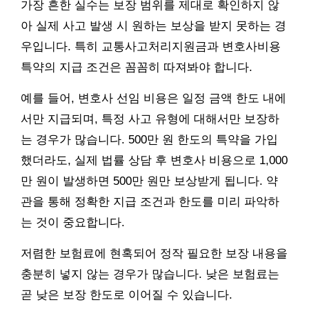
가장 흔한 실수는 보장 범위를 제대로 확인하지 않
아 실제 사고 발생 시 원하는 보상을 받지 못하는 경
우입니다. 특히 교통사고처리지원금과 변호사비용
특약의 지급 조건은 꼼꼼히 따져봐야 합니다.
예를 들어, 변호사 선임 비용은 일정 금액 한도 내에
서만 지급되며, 특정 사고 유형에 대해서만 보장하
는 경우가 많습니다. 500만 원 한도의 특약을 가입
했더라도, 실제 법률 상담 후 변호사 비용으로 1,000
만 원이 발생하면 500만 원만 보상받게 됩니다. 약
관을 통해 정확한 지급 조건과 한도를 미리 파악하
는 것이 중요합니다.
저렴한 보험료에 현혹되어 정작 필요한 보장 내용을
충분히 넣지 않는 경우가 많습니다. 낮은 보험료는
곧 낮은 보장 한도로 이어질 수 있습니다.