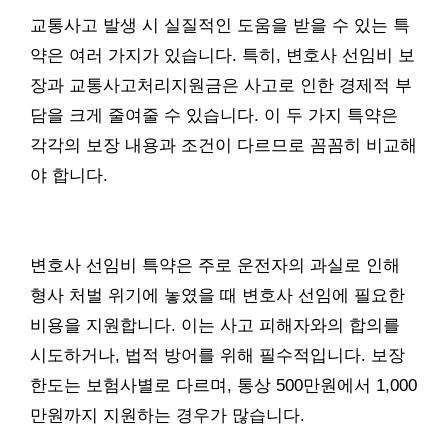
교통사고 발생 시 실질적인 도움을 받을 수 있는 특
약은 여러 가지가 있습니다. 특히, 변호사 선임비 보
장과 교통사고처리지원금은 사고로 인한 경제적 부
담을 크게 줄여줄 수 있습니다. 이 두 가지 특약은
각각의 보장 내용과 조건이 다르므로 꼼꼼히 비교해
야 합니다.
변호사 선임비 특약은 주로 운전자의 과실로 인해
형사 처벌 위기에 놓였을 때 변호사 선임에 필요한
비용을 지원합니다. 이는 사고 피해자와의 합의를
시도하거나, 법적 방어를 위해 필수적입니다. 보장
한도는 보험사별로 다르며, 통상 500만원에서 1,000
만원까지 지원하는 경우가 많습니다.