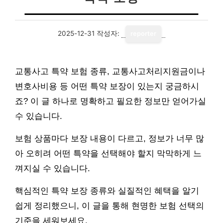
2025-12-31
작성자:
reporter
교통사고 특약 보험 종류, 교통사고처리지원금이나
변호사비용 등 어떤 특약 보장이 있는지 궁금하시
죠? 이 글 하나로 명확하고 필요한 정보만 얻어가실
수 있습니다.
보험 상품마다 보장 내용이 다르고, 정보가 너무 많
아 오히려 어떤 특약을 선택해야 할지 막막하게 느
껴지실 수 있습니다.
핵심적인 특약 보장 종류와 실질적인 혜택을 알기
쉽게 정리했으니, 이 글을 통해 현명한 보험 선택의
기준을 세워보세요.