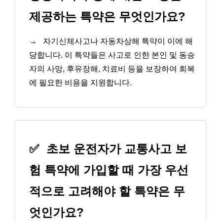
제공하는 특약은 무엇인가요?
→
자기신체사고나 자동차상해 특약이 이에 해
당합니다. 이 특약들은 사고로 인한 본인 및 동승
자의 사망, 후유장해, 치료비 등을 보장하여 회복
에 필요한 비용을 지원합니다.
✅
초보 운전자가 교통사고 보
험 특약에 가입할 때 가장 우선
적으로 고려해야 할 특약은 무
엇인가요?