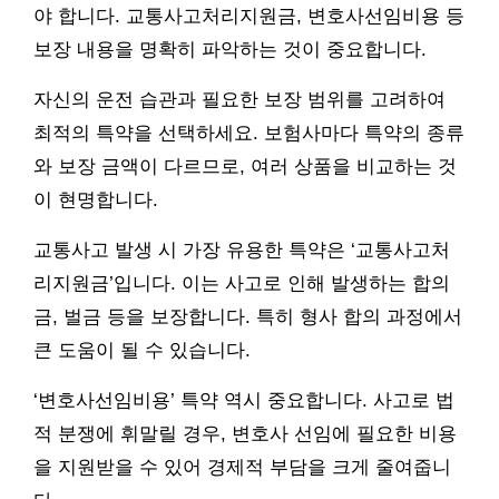
야 합니다. 교통사고처리지원금, 변호사선임비용 등
보장 내용을 명확히 파악하는 것이 중요합니다.
자신의 운전 습관과 필요한 보장 범위를 고려하여
최적의 특약을 선택하세요. 보험사마다 특약의 종류
와 보장 금액이 다르므로, 여러 상품을 비교하는 것
이 현명합니다.
교통사고 발생 시 가장 유용한 특약은 ‘교통사고처
리지원금’입니다. 이는 사고로 인해 발생하는 합의
금, 벌금 등을 보장합니다. 특히 형사 합의 과정에서
큰 도움이 될 수 있습니다.
‘변호사선임비용’ 특약 역시 중요합니다. 사고로 법
적 분쟁에 휘말릴 경우, 변호사 선임에 필요한 비용
을 지원받을 수 있어 경제적 부담을 크게 줄여줍니