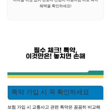
혜택을 확인하세요!
특약 가입 시 꼭 확인하세요
보험 가입 시 교통사고 관련 특약은 꼼꼼히 비교해