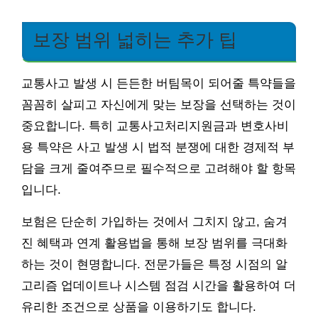
보장 범위 넓히는 추가 팁
교통사고 발생 시 든든한 버팀목이 되어줄 특약들을
꼼꼼히 살피고 자신에게 맞는 보장을 선택하는 것이
중요합니다. 특히 교통사고처리지원금과 변호사비
용 특약은 사고 발생 시 법적 분쟁에 대한 경제적 부
담을 크게 줄여주므로 필수적으로 고려해야 할 항목
입니다.
보험은 단순히 가입하는 것에서 그치지 않고, 숨겨
진 혜택과 연계 활용법을 통해 보장 범위를 극대화
하는 것이 현명합니다. 전문가들은 특정 시점의 알
고리즘 업데이트나 시스템 점검 시간을 활용하여 더
유리한 조건으로 상품을 이용하기도 합니다.