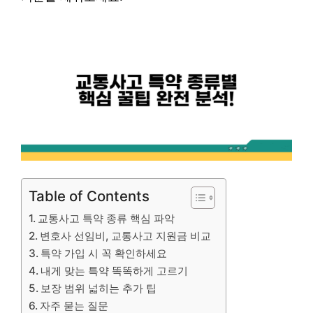
Table of Contents
교통사고 특약 종류 핵심 파악
변호사 선임비, 교통사고 지원금 비교
특약 가입 시 꼭 확인하세요
내게 맞는 특약 똑똑하게 고르기
보장 범위 넓히는 추가 팁
자주 묻는 질문