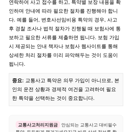
연락하여 사고 접수를 하고, 특약별 보장 내용을 확
인하며 안내에 따라 필요한 절차를 진행해야 합니
다. 예를 들어, 변호사선임비용 특약의 경우, 사고
후 경찰 조사나 법적 절차가 진행될 때 보험사에 통
보하고 필요한 서류를 제출하면 됩니다. 보험 가입
시 제공되는 안내 책자나 보험사 웹사이트를 통해
상세한 처리 절차를 미리 파악해두는 것이 도움이
됩니다.
중요:
교통사고 특약은 의무 가입이 아니므로, 본
인의 운전 상황과 경제적 여건을 고려하여 필요
한 특약을 선택하는 것이 중요합니다.
교통사고처리지원금
안심되는 교통사고 대비필수
특약, 든든하게 챙겨가세요지금 바로 상세 정보를 확