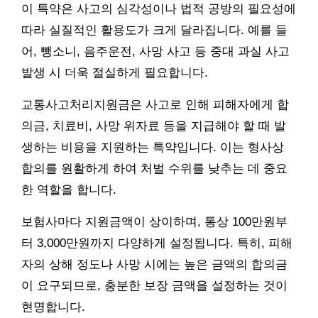
이 특약은 사고의 심각성이나 법적 공방의 필요성에
따라 실질적인 활용도가 크게 달라집니다. 예를 들
어, 뺑소니, 음주운전, 사망 사고 등 중대 과실 사고
발생 시 더욱 절실하게 필요합니다.
교통사고처리지원금은 사고로 인해 피해자에게 합
의금, 치료비, 사망 위자료 등을 지급해야 할 때 발
생하는 비용을 지원하는 특약입니다. 이는 형사상
합의를 원활하게 하여 처벌 수위를 낮추는 데 중요
한 역할을 합니다.
보험사마다 지원금액이 상이하며, 통상 100만원부
터 3,000만원까지 다양하게 설정됩니다. 특히, 피해
자의 상해 정도나 사망 시에는 높은 금액의 합의금
이 요구되므로, 충분한 보장 금액을 설정하는 것이
현명합니다.