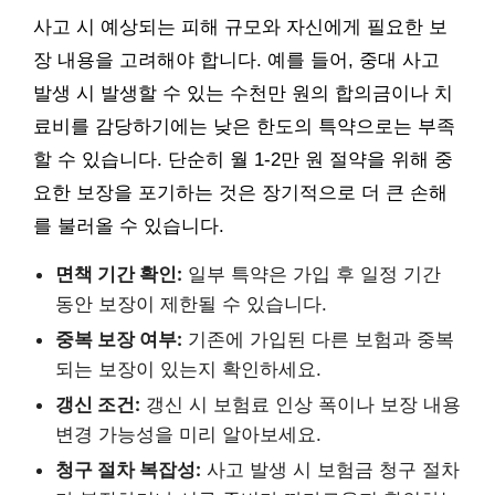
사고 시 예상되는 피해 규모와 자신에게 필요한 보
장 내용을 고려해야 합니다. 예를 들어, 중대 사고
발생 시 발생할 수 있는 수천만 원의 합의금이나 치
료비를 감당하기에는 낮은 한도의 특약으로는 부족
할 수 있습니다. 단순히 월 1-2만 원 절약을 위해 중
요한 보장을 포기하는 것은 장기적으로 더 큰 손해
를 불러올 수 있습니다.
면책 기간 확인:
일부 특약은 가입 후 일정 기간
동안 보장이 제한될 수 있습니다.
중복 보장 여부:
기존에 가입된 다른 보험과 중복
되는 보장이 있는지 확인하세요.
갱신 조건:
갱신 시 보험료 인상 폭이나 보장 내용
변경 가능성을 미리 알아보세요.
청구 절차 복잡성:
사고 발생 시 보험금 청구 절차