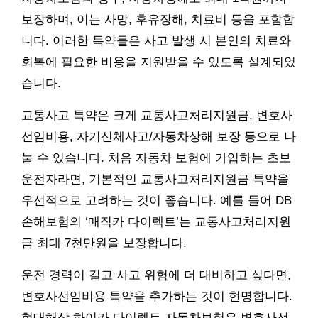
보장하며, 이는 사망, 후유장해, 치료비 등을 포함합
니다. 이러한 특약들은 사고 발생 시 본인의 치료와
회복에 필요한 비용을 지원받을 수 있도록 설계되었
습니다.
교통사고 특약은 크게 교통사고처리지원금, 변호사
선임비용, 자기신체사고/자동차상해 보장 등으로 나
눌 수 있습니다. 처음 자동차 보험에 가입하는 초보
운전자라면, 기본적인 교통사고처리지원금 특약을
우선적으로 고려하는 것이 좋습니다. 예를 들어 DB
손해보험의 ‘매직카 다이렉트’는 교통사고처리지원
금 최대 7천만원을 보장합니다.
운전 경력이 길고 사고 위험에 더 대비하고 싶다면,
변호사선임비용 특약을 추가하는 것이 현명합니다.
현대해상 하이카 다이렉트 자동차보험은 변호사선