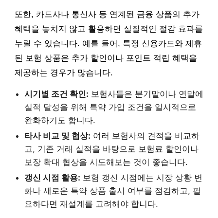
또한, 카드사나 통신사 등 연계된 금융 상품의 추가
혜택을 놓치지 않고 활용하면 실질적인 절감 효과를
누릴 수 있습니다. 예를 들어, 특정 신용카드와 제휴
된 보험 상품은 추가 할인이나 포인트 적립 혜택을
제공하는 경우가 많습니다.
시기별 조건 확인:
보험사들은 분기말이나 연말에
실적 달성을 위해 특약 가입 조건을 일시적으로
완화하기도 합니다.
타사 비교 및 협상:
여러 보험사의 견적을 비교하
고, 기존 거래 실적을 바탕으로 보험료 할인이나
보장 확대 협상을 시도해보는 것이 좋습니다.
갱신 시점 활용:
보험 갱신 시점에는 시장 상황 변
화나 새로운 특약 상품 출시 여부를 점검하고, 필
요하다면 재설계를 고려해야 합니다.