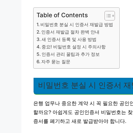
Table of Contents
비밀번호 분실 시 인증서 재발급 방법
인증서 재발급 절차 완벽 안내
새 인증서 등록 및 사용 방법
중요! 비밀번호 설정 시 주의사항
인증서 관리 꿀팁과 추가 정보
자주 묻는 질문
비밀번호 분실 시 인증서 재
은행 업무나 중요한 계약 시 꼭 필요한 공인
할까요? 아쉽게도 공인인증서 비밀번호는 찾
증서를 폐기하고 새로 발급받아야 합니다.