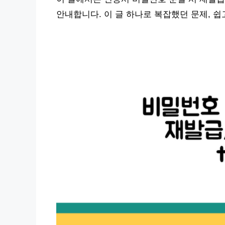
안내합니다. 이 글 하나로 복잡했던 문제, 쉽