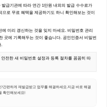
 발급기관에 따라 연간 1만원 내외의 발급 수수료가
체적으로 무료 혜택을 제공하기도 하니 확인해보는 것이
전에 미리 갱신하는 것을 잊지 마세요. 비밀번호 관리
한 곳에 기록해두는 것이 좋습니다. 공인인증서 비밀번
.
 안전한 새 비밀번호 설정과 등록 절차를 꼼꼼히 따
?간편하게 재발급받고 업무를 해결하세요.지금 바로 해결
을 확인해보세요!