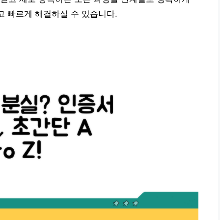
고 빠르게 해결하실 수 있습니다.