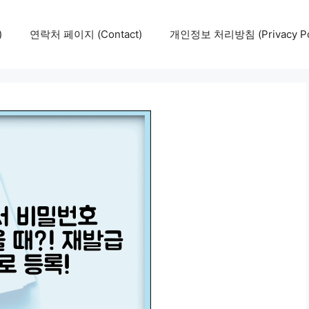
)
연락처 페이지 (Contact)
개인정보 처리방침 (Privacy Pol