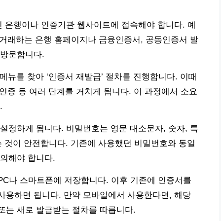
인 은행이나 인증기관 웹사이트에 접속해야 합니다. 예
등 거래하는 은행 홈페이지나 금융인증서, 공동인증서 발
 방문합니다.
 메뉴를 찾아 ‘인증서 재발급’ 절차를 진행합니다. 이때
 인증 등 여러 단계를 거치게 됩니다. 이 과정에서 소요
.
설정하게 됩니다. 비밀번호는 영문 대소문자, 숫자, 특
는 것이 안전합니다. 기존에 사용했던 비밀번호와 동일
의해야 합니다.
PC나 스마트폰에 저장합니다. 이후 기존에 인증서를
사용하면 됩니다. 만약 모바일에서 사용한다면, 해당
또는 새로 발급받는 절차를 따릅니다.