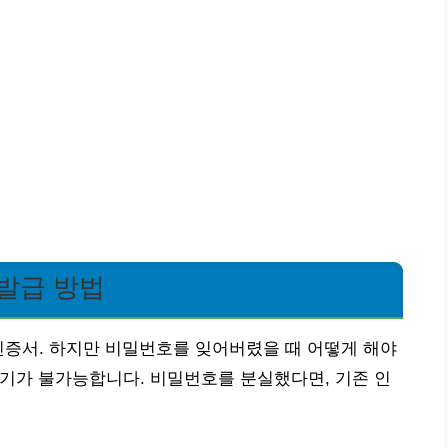
발급 방법
인증서. 하지만 비밀번호를 잊어버렸을 때 어떻게 해야
기가 불가능합니다. 비밀번호를 분실했다면, 기존 인