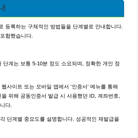
내
로 등록하는 구체적인 방법들을 단계별로 안내합니다.
 포함했습니다.
 단계는 보통 5-10분 정도 소요되며, 정확한 개인 정
 웹사이트 또는 모바일 앱에서 ‘인증서’ 메뉴를 통해
을 위해 공동인증서 발급 시 사용했던 ID, 계좌번호,
니다.
 각 단계별 중요도를 설명합니다. 성공적인 재발급을