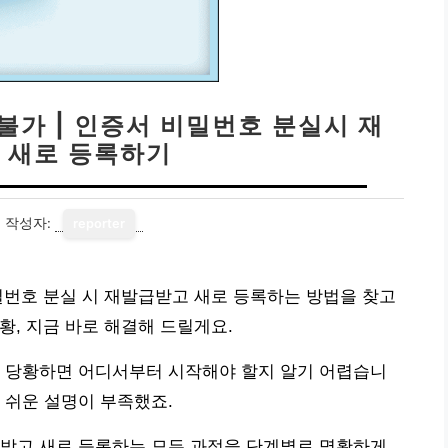
불가 | 인증서 비밀번호 분실시 재
 새로 등록하기
3
작성자:
reporter
밀번호 분실 시 재발급받고 새로 등록하는 방법을 찾고
, 지금 바로 해결해 드릴게요.
상 당황하면 어디서부터 시작해야 할지 알기 어렵습니
 쉬운 설명이 부족했죠.
급받고 새로 등록하는 모든 과정을 단계별로 명확하게