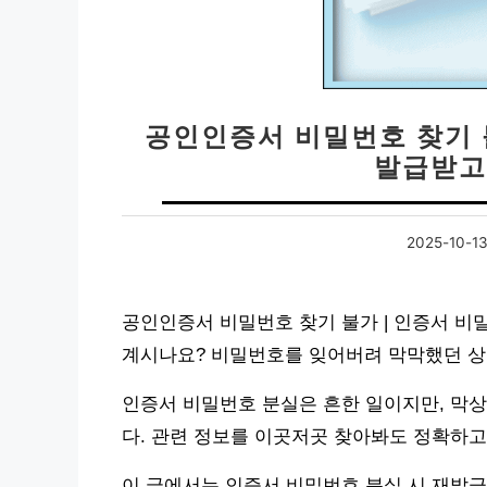
공인인증서 비밀번호 찾기 
발급받고
2025-10-1
공인인증서 비밀번호 찾기 불가 | 인증서 비
계시나요? 비밀번호를 잊어버려 막막했던 상황
인증서 비밀번호 분실은 흔한 일이지만, 막
다. 관련 정보를 이곳저곳 찾아봐도 정확하고
이 글에서는 인증서 비밀번호 분실 시 재발