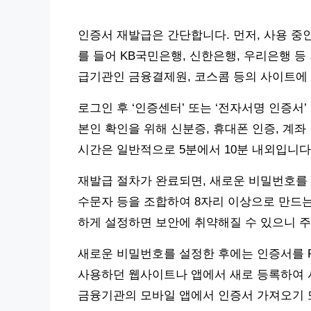
인증서 재발급은 간단합니다. 먼저, 사용 중
를 들어 KB국민은행, 신한은행, 우리은행 
급기관인 금융결제원, 코스콤 등의 사이트에
로그인 후 ‘인증센터’ 또는 ‘전자서명 인증서’
본인 확인을 위해 신분증, 휴대폰 인증, 계좌
시간은 일반적으로 5분에서 10분 내외입니다
재발급 절차가 완료되면, 새로운 비밀번호를 
수문자 등을 조합하여 8자리 이상으로 만드
하게 설정하면 보안에 취약해질 수 있으니 주
새로운 비밀번호를 설정한 후에는 인증서를 
사용하던 웹사이트나 앱에서 새로 등록하여 
금융기관의 모바일 앱에서 인증서 가져오기 