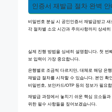
인증서 재발급 절차 완벽 안
비밀번호 분실 시 공인인증서 재발급받고 새
각 절차별 소요 시간과 주의사항까지 상세히
실제 진행 방법을 상세히 설명합니다. 첫 번째
보 입력이 가장 중요합니다.
은행별로 조금씩 다르지만, 대체로 해당 은행
재발급 절차를 시작할 수 있습니다. 본인 확인
비밀번호, 보안카드/OTP 등의 정보가 필요합
재발급 과정에서 놓치기 쉬운 핵심 요소들과
위한 필수 사항들을 짚어보겠습니다.