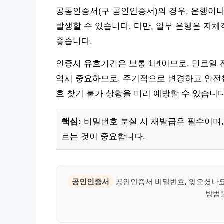
공동인증서(구 공인인증서)의 경우, 은행이나
발생할 수 있습니다. 다만, 일부 은행은 자
좋습니다.
인증서 유효기간은 보통 1년이므로, 만료일 
역시 중요하므로, 주기적으로 변경하고 안전
호 찾기 불가 상황을 미리 예방할 수 있습니다
핵심:
비밀번호 분실 시 재발급은 필수이며,
르는 것이 중요합니다.
공인인증서
공인인증서 비밀번호, 잊으셨나요
방법