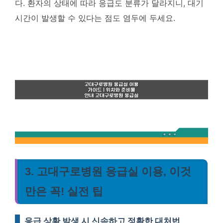
다. 환자의 상태에 따라 응급도 분류가 달라지니, 대기
시간이 발생할 수 있다는 점도 염두에 두세요.
3. 고대구로병원 응급실 이용, 이것
만은 꼭! 실전 팁
응급 상황 발생 시 신속하고 정확한 대처법