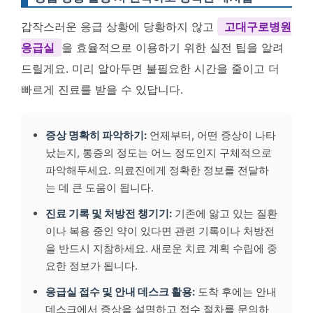
갑작스러운 응급 상황에 당황하지 않고
고대구로병원
응급실
을 효율적으로 이용하기 위한 실전 팁을 알려
드릴게요. 미리 알아두면 불필요한 시간을 줄이고 더
빠르게 진료를 받을 수 있답니다.
증상 명확히 파악하기:
언제부터, 어떤 증상이 나타
났는지, 통증의 정도는 어느 정도인지 구체적으로
파악해두세요. 의료진에게 정확한 정보를 전달하
는 데 큰 도움이 됩니다.
진료 기록 및 처방전 챙기기:
기존에 앓고 있는 질환
이나 복용 중인 약이 있다면 관련 기록이나 처방전
을 반드시 지참하세요. 새로운 치료 계획 수립에 중
요한 정보가 됩니다.
응급실 접수 및 안내 데스크 활용:
도착 후에는 안내
데스크에서 증상을 설명하고 접수 절차를 문의하