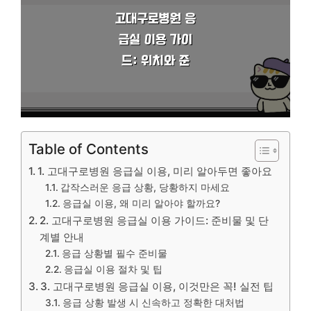
Table of Contents
1. 고대구로병원 응급실 이용, 미리 알아두면 좋아요
갑작스러운 응급 상황, 당황하지 마세요
응급실 이용, 왜 미리 알아야 할까요?
2. 고대구로병원 응급실 이용 가이드: 준비물 및 단
계별 안내
응급 상황별 필수 준비물
응급실 이용 절차 및 팁
3. 고대구로병원 응급실 이용, 이것만은 꼭! 실전 팁
응급 상황 발생 시 신속하고 정확한 대처법