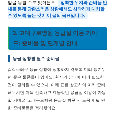
임을 놓칠 수도 있거든요.
정확한 위치와 준비물 안
내를 통해 당황스러운 상황에서도 침착하게 대처할
수 있도록 돕는 것이 이 글의 목표입니다.
2. 고대구로병원 응급실 이용 가이
드: 준비물 및 단계별 안내
응급 상황별 필수 준비물
갑작스러운 응급 상황에 당황하지 않도록 미리 챙겨두
면 좋은 물품들이 있어요. 환자의 상태에 따라 필요한
것이 달라질 수 있으니, 아래 표를 참고하여 미리 준비
해두시면 더욱 신속하고 효율적인 응급실 이용이 가능
할 거예요.
고대구로병원 응급실 방문 시 도움이 될 만
한 준비물들을 정리했어요.