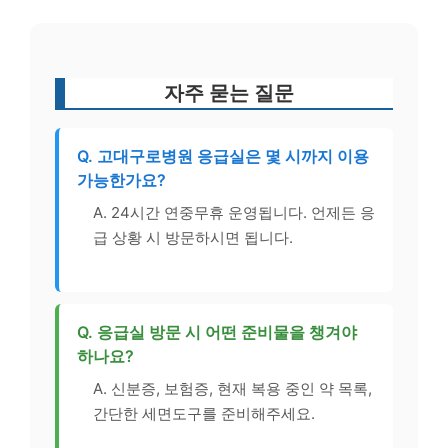
자주 묻는 질문
Q. 고대구로병원 응급실은 몇 시까지 이용
가능한가요?
A. 24시간 연중무휴 운영됩니다. 언제든 응
급 상황 시 방문하시면 됩니다.
Q. 응급실 방문 시 어떤 준비물을 챙겨야
하나요?
A. 신분증, 보험증, 현재 복용 중인 약 목록,
간단한 세면도구를 준비해주세요.