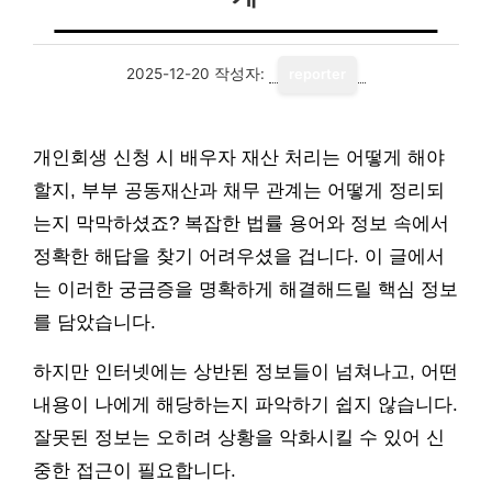
2025-12-20
작성자:
reporter
개인회생 신청 시 배우자 재산 처리는 어떻게 해야
할지, 부부 공동재산과 채무 관계는 어떻게 정리되
는지 막막하셨죠? 복잡한 법률 용어와 정보 속에서
정확한 해답을 찾기 어려우셨을 겁니다. 이 글에서
는 이러한 궁금증을 명확하게 해결해드릴 핵심 정보
를 담았습니다.
하지만 인터넷에는 상반된 정보들이 넘쳐나고, 어떤
내용이 나에게 해당하는지 파악하기 쉽지 않습니다.
잘못된 정보는 오히려 상황을 악화시킬 수 있어 신
중한 접근이 필요합니다.