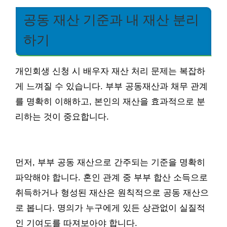
공동 재산 기준과 내 재산 분리
하기
개인회생 신청 시 배우자 재산 처리 문제는 복잡하
게 느껴질 수 있습니다. 부부 공동재산과 채무 관계
를 명확히 이해하고, 본인의 재산을 효과적으로 분
리하는 것이 중요합니다.
먼저, 부부 공동 재산으로 간주되는 기준을 명확히
파악해야 합니다. 혼인 관계 중 부부 합산 소득으로
취득하거나 형성된 재산은 원칙적으로 공동 재산으
로 봅니다. 명의가 누구에게 있든 상관없이 실질적
인 기여도를 따져보아야 합니다.