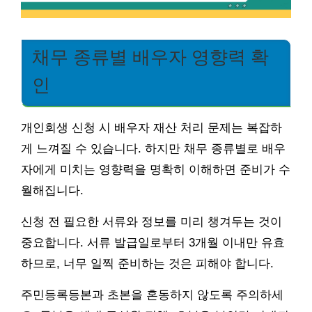
채무 종류별 배우자 영향력 확
인
개인회생 신청 시 배우자 재산 처리 문제는 복잡하
게 느껴질 수 있습니다. 하지만 채무 종류별로 배우
자에게 미치는 영향력을 명확히 이해하면 준비가 수
월해집니다.
신청 전 필요한 서류와 정보를 미리 챙겨두는 것이
중요합니다. 서류 발급일로부터 3개월 이내만 유효
하므로, 너무 일찍 준비하는 것은 피해야 합니다.
주민등록등본과 초본을 혼동하지 않도록 주의하세