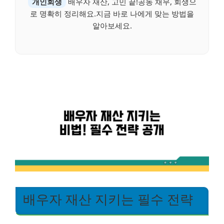
개인회생
배우자 재산, 고민 끝!공동 채무, 회생으
로 명확히 정리해요.지금 바로 나에게 맞는 방법을
알아보세요.
배우자 재산 지키는 필수 전략