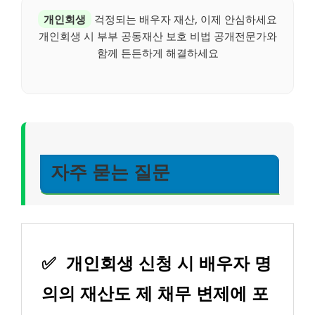
개인회생
걱정되는 배우자 재산, 이제 안심하세요
개인회생 시 부부 공동재산 보호 비법 공개전문가와
함께 든든하게 해결하세요
자주 묻는 질문
✅
개인회생 신청 시 배우자 명
의의 재산도 제 채무 변제에 포