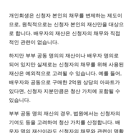
개인회생은 신청자 본인의 채무를 변제하는 제도이
므로, 원칙적으로는 신청자 본인의 재산만을 대상으
로 합니다. 배우자의 재산은 신청자의 채무와 직접
적인 관련이 없습니다.
하지만 부부 공동 명의의 재산이나 배우자 명의로
되어 있지만 실제로는 신청자의 채무를 위해 사용된
재산은 예외적으로 고려될 수 있습니다. 예를 들어,
배우자와 공동으로 구매한 2억원 상당의 아파트가
있다면, 신청자 지분만큼은 청산 가치에 포함될 수
있습니다.
부부 공동 명의 재산의 경우, 법원에서는 신청자의
기여도 등을 고려하여 청산 가치를 산정합니다. 배
우자 명의 재산이라도 신청자의 채무와 관련이 명확