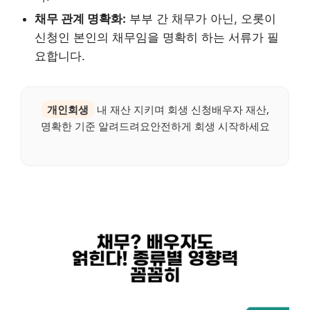
채무 관계 명확화:
부부 간 채무가 아닌, 오롯이
신청인 본인의 채무임을 명확히 하는 서류가 필
요합니다.
개인회생
내 재산 지키며 회생 신청배우자 재산,
명확한 기준 알려드려요안전하게 회생 시작하세요