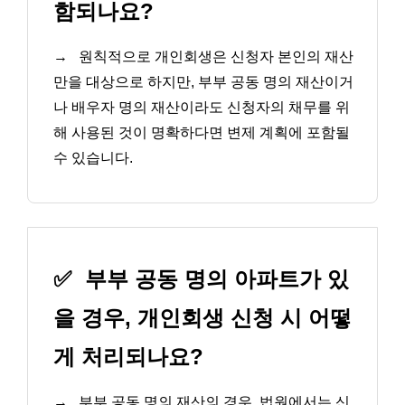
함되나요?
→
원칙적으로 개인회생은 신청자 본인의 재산
만을 대상으로 하지만, 부부 공동 명의 재산이거
나 배우자 명의 재산이라도 신청자의 채무를 위
해 사용된 것이 명확하다면 변제 계획에 포함될
수 있습니다.
✅
부부 공동 명의 아파트가 있
을 경우, 개인회생 신청 시 어떻
게 처리되나요?
→
부부 공동 명의 재산의 경우, 법원에서는 신