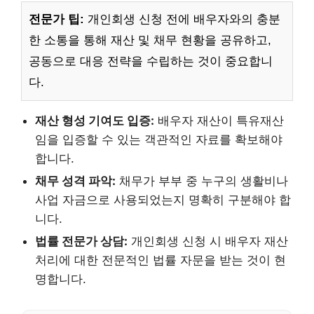
전문가 팁:
개인회생 신청 전에 배우자와의 충분
한 소통을 통해 재산 및 채무 현황을 공유하고,
공동으로 대응 전략을 수립하는 것이 중요합니
다.
재산 형성 기여도 입증:
배우자 재산이 특유재산
임을 입증할 수 있는 객관적인 자료를 확보해야
합니다.
채무 성격 파악:
채무가 부부 중 누구의 생활비나
사업 자금으로 사용되었는지 명확히 구분해야 합
니다.
법률 전문가 상담:
개인회생 신청 시 배우자 재산
처리에 대한 전문적인 법률 자문을 받는 것이 현
명합니다.