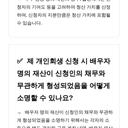
청자의 기여도 등을 고려하여 청산 가치를 산정
하며, 신청자의 지분만큼은 청산 가치에 포함될
수 있습니다.
✅
제 개인회생 신청 시 배우자
명의 재산이 신청인의 채무와
무관하게 형성되었음을 어떻게
소명할 수 있나요?
→
배우자 명의 재산이 신청인의 채무와 무관하
게 형성되었음을 소명하기 위해서는 각자의 소