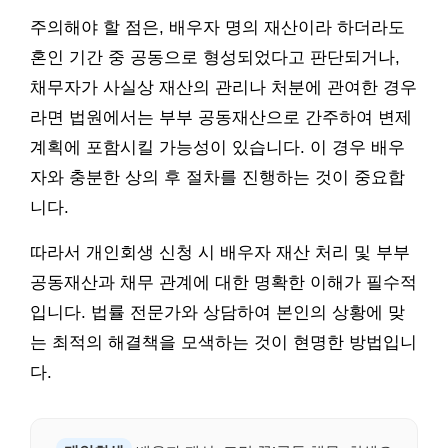
주의해야 할 점은, 배우자 명의 재산이라 하더라도
혼인 기간 중 공동으로 형성되었다고 판단되거나,
채무자가 사실상 재산의 관리나 처분에 관여한 경우
라면 법원에서는 부부 공동재산으로 간주하여 변제
계획에 포함시킬 가능성이 있습니다. 이 경우 배우
자와 충분한 상의 후 절차를 진행하는 것이 중요합
니다.
따라서 개인회생 신청 시 배우자 재산 처리 및 부부
공동재산과 채무 관계에 대한 명확한 이해가 필수적
입니다. 법률 전문가와 상담하여 본인의 상황에 맞
는 최적의 해결책을 모색하는 것이 현명한 방법입니
다.