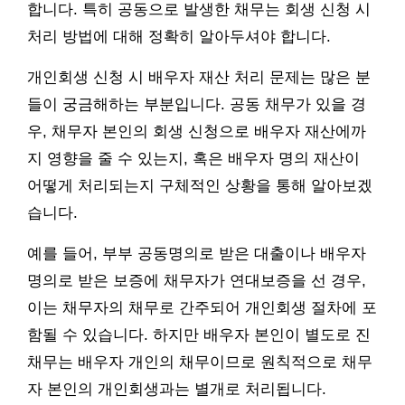
합니다. 특히 공동으로 발생한 채무는 회생 신청 시
처리 방법에 대해 정확히 알아두셔야 합니다.
개인회생 신청 시 배우자 재산 처리 문제는 많은 분
들이 궁금해하는 부분입니다. 공동 채무가 있을 경
우, 채무자 본인의 회생 신청으로 배우자 재산에까
지 영향을 줄 수 있는지, 혹은 배우자 명의 재산이
어떻게 처리되는지 구체적인 상황을 통해 알아보겠
습니다.
예를 들어, 부부 공동명의로 받은 대출이나 배우자
명의로 받은 보증에 채무자가 연대보증을 선 경우,
이는 채무자의 채무로 간주되어 개인회생 절차에 포
함될 수 있습니다. 하지만 배우자 본인이 별도로 진
채무는 배우자 개인의 채무이므로 원칙적으로 채무
자 본인의 개인회생과는 별개로 처리됩니다.