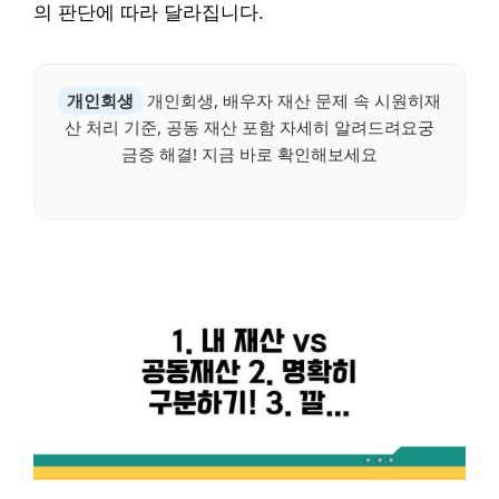
의 판단에 따라 달라집니다.
개인회생
개인회생, 배우자 재산 문제 속 시원히재
산 처리 기준, 공동 재산 포함 자세히 알려드려요궁
금증 해결! 지금 바로 확인해보세요