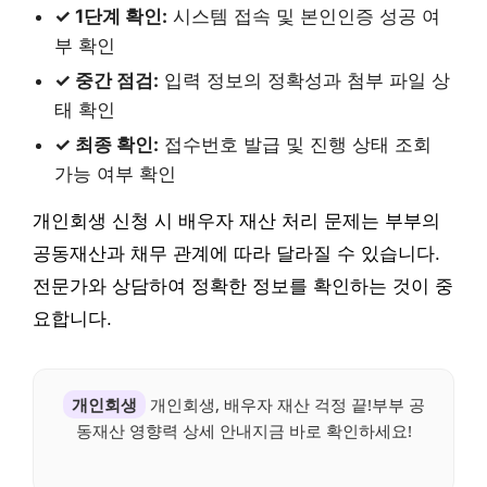
✓ 1단계 확인:
시스템 접속 및 본인인증 성공 여
부 확인
✓ 중간 점검:
입력 정보의 정확성과 첨부 파일 상
태 확인
✓ 최종 확인:
접수번호 발급 및 진행 상태 조회
가능 여부 확인
개인회생 신청 시 배우자 재산 처리 문제는 부부의
공동재산과 채무 관계에 따라 달라질 수 있습니다.
전문가와 상담하여 정확한 정보를 확인하는 것이 중
요합니다.
개인회생
개인회생, 배우자 재산 걱정 끝!부부 공
동재산 영향력 상세 안내지금 바로 확인하세요!