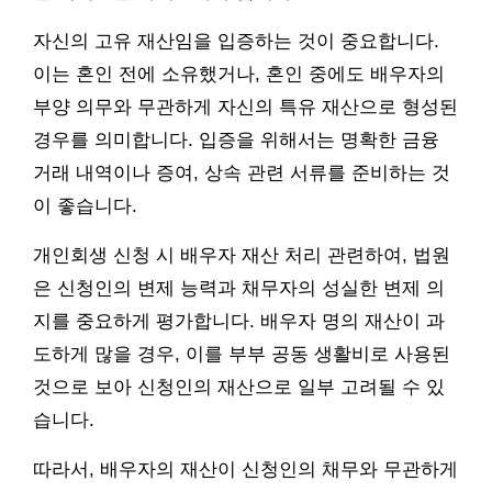
자신의 고유 재산임을 입증하는 것이 중요합니다.
이는 혼인 전에 소유했거나, 혼인 중에도 배우자의
부양 의무와 무관하게 자신의 특유 재산으로 형성된
경우를 의미합니다. 입증을 위해서는 명확한 금융
거래 내역이나 증여, 상속 관련 서류를 준비하는 것
이 좋습니다.
개인회생 신청 시 배우자 재산 처리 관련하여, 법원
은 신청인의 변제 능력과 채무자의 성실한 변제 의
지를 중요하게 평가합니다. 배우자 명의 재산이 과
도하게 많을 경우, 이를 부부 공동 생활비로 사용된
것으로 보아 신청인의 재산으로 일부 고려될 수 있
습니다.
따라서, 배우자의 재산이 신청인의 채무와 무관하게