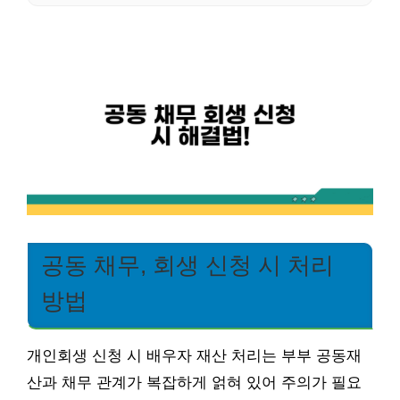
공동 채무, 회생 신청 시 처리
방법
개인회생 신청 시 배우자 재산 처리는 부부 공동재
산과 채무 관계가 복잡하게 얽혀 있어 주의가 필요