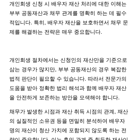
개인회생 신청 시 배우자 재산 처리에 대한 이해는
부부 공동재산과 채무 관계를 명확히 하는 데 필수
적입니다. 특히, 배우자 재산을 보호하면서 채무 문
제를 해결하는 전략은 매우 중요합니다.
개인회생 절차에서는 신청인의 재산만을 기준으로
삼는 경우가 많지만, 부부 공동재산의 경우 복잡한
법적 판단이 필요할 수 있습니다. 따라서 전문가의
도움을 받아 정확한 법리 해석과 함께 배우자 재산
을 안전하게 보존하는 방안을 모색해야 합니다.
채무가 발생한 시점과 재산 취득 시점의 관계, 재산
의 실질적인 소유권 등을 면밀히 분석하여 배우자
명의 재산이 청산 가치에 포함되지 않도록 하는 전
략이 중요합니다. 이는 혼인 관계 중 취득한 재산이