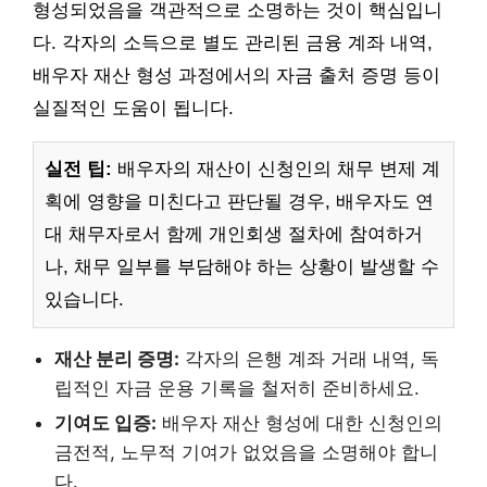
형성되었음을 객관적으로 소명하는 것이 핵심입니
다. 각자의 소득으로 별도 관리된 금융 계좌 내역,
배우자 재산 형성 과정에서의 자금 출처 증명 등이
실질적인 도움이 됩니다.
실전 팁:
배우자의 재산이 신청인의 채무 변제 계
획에 영향을 미친다고 판단될 경우, 배우자도 연
대 채무자로서 함께 개인회생 절차에 참여하거
나, 채무 일부를 부담해야 하는 상황이 발생할 수
있습니다.
재산 분리 증명:
각자의 은행 계좌 거래 내역, 독
립적인 자금 운용 기록을 철저히 준비하세요.
기여도 입증:
배우자 재산 형성에 대한 신청인의
금전적, 노무적 기여가 없었음을 소명해야 합니
다.