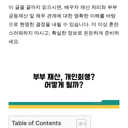
이 글을 끝까지 읽으시면, 배우자 재산 처리와 부부
공동재산 및 채무 관계에 대한 명확한 이해를 바탕
으로 현명한 결정을 내릴 수 있습니다. 더 이상 혼란
스러워하지 마시고, 확실한 정보로 든든하게 준비하
세요.
Table of Contents