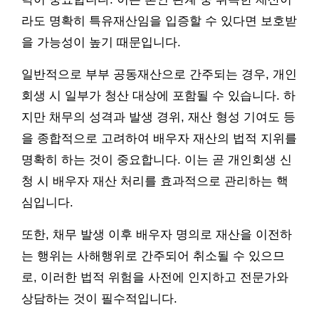
라도 명확히 특유재산임을 입증할 수 있다면 보호받
을 가능성이 높기 때문입니다.
일반적으로 부부 공동재산으로 간주되는 경우, 개인
회생 시 일부가 청산 대상에 포함될 수 있습니다. 하
지만 채무의 성격과 발생 경위, 재산 형성 기여도 등
을 종합적으로 고려하여 배우자 재산의 법적 지위를
명확히 하는 것이 중요합니다. 이는 곧 개인회생 신
청 시 배우자 재산 처리를 효과적으로 관리하는 핵
심입니다.
또한, 채무 발생 이후 배우자 명의로 재산을 이전하
는 행위는 사해행위로 간주되어 취소될 수 있으므
로, 이러한 법적 위험을 사전에 인지하고 전문가와
상담하는 것이 필수적입니다.