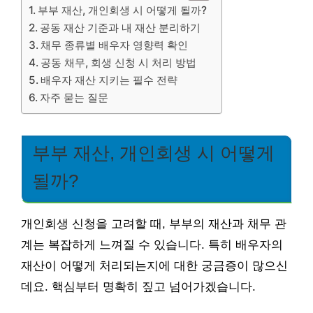
부부 재산, 개인회생 시 어떻게 될까?
공동 재산 기준과 내 재산 분리하기
채무 종류별 배우자 영향력 확인
공동 채무, 회생 신청 시 처리 방법
배우자 재산 지키는 필수 전략
자주 묻는 질문
부부 재산, 개인회생 시 어떻게
될까?
개인회생 신청을 고려할 때, 부부의 재산과 채무 관
계는 복잡하게 느껴질 수 있습니다. 특히 배우자의
재산이 어떻게 처리되는지에 대한 궁금증이 많으신
데요. 핵심부터 명확히 짚고 넘어가겠습니다.