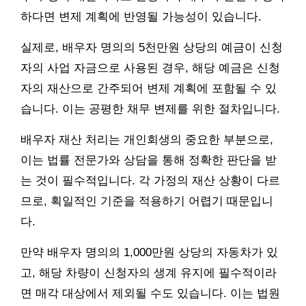
하다면 변제 계획에 반영될 가능성이 있습니다.
실제로, 배우자 명의의 5천만원 상당의 예금이 신청
자의 사업 자금으로 사용된 경우, 해당 예금은 신청
자의 재산으로 간주되어 변제 계획에 포함될 수 있
습니다. 이는 공평한 채무 변제를 위한 절차입니다.
배우자 재산 처리는 개인회생의 중요한 부분으로,
이는 법률 전문가와 상담을 통해 정확한 판단을 받
는 것이 필수적입니다. 각 가정의 재산 상황이 다르
므로, 획일적인 기준을 적용하기 어렵기 때문입니
다.
만약 배우자 명의의 1,000만원 상당의 자동차가 있
고, 해당 차량이 신청자의 생계 유지에 필수적이라
면 매각 대상에서 제외될 수도 있습니다. 이는 법원